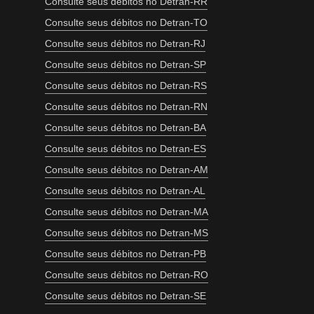
Consulte seus débitos no Detran-RR
Consulte seus débitos no Detran-TO
Consulte seus débitos no Detran-RJ
Consulte seus débitos no Detran-SP
Consulte seus débitos no Detran-RS
Consulte seus débitos no Detran-RN
Consulte seus débitos no Detran-BA
Consulte seus débitos no Detran-ES
Consulte seus débitos no Detran-AM
Consulte seus débitos no Detran-AL
Consulte seus débitos no Detran-MA
Consulte seus débitos no Detran-MS
Consulte seus débitos no Detran-PB
Consulte seus débitos no Detran-RO
Consulte seus débitos no Detran-SE