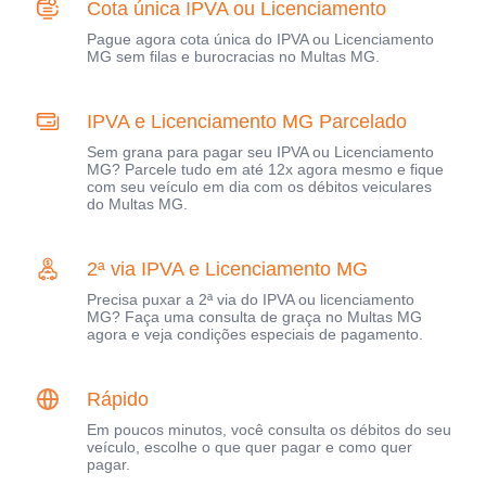
Cota única IPVA ou Licenciamento
Pague agora cota única do IPVA ou Licenciamento
MG sem filas e burocracias no Multas MG.
IPVA e Licenciamento MG Parcelado
Sem grana para pagar seu IPVA ou Licenciamento
MG? Parcele tudo em até 12x agora mesmo e fique
com seu veículo em dia com os débitos veiculares
do Multas MG.
2ª via IPVA e Licenciamento MG
Precisa puxar a 2ª via do IPVA ou licenciamento
MG? Faça uma consulta de graça no Multas MG
agora e veja condições especiais de pagamento.
Rápido
Em poucos minutos, você consulta os débitos do seu
veículo, escolhe o que quer pagar e como quer
pagar.