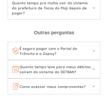
Quanto tempo pra multa sair do sistema
da prefeitura de Tocos do Moji depois de
pagar?
Outras perguntas
É seguro pagar com o Portal do
Trânsito e a Zapay?
Quanto tempo leva para meus débitos
saírem do sistema do DETRAN?
Como acessar meus comprovantes?