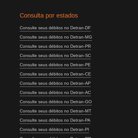
Consulta por estados
Consulte seus débitos no Detran-DF
Consulte seus débitos no Detran-MG
Consulte seus débitos no Detran-PR
Consulte seus débitos no Detran-SC
Consulte seus débitos no Detran-PE
Consulte seus débitos no Detran-CE
Consulte seus débitos no Detran-AP
Consulte seus débitos no Detran-AC
Consulte seus débitos no Detran-GO
Consulte seus débitos no Detran-MT
Consulte seus débitos no Detran-PA
Consulte seus débitos no Detran-PI