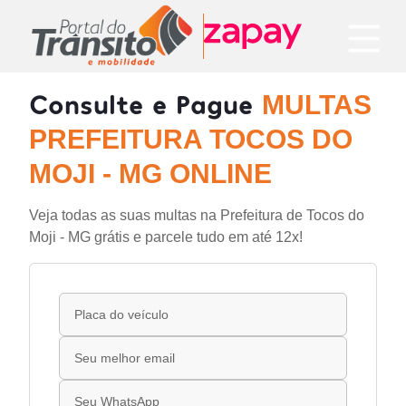
Consulte e Pague
MULTAS
PREFEITURA TOCOS DO
MOJI - MG ONLINE
Veja todas as suas multas na Prefeitura de Tocos do
Moji - MG grátis e parcele tudo em até 12x!