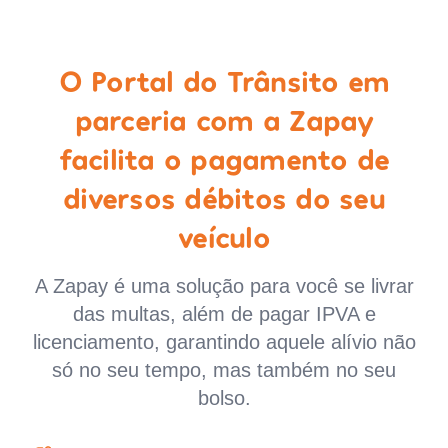
O Portal do Trânsito em
parceria com a Zapay
facilita o pagamento de
diversos débitos do seu
veículo
A Zapay é uma solução para você se livrar
das multas, além de pagar IPVA e
licenciamento, garantindo aquele alívio não
só no seu tempo, mas também no seu
bolso.