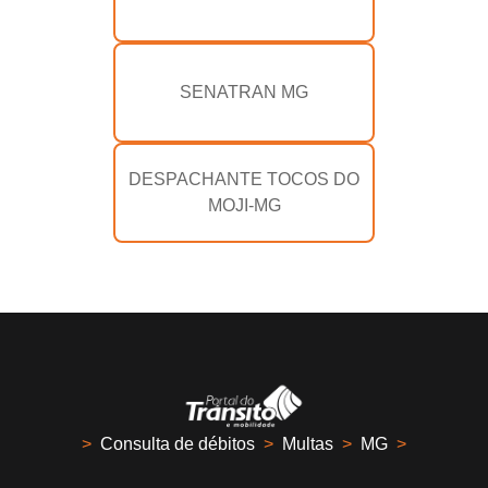
SENATRAN MG
DESPACHANTE TOCOS DO
MOJI-MG
>
Consulta de débitos
>
Multas
>
MG
>