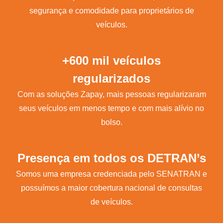
segurança e comodidade para proprietários de
veículos.
+600 mil veículos
regularizados
Com as soluções Zapay, mais pessoas regularizaram
seus veículos em menos tempo e com mais alívio no
bolso.
Presença em todos os DETRAN’s
Somos uma empresa credenciada pelo SENATRAN e
possuímos a maior cobertura nacional de consultas
de veículos.