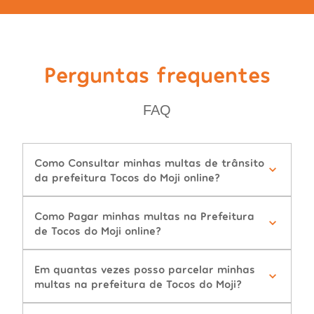
Perguntas frequentes
FAQ
Como Consultar minhas multas de trânsito
da prefeitura Tocos do Moji online?
Como Pagar minhas multas na Prefeitura
de Tocos do Moji online?
Em quantas vezes posso parcelar minhas
multas na prefeitura de Tocos do Moji?