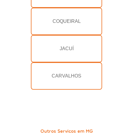
COQUEIRAL
JACUÍ
CARVALHOS
Outros Serviços em MG