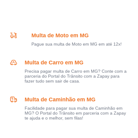
Multa de Moto em MG
Pague sua multa de Moto em MG em até 12x!
Multa de Carro em MG
Precisa pagar multa de Carro em MG? Conte com a
parceria do Portal do Trânsito com a Zapay para
fazer tudo sem sair de casa.
Multa de Caminhão em MG
Facilidade para pagar sua multa de Caminhão em
MG? O Portal do Trânsito em parceria com a Zapay
te ajuda e o melhor, sem filas!