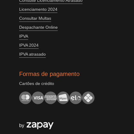
Consulte Licenciamento Atrasado
Licenciamento 2024
Consultar Multas
Despachante Online
IPVA
IPVA 2024
IPVA atrasado
Formas de pagamento
Cartões de crédito
by