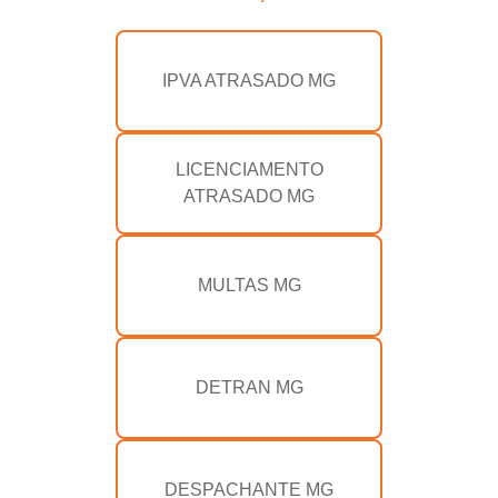
IPVA ATRASADO MG
LICENCIAMENTO
ATRASADO MG
MULTAS MG
DETRAN MG
DESPACHANTE MG