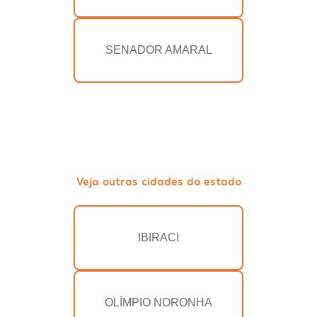
SENADOR AMARAL
Veja outras cidades do estado
IBIRACI
OLÍMPIO NORONHA