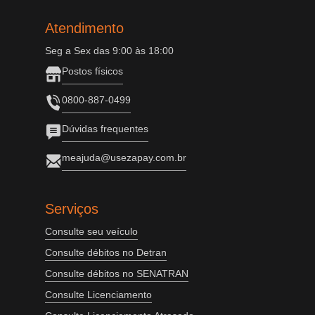
Atendimento
Seg a Sex das 9:00 às 18:00
Postos físicos
0800-887-0499
Dúvidas frequentes
meajuda@usezapay.com.br
Serviços
Consulte seu veículo
Consulte débitos no Detran
Consulte débitos no SENATRAN
Consulte Licenciamento