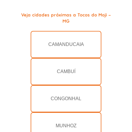
Veja cidades próximas a Tocos do Moji -
MG
CAMANDUCAIA
CAMBUÍ
CONGONHAL
MUNHOZ