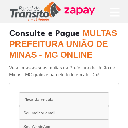
Consulte e Pague
MULTAS
PREFEITURA UNIÃO DE
MINAS - MG ONLINE
Veja todas as suas multas na Prefeitura de União de
Minas - MG grátis e parcele tudo em até 12x!