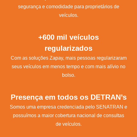
segurança e comodidade para proprietários de
veículos.
+600 mil veículos
regularizados
Com as soluções Zapay, mais pessoas regularizaram
seus veículos em menos tempo e com mais alívio no
bolso.
Presença em todos os DETRAN’s
Somos uma empresa credenciada pelo SENATRAN e
possuímos a maior cobertura nacional de consultas
de veículos.