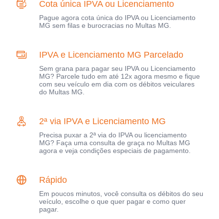
Cota única IPVA ou Licenciamento
Pague agora cota única do IPVA ou Licenciamento
MG sem filas e burocracias no Multas MG.
IPVA e Licenciamento MG Parcelado
Sem grana para pagar seu IPVA ou Licenciamento
MG? Parcele tudo em até 12x agora mesmo e fique
com seu veículo em dia com os débitos veiculares
do Multas MG.
2ª via IPVA e Licenciamento MG
Precisa puxar a 2ª via do IPVA ou licenciamento
MG? Faça uma consulta de graça no Multas MG
agora e veja condições especiais de pagamento.
Rápido
Em poucos minutos, você consulta os débitos do seu
veículo, escolhe o que quer pagar e como quer
pagar.