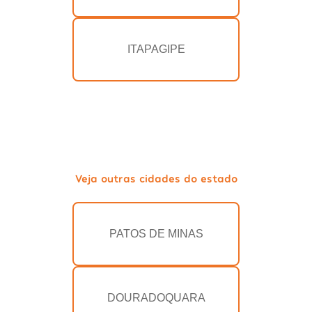
ITAPAGIPE
Veja outras cidades do estado
PATOS DE MINAS
DOURADOQUARA