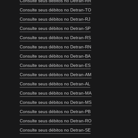
Consulte seus débitos no Detran-RR
Consulte seus débitos no Detran-TO
Consulte seus débitos no Detran-RJ
Consulte seus débitos no Detran-SP
Consulte seus débitos no Detran-RS
Consulte seus débitos no Detran-RN
Consulte seus débitos no Detran-BA
Consulte seus débitos no Detran-ES
Consulte seus débitos no Detran-AM
Consulte seus débitos no Detran-AL
Consulte seus débitos no Detran-MA
Consulte seus débitos no Detran-MS
Consulte seus débitos no Detran-PB
Consulte seus débitos no Detran-RO
Consulte seus débitos no Detran-SE