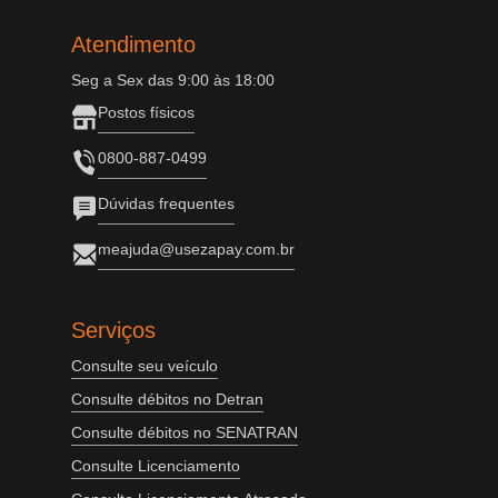
Atendimento
Seg a Sex das 9:00 às 18:00
Postos físicos
0800-887-0499
Dúvidas frequentes
meajuda@usezapay.com.br
Serviços
Consulte seu veículo
Consulte débitos no Detran
Consulte débitos no SENATRAN
Consulte Licenciamento