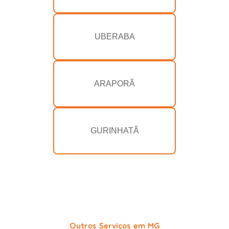
UBERABA
ARAPORÃ
GURINHATÃ
Outros Serviços em MG