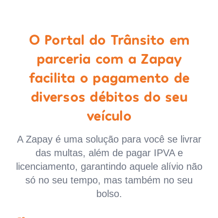
O Portal do Trânsito em
parceria com a Zapay
facilita o pagamento de
diversos débitos do seu
veículo
A Zapay é uma solução para você se livrar
das multas, além de pagar IPVA e
licenciamento, garantindo aquele alívio não
só no seu tempo, mas também no seu
bolso.