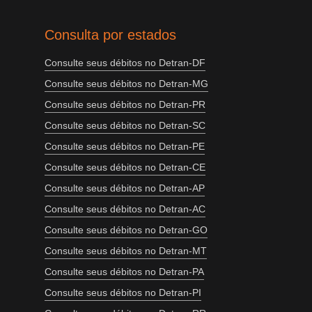
Consulta por estados
Consulte seus débitos no Detran-DF
Consulte seus débitos no Detran-MG
Consulte seus débitos no Detran-PR
Consulte seus débitos no Detran-SC
Consulte seus débitos no Detran-PE
Consulte seus débitos no Detran-CE
Consulte seus débitos no Detran-AP
Consulte seus débitos no Detran-AC
Consulte seus débitos no Detran-GO
Consulte seus débitos no Detran-MT
Consulte seus débitos no Detran-PA
Consulte seus débitos no Detran-PI