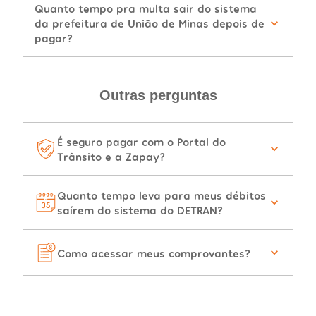
Quanto tempo pra multa sair do sistema
da prefeitura de União de Minas depois de
pagar?
Outras perguntas
É seguro pagar com o Portal do
Trânsito e a Zapay?
Quanto tempo leva para meus débitos
saírem do sistema do DETRAN?
Como acessar meus comprovantes?