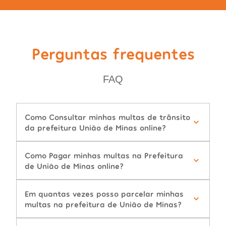
Perguntas frequentes
FAQ
Como Consultar minhas multas de trânsito
da prefeitura União de Minas online?
Como Pagar minhas multas na Prefeitura
de União de Minas online?
Em quantas vezes posso parcelar minhas
multas na prefeitura de União de Minas?