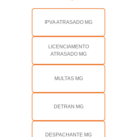
IPVA ATRASADO MG
LICENCIAMENTO
ATRASADO MG
MULTAS MG
DETRAN MG
DESPACHANTE MG