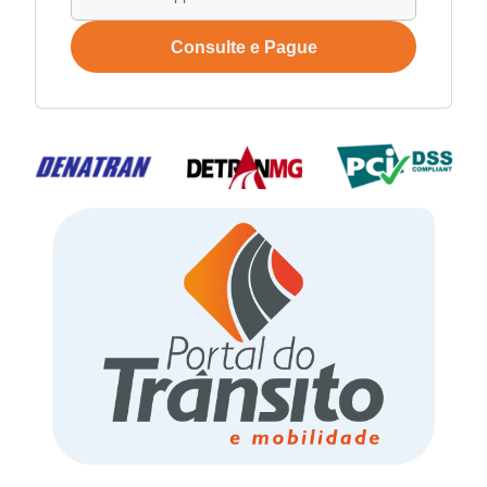
Consulte e Pague