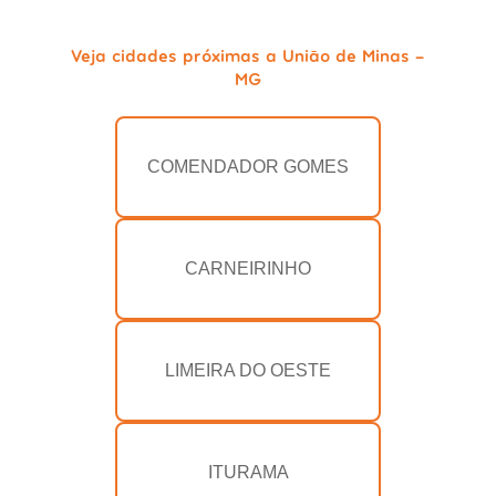
Veja cidades próximas a União de Minas -
MG
COMENDADOR GOMES
CARNEIRINHO
LIMEIRA DO OESTE
ITURAMA