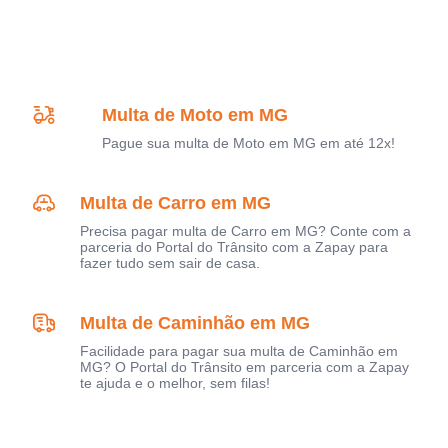
Multa de Moto em MG
Pague sua multa de Moto em MG em até 12x!
Multa de Carro em MG
Precisa pagar multa de Carro em MG? Conte com a
parceria do Portal do Trânsito com a Zapay para
fazer tudo sem sair de casa.
Multa de Caminhão em MG
Facilidade para pagar sua multa de Caminhão em
MG? O Portal do Trânsito em parceria com a Zapay
te ajuda e o melhor, sem filas!