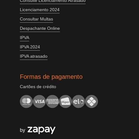
Consulte Licenciamento Atrasado
Licenciamento 2024
Consultar Multas
Despachante Online
IPVA
IPVA 2024
IPVA atrasado
Formas de pagamento
Cartões de crédito
by