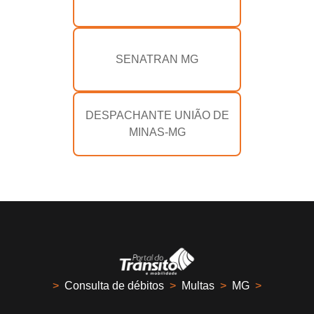
SENATRAN MG
DESPACHANTE UNIÃO DE
MINAS-MG
>
Consulta de débitos
>
Multas
>
MG
>