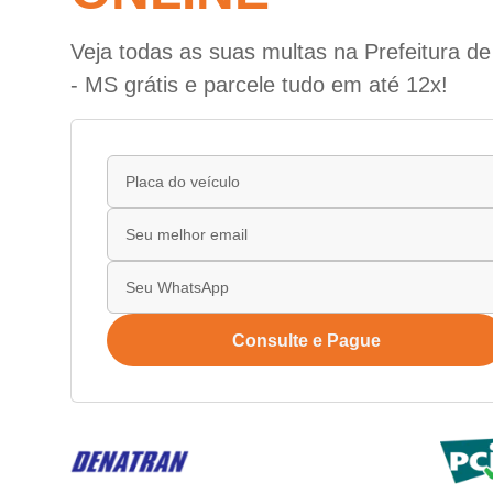
Veja todas as suas multas na Prefeitura de
- MS grátis e parcele tudo em até 12x!
Consulte e Pague