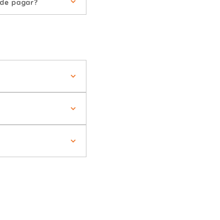
 de pagar?