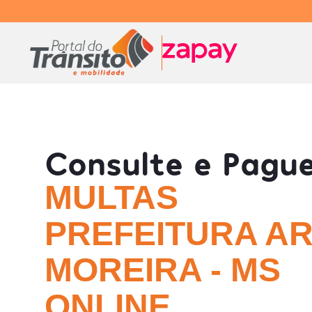
Consulte e Pagu
MULTAS
PREFEITURA A
MOREIRA - MS
ONLINE