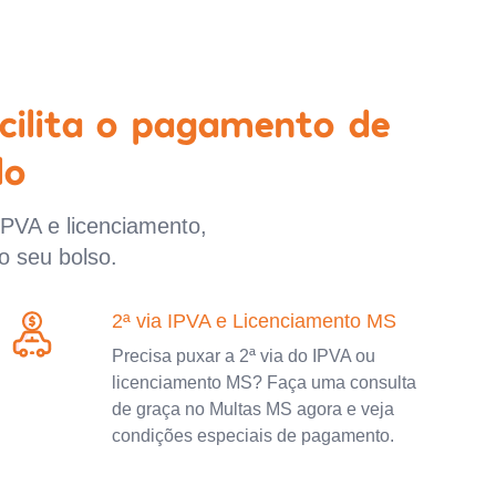
cilita o pagamento de
lo
IPVA e licenciamento,
o seu bolso.
2ª via IPVA e Licenciamento MS
Precisa puxar a 2ª via do IPVA ou
licenciamento MS? Faça uma consulta
de graça no Multas MS agora e veja
condições especiais de pagamento.