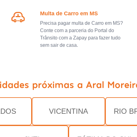
Multa de Carro em MS
Precisa pagar multa de Carro em MS?
Conte com a parceria do Portal do
Trânsito com a Zapay para fazer tudo
sem sair de casa.
cidades próximas a Aral Moreir
ADOS
VICENTINA
RIO B