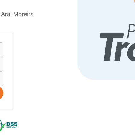
 Aral Moreira