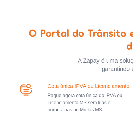
O Portal do Trânsito
d
A Zapay é uma soluçã
garantindo 
Cota única IPVA ou Licenciamento
Pague agora cota única do IPVA ou
Licenciamento MS sem filas e
burocracias no Multas MS.