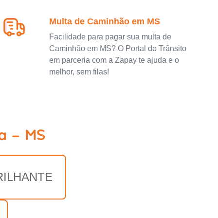
Multa de Caminhão em MS
Facilidade para pagar sua multa de
Caminhão em MS? O Portal do Trânsito
em parceria com a Zapay te ajuda e o
melhor, sem filas!
a - MS
RILHANTE