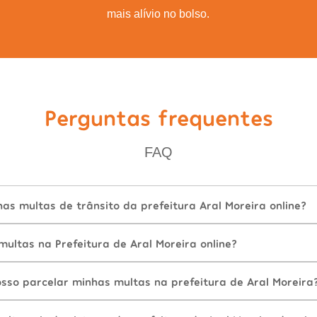
mais alívio no bolso.
Perguntas frequentes
FAQ
s multas de trânsito da prefeitura Aral Moreira online?
ultas na Prefeitura de Aral Moreira online?
sso parcelar minhas multas na prefeitura de Aral Moreira