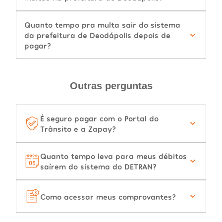
Quanto tempo pra multa sair do sistema
da prefeitura de Deodápolis depois de
pagar?
Outras perguntas
É seguro pagar com o Portal do
Trânsito e a Zapay?
Quanto tempo leva para meus débitos
saírem do sistema do DETRAN?
Como acessar meus comprovantes?