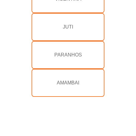
JUTI
PARANHOS
AMAMBAI