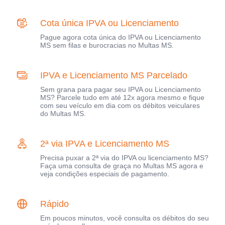
Cota única IPVA ou Licenciamento
Pague agora cota única do IPVA ou Licenciamento
MS sem filas e burocracias no Multas MS.
IPVA e Licenciamento MS Parcelado
Sem grana para pagar seu IPVA ou Licenciamento
MS? Parcele tudo em até 12x agora mesmo e fique
com seu veículo em dia com os débitos veiculares
do Multas MS.
2ª via IPVA e Licenciamento MS
Precisa puxar a 2ª via do IPVA ou licenciamento MS?
Faça uma consulta de graça no Multas MS agora e
veja condições especiais de pagamento.
Rápido
Em poucos minutos, você consulta os débitos do seu