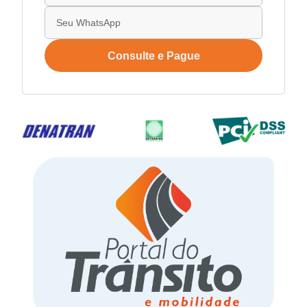
Consulte e Pague