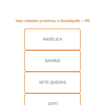
Veja cidades próximas a Deodápolis - MS
ANGÉLICA
NAVIRAÍ
SETE QUEDAS
JATEÍ