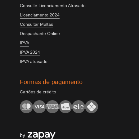
Consulte Licenciamento Atrasado
Licenciamento 2024
Consultar Multas
Despachante Online
IPVA
IPVA 2024
IPVA atrasado
Formas de pagamento
Cartões de crédito
by