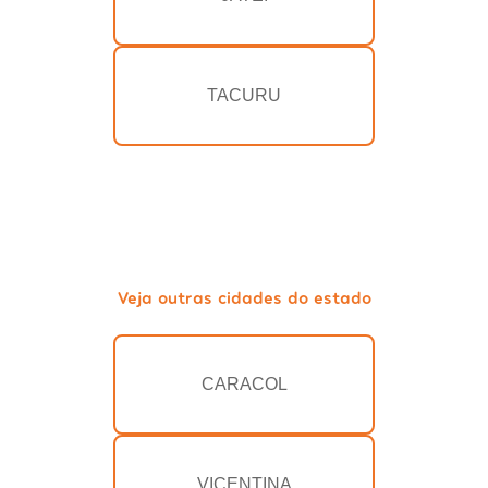
TACURU
Veja outras cidades do estado
CARACOL
VICENTINA