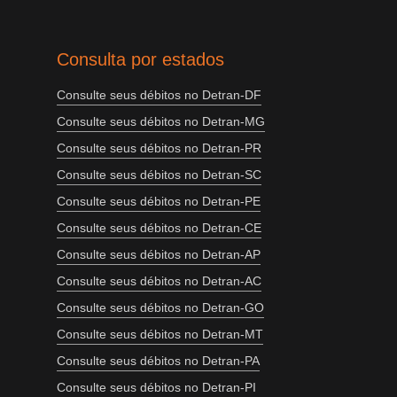
Consulta por estados
Consulte seus débitos no Detran-DF
Consulte seus débitos no Detran-MG
Consulte seus débitos no Detran-PR
Consulte seus débitos no Detran-SC
Consulte seus débitos no Detran-PE
Consulte seus débitos no Detran-CE
Consulte seus débitos no Detran-AP
Consulte seus débitos no Detran-AC
Consulte seus débitos no Detran-GO
Consulte seus débitos no Detran-MT
Consulte seus débitos no Detran-PA
Consulte seus débitos no Detran-PI