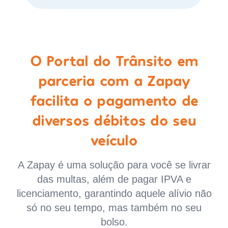
O Portal do Trânsito em
parceria com a Zapay
facilita o pagamento de
diversos débitos do seu
veículo
A Zapay é uma solução para você se livrar
das multas, além de pagar IPVA e
licenciamento, garantindo aquele alívio não
só no seu tempo, mas também no seu
bolso.