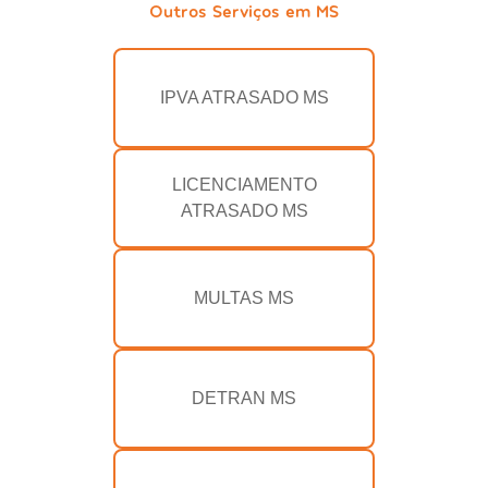
Outros Serviços em MS
IPVA ATRASADO MS
LICENCIAMENTO
ATRASADO MS
MULTAS MS
DETRAN MS