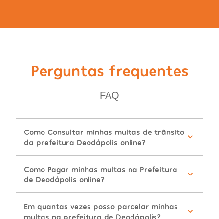
Perguntas frequentes
FAQ
Como Consultar minhas multas de trânsito
da prefeitura Deodápolis online?
Como Pagar minhas multas na Prefeitura
de Deodápolis online?
Em quantas vezes posso parcelar minhas
multas na prefeitura de Deodápolis?