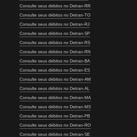
Consulte seus débitos no Detran-RR
Consulte seus débitos no Detran-TO
Consulte seus débitos no Detran-RJ
Consulte seus débitos no Detran-SP
Consulte seus débitos no Detran-RS
Consulte seus débitos no Detran-RN
Consulte seus débitos no Detran-BA
Consulte seus débitos no Detran-ES
Consulte seus débitos no Detran-AM
Consulte seus débitos no Detran-AL
Consulte seus débitos no Detran-MA
Consulte seus débitos no Detran-MS
Consulte seus débitos no Detran-PB
Consulte seus débitos no Detran-RO
Consulte seus débitos no Detran-SE