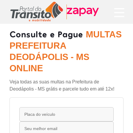
Consulte e Pague
MULTAS
PREFEITURA
DEODÁPOLIS - MS
ONLINE
Veja todas as suas multas na Prefeitura de
Deodápolis - MS grátis e parcele tudo em até 12x!