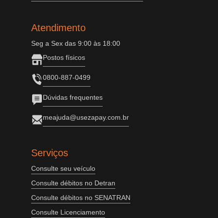
Atendimento
Seg a Sex das 9:00 às 18:00
Postos físicos
0800-887-0499
Dúvidas frequentes
meajuda@usezapay.com.br
Serviços
Consulte seu veículo
Consulte débitos no Detran
Consulte débitos no SENATRAN
Consulte Licenciamento