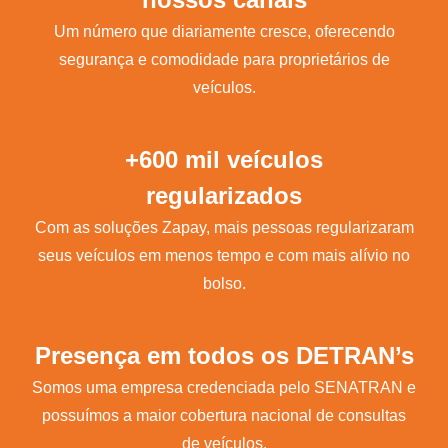
Um número que diariamente cresce, oferecendo
segurança e comodidade para proprietários de
veículos.
+600 mil veículos
regularizados
Com as soluções Zapay, mais pessoas regularizaram
seus veículos em menos tempo e com mais alívio no
bolso.
Presença em todos os DETRAN’s
Somos uma empresa credenciada pelo SENATRAN e
possuímos a maior cobertura nacional de consultas
de veículos.