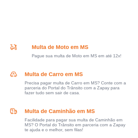
Multa de Moto em MS
Pague sua multa de Moto em MS em até 12x!
Multa de Carro em MS
Precisa pagar multa de Carro em MS? Conte com a
parceria do Portal do Trânsito com a Zapay para
fazer tudo sem sair de casa.
Multa de Caminhão em MS
Facilidade para pagar sua multa de Caminhão em
MS? O Portal do Trânsito em parceria com a Zapay
te ajuda e o melhor, sem filas!