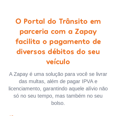
O Portal do Trânsito em
parceria com a Zapay
facilita o pagamento de
diversos débitos do seu
veículo
A Zapay é uma solução para você se livrar
das multas, além de pagar IPVA e
licenciamento, garantindo aquele alívio não
só no seu tempo, mas também no seu
bolso.