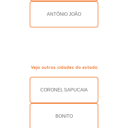
ANTÔNIO JOÃO
Veja outras cidades do estado
CORONEL SAPUCAIA
BONITO