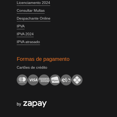
Licenciamento 2024
Consultar Multas
Despachante Online
IPVA
IPVA 2024
IPVA atrasado
Formas de pagamento
Cartões de crédito
by