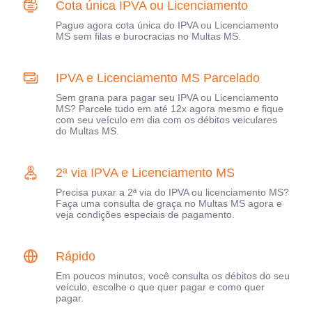
Cota única IPVA ou Licenciamento
Pague agora cota única do IPVA ou Licenciamento
MS sem filas e burocracias no Multas MS.
IPVA e Licenciamento MS Parcelado
Sem grana para pagar seu IPVA ou Licenciamento
MS? Parcele tudo em até 12x agora mesmo e fique
com seu veículo em dia com os débitos veiculares
do Multas MS.
2ª via IPVA e Licenciamento MS
Precisa puxar a 2ª via do IPVA ou licenciamento MS?
Faça uma consulta de graça no Multas MS agora e
veja condições especiais de pagamento.
Rápido
Em poucos minutos, você consulta os débitos do seu
veículo, escolhe o que quer pagar e como quer
pagar.