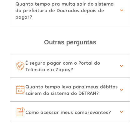
Quanto tempo pra multa sair do sistema
da prefeitura de Dourados depois de
pagar?
Outras perguntas
É seguro pagar com o Portal do
Trânsito e a Zapay?
Quanto tempo leva para meus débitos
saírem do sistema do DETRAN?
Como acessar meus comprovantes?