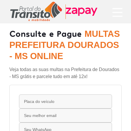
Consulte e Pague
MULTAS
PREFEITURA DOURADOS
- MS ONLINE
Veja todas as suas multas na Prefeitura de Dourados
- MS grátis e parcele tudo em até 12x!