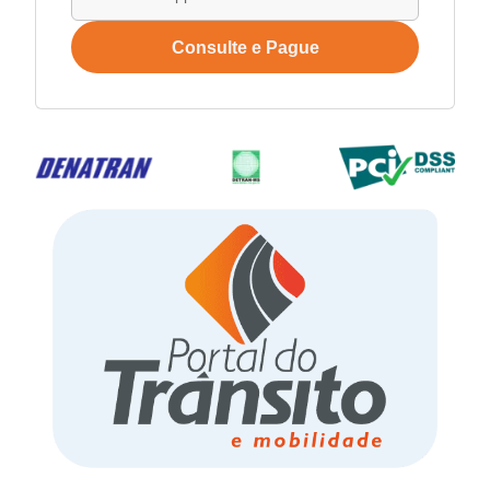
Consulte e Pague