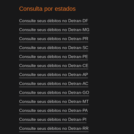
Consulta por estados
Consulte seus débitos no Detran-DF
Consulte seus débitos no Detran-MG
Consulte seus débitos no Detran-PR
Consulte seus débitos no Detran-SC
Consulte seus débitos no Detran-PE
Consulte seus débitos no Detran-CE
Consulte seus débitos no Detran-AP
Consulte seus débitos no Detran-AC
Consulte seus débitos no Detran-GO
Consulte seus débitos no Detran-MT
Consulte seus débitos no Detran-PA
Consulte seus débitos no Detran-PI
Consulte seus débitos no Detran-RR