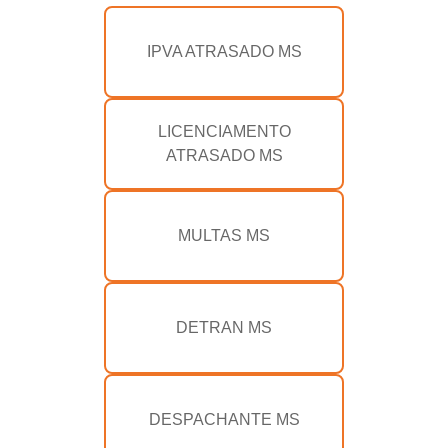
IPVA ATRASADO MS
LICENCIAMENTO
ATRASADO MS
MULTAS MS
DETRAN MS
DESPACHANTE MS