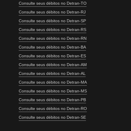
Consulte seus débitos no Detran-TO
Consulte seus débitos no Detran-RJ
Consulte seus débitos no Detran-SP
Consulte seus débitos no Detran-RS
Consulte seus débitos no Detran-RN
Consulte seus débitos no Detran-BA
Consulte seus débitos no Detran-ES
Consulte seus débitos no Detran-AM
Consulte seus débitos no Detran-AL
Consulte seus débitos no Detran-MA
Consulte seus débitos no Detran-MS
Consulte seus débitos no Detran-PB
Consulte seus débitos no Detran-RO
Consulte seus débitos no Detran-SE