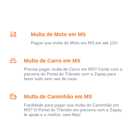
Multa de Moto em MS
Pague sua multa de Moto em MS em até 12x!
Multa de Carro em MS
Precisa pagar multa de Carro em MS? Conte com a
parceria do Portal do Trânsito com a Zapay para
fazer tudo sem sair de casa.
Multa de Caminhão em MS
Facilidade para pagar sua multa de Caminhão em
MS? O Portal do Trânsito em parceria com a Zapay
te ajuda e o melhor, sem filas!