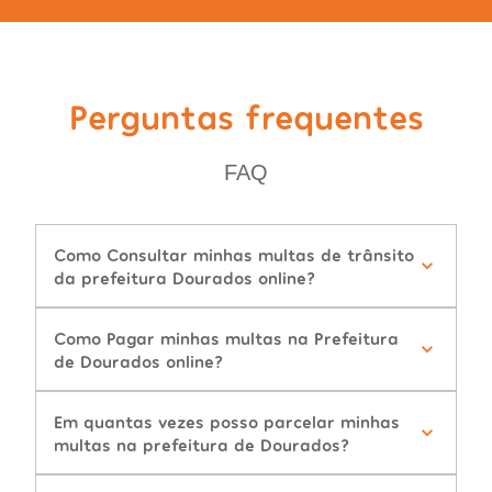
Perguntas frequentes
FAQ
Como Consultar minhas multas de trânsito
da prefeitura Dourados online?
Como Pagar minhas multas na Prefeitura
de Dourados online?
Em quantas vezes posso parcelar minhas
multas na prefeitura de Dourados?