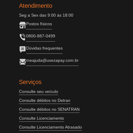
Atendimento
Seg a Sex das 9:00 às 18:00
Postos físicos
0800-887-0499
Dúvidas frequentes
meajuda@usezapay.com.br
Serviços
Consulte seu veículo
Consulte débitos no Detran
Consulte débitos no SENATRAN
Consulte Licenciamento
Consulte Licenciamento Atrasado