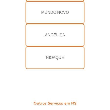
MUNDO NOVO
ANGÉLICA
NIOAQUE
Outros Serviços em MS