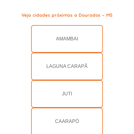
Veja cidades próximas a Dourados - MS
AMAMBAI
LAGUNA CARAPÃ
JUTI
CAARAPÓ