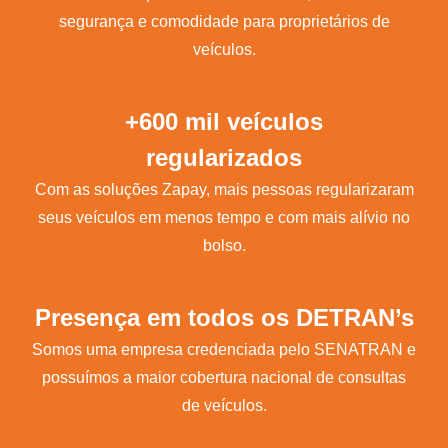
segurança e comodidade para proprietários de
veículos.
+600 mil veículos
regularizados
Com as soluções Zapay, mais pessoas regularizaram
seus veículos em menos tempo e com mais alívio no
bolso.
Presença em todos os DETRAN’s
Somos uma empresa credenciada pelo SENATRAN e
possuímos a maior cobertura nacional de consultas
de veículos.