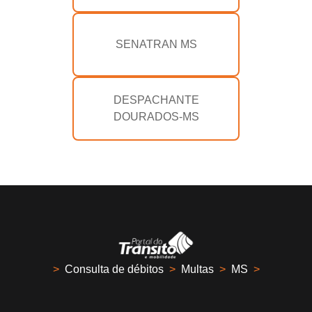
SENATRAN MS
DESPACHANTE
DOURADOS-MS
>
Consulta de débitos
>
Multas
>
MS
>