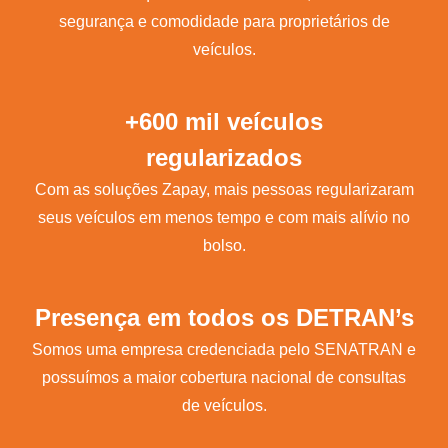
segurança e comodidade para proprietários de
veículos.
+600 mil veículos
regularizados
Com as soluções Zapay, mais pessoas regularizaram
seus veículos em menos tempo e com mais alívio no
bolso.
Presença em todos os DETRAN’s
Somos uma empresa credenciada pelo SENATRAN e
possuímos a maior cobertura nacional de consultas
de veículos.