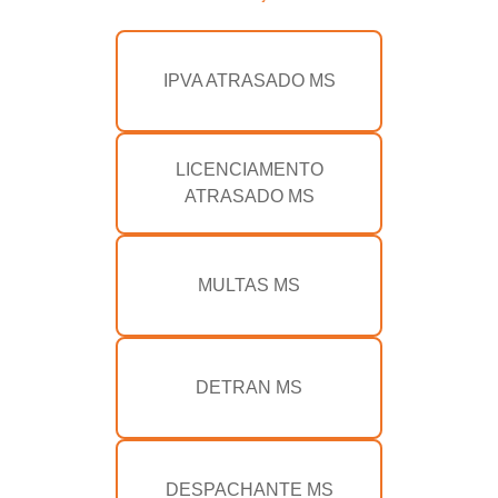
IPVA ATRASADO MS
LICENCIAMENTO
ATRASADO MS
MULTAS MS
DETRAN MS
DESPACHANTE MS