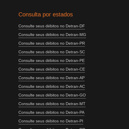
Consulta por estados
Consulte seus débitos no Detran-DF
Consulte seus débitos no Detran-MG
Consulte seus débitos no Detran-PR
Consulte seus débitos no Detran-SC
Consulte seus débitos no Detran-PE
Consulte seus débitos no Detran-CE
Consulte seus débitos no Detran-AP
Consulte seus débitos no Detran-AC
Consulte seus débitos no Detran-GO
Consulte seus débitos no Detran-MT
Consulte seus débitos no Detran-PA
Consulte seus débitos no Detran-PI