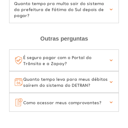
Quanto tempo pra multa sair do sistema
da prefeitura de Fátima do Sul depois de
pagar?
Outras perguntas
É seguro pagar com o Portal do
Trânsito e a Zapay?
Quanto tempo leva para meus débitos
saírem do sistema do DETRAN?
Como acessar meus comprovantes?