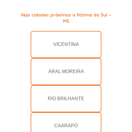
Veja cidades próximas a Fátima do Sul -
MS
VICENTINA
ARAL MOREIRA
RIO BRILHANTE
CAARAPÓ