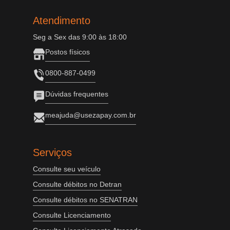
Atendimento
Seg a Sex das 9:00 às 18:00
Postos físicos
0800-887-0499
Dúvidas frequentes
meajuda@usezapay.com.br
Serviços
Consulte seu veículo
Consulte débitos no Detran
Consulte débitos no SENATRAN
Consulte Licenciamento