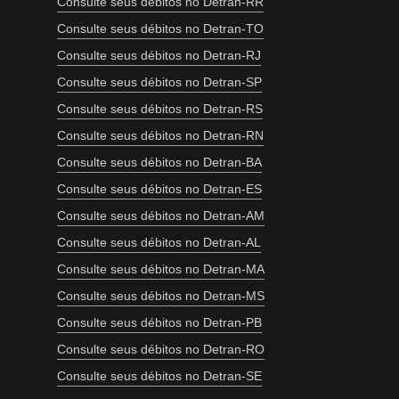
Consulte seus débitos no Detran-RR
Consulte seus débitos no Detran-TO
Consulte seus débitos no Detran-RJ
Consulte seus débitos no Detran-SP
Consulte seus débitos no Detran-RS
Consulte seus débitos no Detran-RN
Consulte seus débitos no Detran-BA
Consulte seus débitos no Detran-ES
Consulte seus débitos no Detran-AM
Consulte seus débitos no Detran-AL
Consulte seus débitos no Detran-MA
Consulte seus débitos no Detran-MS
Consulte seus débitos no Detran-PB
Consulte seus débitos no Detran-RO
Consulte seus débitos no Detran-SE