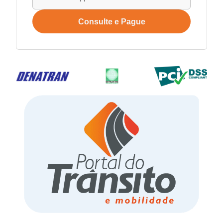
Consulte e Pague