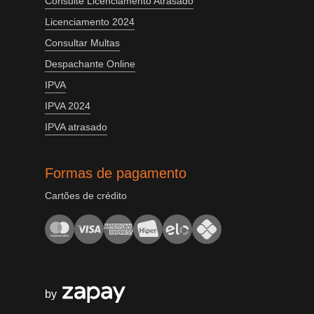
Consulte Licenciamento Atrasado
Licenciamento 2024
Consultar Multas
Despachante Online
IPVA
IPVA 2024
IPVA atrasado
Formas de pagamento
Cartões de crédito
by