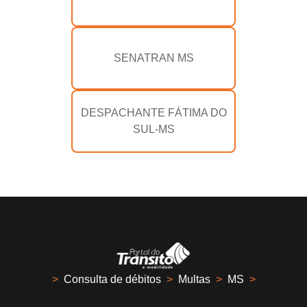
SENATRAN MS
DESPACHANTE FÁTIMA DO
SUL-MS
>
Consulta de débitos
>
Multas
>
MS
>