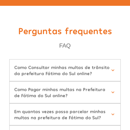
Perguntas frequentes
FAQ
Como Consultar minhas multas de trânsito
da prefeitura Fátima do Sul online?
Como Pagar minhas multas na Prefeitura
de Fátima do Sul online?
Em quantas vezes posso parcelar minhas
multas na prefeitura de Fátima do Sul?