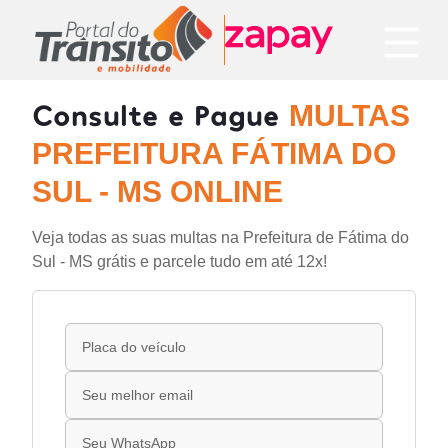
Consulte e Pague
MULTAS
PREFEITURA FÁTIMA DO
SUL - MS ONLINE
Veja todas as suas multas na Prefeitura de Fátima do
Sul - MS grátis e parcele tudo em até 12x!