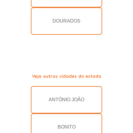
DOURADOS
Veja outras cidades do estado
ANTÔNIO JOÃO
BONITO