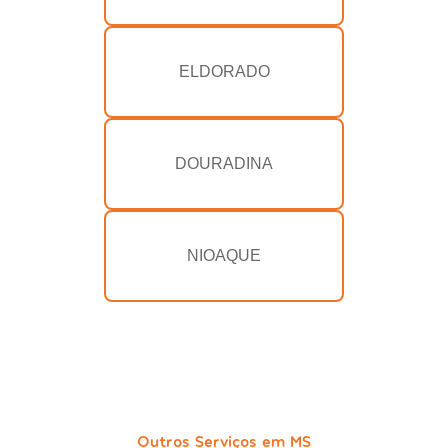
ELDORADO
DOURADINA
NIOAQUE
Outros Serviços em MS