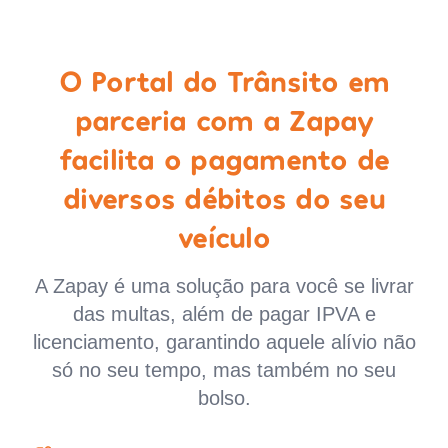
O Portal do Trânsito em
parceria com a Zapay
facilita o pagamento de
diversos débitos do seu
veículo
A Zapay é uma solução para você se livrar
das multas, além de pagar IPVA e
licenciamento, garantindo aquele alívio não
só no seu tempo, mas também no seu
bolso.