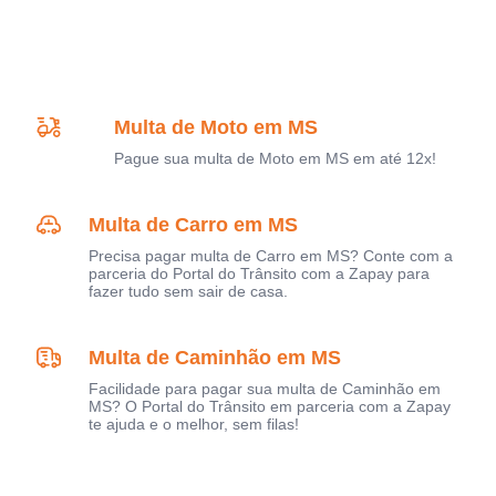
Multa de Moto em MS
Pague sua multa de Moto em MS em até 12x!
Multa de Carro em MS
Precisa pagar multa de Carro em MS? Conte com a
parceria do Portal do Trânsito com a Zapay para
fazer tudo sem sair de casa.
Multa de Caminhão em MS
Facilidade para pagar sua multa de Caminhão em
MS? O Portal do Trânsito em parceria com a Zapay
te ajuda e o melhor, sem filas!