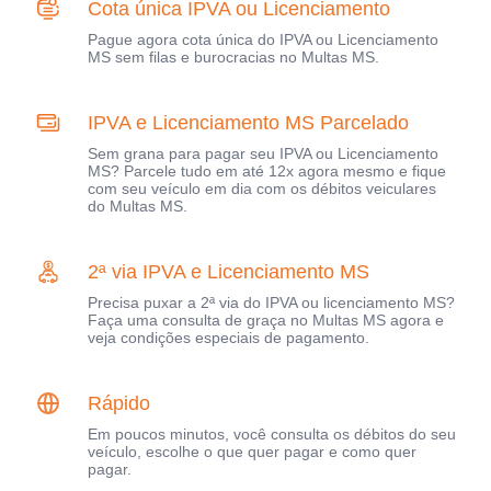
Cota única IPVA ou Licenciamento
Pague agora cota única do IPVA ou Licenciamento
MS sem filas e burocracias no Multas MS.
IPVA e Licenciamento MS Parcelado
Sem grana para pagar seu IPVA ou Licenciamento
MS? Parcele tudo em até 12x agora mesmo e fique
com seu veículo em dia com os débitos veiculares
do Multas MS.
2ª via IPVA e Licenciamento MS
Precisa puxar a 2ª via do IPVA ou licenciamento MS?
Faça uma consulta de graça no Multas MS agora e
veja condições especiais de pagamento.
Rápido
Em poucos minutos, você consulta os débitos do seu
veículo, escolhe o que quer pagar e como quer
pagar.