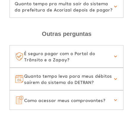
Quanto tempo pra multa sair do sistema
da prefeitura de Acorizal depois de pagar?
Outras perguntas
É seguro pagar com o Portal do
Trânsito e a Zapay?
Quanto tempo leva para meus débitos
saírem do sistema do DETRAN?
Como acessar meus comprovantes?