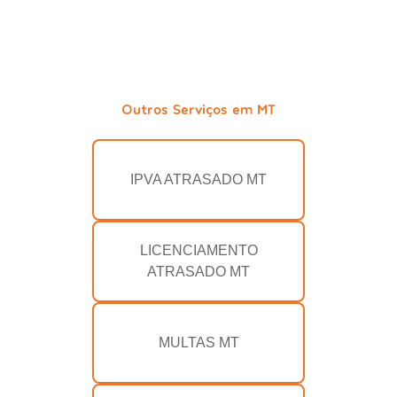
Outros Serviços em MT
IPVA ATRASADO MT
LICENCIAMENTO
ATRASADO MT
MULTAS MT