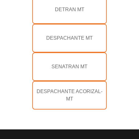
DETRAN MT
DESPACHANTE MT
SENATRAN MT
DESPACHANTE ACORIZAL-
MT