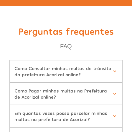
Perguntas frequentes
FAQ
Como Consultar minhas multas de trânsito
da prefeitura Acorizal online?
Como Pagar minhas multas na Prefeitura
de Acorizal online?
Em quantas vezes posso parcelar minhas
multas na prefeitura de Acorizal?