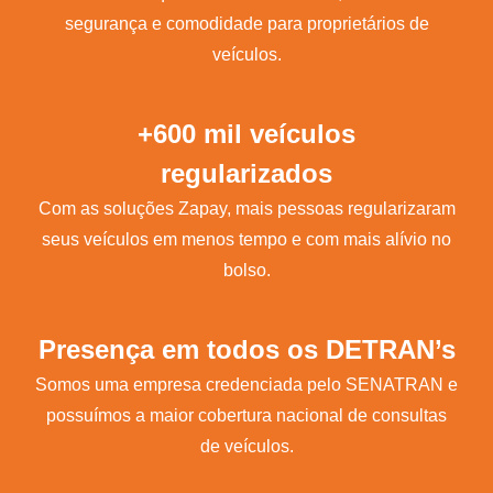
segurança e comodidade para proprietários de
veículos.
+600 mil veículos
regularizados
Com as soluções Zapay, mais pessoas regularizaram
seus veículos em menos tempo e com mais alívio no
bolso.
Presença em todos os DETRAN’s
Somos uma empresa credenciada pelo SENATRAN e
possuímos a maior cobertura nacional de consultas
de veículos.