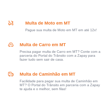
Multa de Moto em MT
Pague sua multa de Moto em MT em até 12x!
Multa de Carro em MT
Precisa pagar multa de Carro em MT? Conte com a
parceria do Portal do Trânsito com a Zapay para
fazer tudo sem sair de casa.
Multa de Caminhão em MT
Facilidade para pagar sua multa de Caminhão em
MT? O Portal do Trânsito em parceria com a Zapay
te ajuda e o melhor, sem filas!