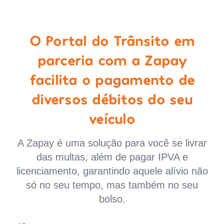
O Portal do Trânsito em
parceria com a Zapay
facilita o pagamento de
diversos débitos do seu
veículo
A Zapay é uma solução para você se livrar
das multas, além de pagar IPVA e
licenciamento, garantindo aquele alívio não
só no seu tempo, mas também no seu
bolso.