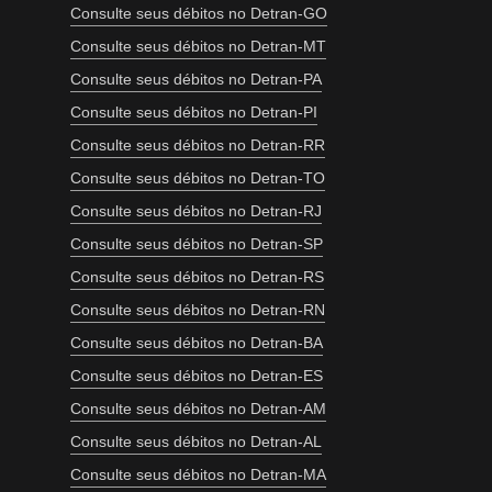
Consulte seus débitos no Detran-GO
Consulte seus débitos no Detran-MT
Consulte seus débitos no Detran-PA
Consulte seus débitos no Detran-PI
Consulte seus débitos no Detran-RR
Consulte seus débitos no Detran-TO
Consulte seus débitos no Detran-RJ
Consulte seus débitos no Detran-SP
Consulte seus débitos no Detran-RS
Consulte seus débitos no Detran-RN
Consulte seus débitos no Detran-BA
Consulte seus débitos no Detran-ES
Consulte seus débitos no Detran-AM
Consulte seus débitos no Detran-AL
Consulte seus débitos no Detran-MA