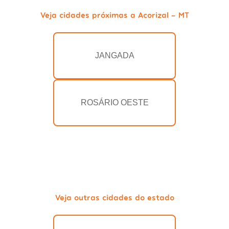
Veja cidades próximas a Acorizal - MT
JANGADA
ROSÁRIO OESTE
Veja outras cidades do estado