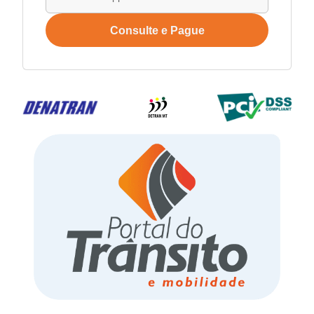
Consulte e Pague