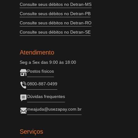
Consulte seus débitos no Detran-MS
Consulte seus débitos no Detran-PB
Consulte seus débitos no Detran-RO
Consulte seus débitos no Detran-SE
Atendimento
Seg a Sex das 9:00 às 18:00
Postos físicos
0800-887-0499
Dúvidas frequentes
meajuda@usezapay.com.br
Serviços