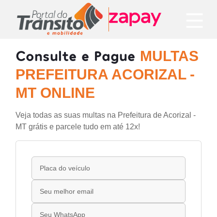
Consulte e Pague
MULTAS
PREFEITURA ACORIZAL -
MT ONLINE
Veja todas as suas multas na Prefeitura de Acorizal -
MT grátis e parcele tudo em até 12x!