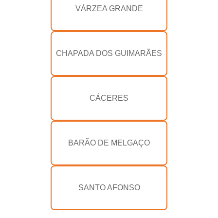
VÁRZEA GRANDE
CHAPADA DOS GUIMARÃES
CÁCERES
BARÃO DE MELGAÇO
SANTO AFONSO