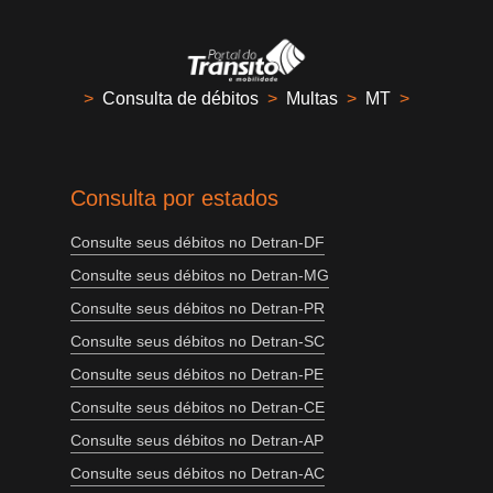
>
Consulta de débitos
>
Multas
>
MT
>
Consulta por estados
Consulte seus débitos no Detran-DF
Consulte seus débitos no Detran-MG
Consulte seus débitos no Detran-PR
Consulte seus débitos no Detran-SC
Consulte seus débitos no Detran-PE
Consulte seus débitos no Detran-CE
Consulte seus débitos no Detran-AP
Consulte seus débitos no Detran-AC