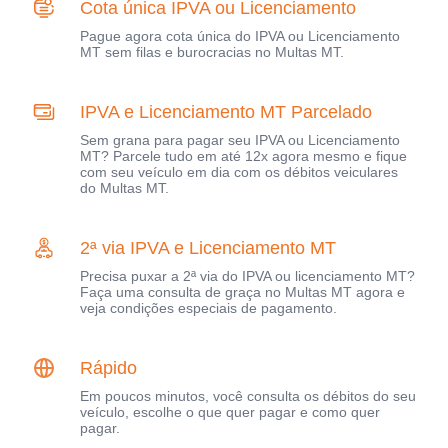
Cota única IPVA ou Licenciamento
Pague agora cota única do IPVA ou Licenciamento
MT sem filas e burocracias no Multas MT.
IPVA e Licenciamento MT Parcelado
Sem grana para pagar seu IPVA ou Licenciamento
MT? Parcele tudo em até 12x agora mesmo e fique
com seu veículo em dia com os débitos veiculares
do Multas MT.
2ª via IPVA e Licenciamento MT
Precisa puxar a 2ª via do IPVA ou licenciamento MT?
Faça uma consulta de graça no Multas MT agora e
veja condições especiais de pagamento.
Rápido
Em poucos minutos, você consulta os débitos do seu
veículo, escolhe o que quer pagar e como quer
pagar.