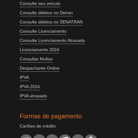
Consulte seu veículo
Consulte débitos no Detran
Consulte débitos no SENATRAN
Consulte Licenciamento
Consulte Licenciamento Atrasado
Licenciamento 2024
Consultar Multas
Despachante Online
IPVA
IPVA 2024
IPVA atrasado
Formas de pagamento
Cartões de crédito