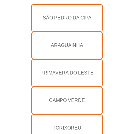
SÃO PEDRO DA CIPA
ARAGUAINHA
PRIMAVERA DO LESTE
CAMPO VERDE
TORIXORÉU