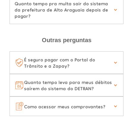
Quanto tempo pra multa sair do sistema
da prefeitura de Alto Araguaia depois de
pagar?
Outras perguntas
É seguro pagar com o Portal do
Trânsito e a Zapay?
Quanto tempo leva para meus débitos
saírem do sistema do DETRAN?
Como acessar meus comprovantes?