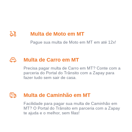
Multa de Moto em MT
Pague sua multa de Moto em MT em até 12x!
Multa de Carro em MT
Precisa pagar multa de Carro em MT? Conte com a
parceria do Portal do Trânsito com a Zapay para
fazer tudo sem sair de casa.
Multa de Caminhão em MT
Facilidade para pagar sua multa de Caminhão em
MT? O Portal do Trânsito em parceria com a Zapay
te ajuda e o melhor, sem filas!