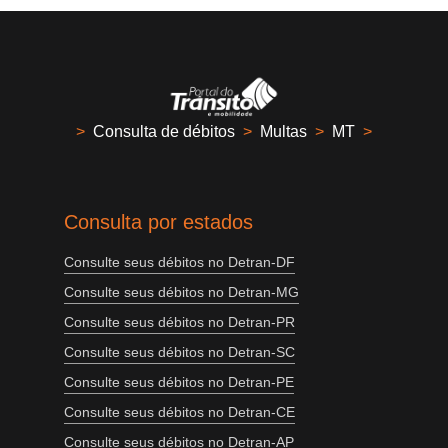
>
Consulta de débitos
>
Multas
>
MT
>
Consulta por estados
Consulte seus débitos no Detran-DF
Consulte seus débitos no Detran-MG
Consulte seus débitos no Detran-PR
Consulte seus débitos no Detran-SC
Consulte seus débitos no Detran-PE
Consulte seus débitos no Detran-CE
Consulte seus débitos no Detran-AP