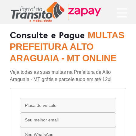
Consulte e Pague
MULTAS
PREFEITURA ALTO
ARAGUAIA - MT ONLINE
Veja todas as suas multas na Prefeitura de Alto
Araguaia - MT grátis e parcele tudo em até 12x!