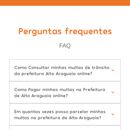
Perguntas frequentes
FAQ
Como Consultar minhas multas de trânsito
da prefeitura Alto Araguaia online?
Como Pagar minhas multas na Prefeitura
de Alto Araguaia online?
Em quantas vezes posso parcelar minhas
multas na prefeitura de Alto Araguaia?