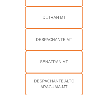
DETRAN MT
DESPACHANTE MT
SENATRAN MT
DESPACHANTE ALTO
ARAGUAIA-MT