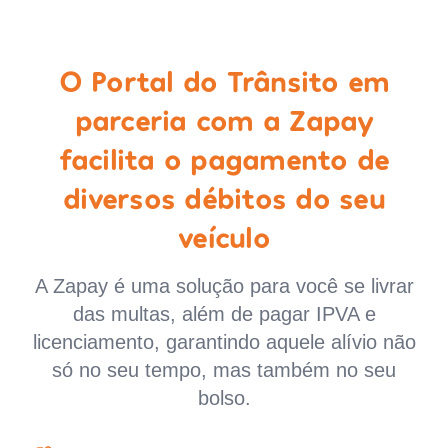
O Portal do Trânsito em
parceria com a Zapay
facilita o pagamento de
diversos débitos do seu
veículo
A Zapay é uma solução para você se livrar
das multas, além de pagar IPVA e
licenciamento, garantindo aquele alívio não
só no seu tempo, mas também no seu
bolso.