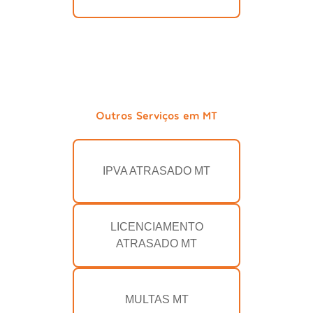
Outros Serviços em MT
IPVA ATRASADO MT
LICENCIAMENTO
ATRASADO MT
MULTAS MT