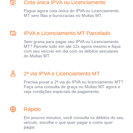
Cota única IPVA ou Licenciamento
Pague agora cota única do IPVA ou Licenciamento
MT sem filas e burocracias no Multas MT.
IPVA e Licenciamento MT Parcelado
Sem grana para pagar seu IPVA ou Licenciamento
MT? Parcele tudo em até 12x agora mesmo e fique
com seu veículo em dia com os débitos veiculares
do Multas MT.
2ª via IPVA e Licenciamento MT
Precisa puxar a 2ª via do IPVA ou licenciamento MT?
Faça uma consulta de graça no Multas MT agora e
veja condições especiais de pagamento.
Rápido
Em poucos minutos, você consulta os débitos do seu
veículo, escolhe o que quer pagar e como quer
pagar.