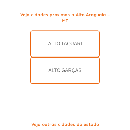
Veja cidades próximas a Alto Araguaia -
MT
ALTO TAQUARI
ALTO GARÇAS
Veja outras cidades do estado