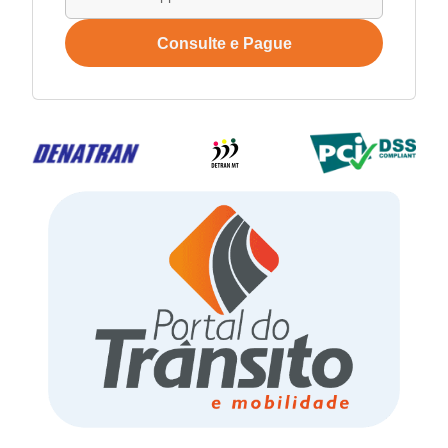
Consulte e Pague