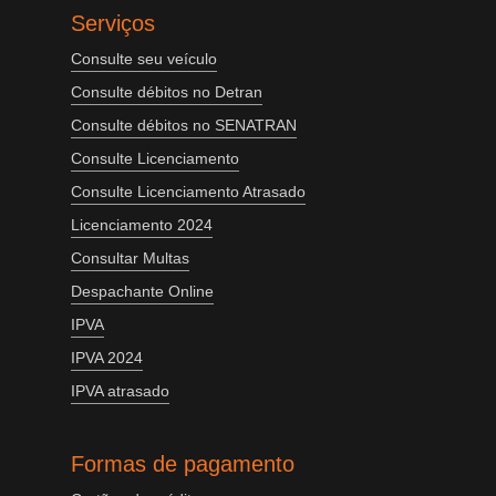
Serviços
Consulte seu veículo
Consulte débitos no Detran
Consulte débitos no SENATRAN
Consulte Licenciamento
Consulte Licenciamento Atrasado
Licenciamento 2024
Consultar Multas
Despachante Online
IPVA
IPVA 2024
IPVA atrasado
Formas de pagamento