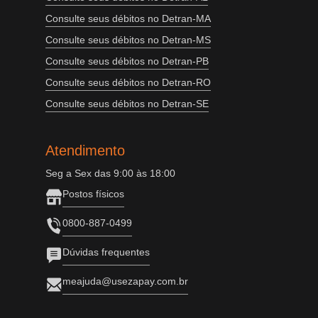
Consulte seus débitos no Detran-MA
Consulte seus débitos no Detran-MS
Consulte seus débitos no Detran-PB
Consulte seus débitos no Detran-RO
Consulte seus débitos no Detran-SE
Atendimento
Seg a Sex das 9:00 às 18:00
Postos físicos
0800-887-0499
Dúvidas frequentes
meajuda@usezapay.com.br