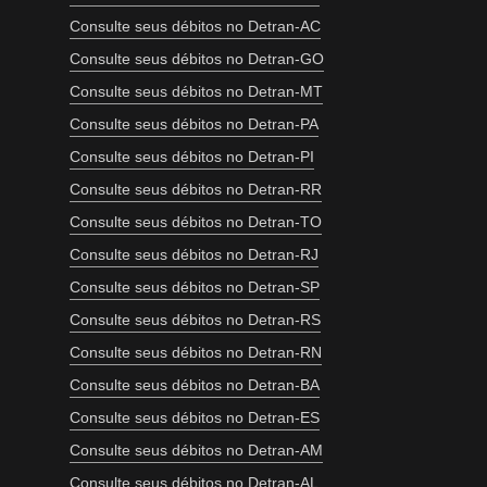
Consulte seus débitos no Detran-AC
Consulte seus débitos no Detran-GO
Consulte seus débitos no Detran-MT
Consulte seus débitos no Detran-PA
Consulte seus débitos no Detran-PI
Consulte seus débitos no Detran-RR
Consulte seus débitos no Detran-TO
Consulte seus débitos no Detran-RJ
Consulte seus débitos no Detran-SP
Consulte seus débitos no Detran-RS
Consulte seus débitos no Detran-RN
Consulte seus débitos no Detran-BA
Consulte seus débitos no Detran-ES
Consulte seus débitos no Detran-AM
Consulte seus débitos no Detran-AL