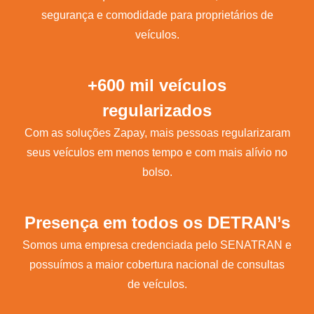
segurança e comodidade para proprietários de
veículos.
+600 mil veículos
regularizados
Com as soluções Zapay, mais pessoas regularizaram
seus veículos em menos tempo e com mais alívio no
bolso.
Presença em todos os DETRAN’s
Somos uma empresa credenciada pelo SENATRAN e
possuímos a maior cobertura nacional de consultas
de veículos.