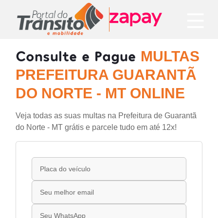
Consulte e Pague
MULTAS
PREFEITURA GUARANTÃ
DO NORTE - MT ONLINE
Veja todas as suas multas na Prefeitura de Guarantã
do Norte - MT grátis e parcele tudo em até 12x!