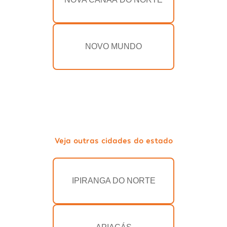
NOVO MUNDO
Veja outras cidades do estado
IPIRANGA DO NORTE