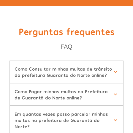
Perguntas frequentes
FAQ
Como Consultar minhas multas de trânsito
da prefeitura Guarantã do Norte online?
Como Pagar minhas multas na Prefeitura
de Guarantã do Norte online?
Em quantas vezes posso parcelar minhas
multas na prefeitura de Guarantã do
Norte?