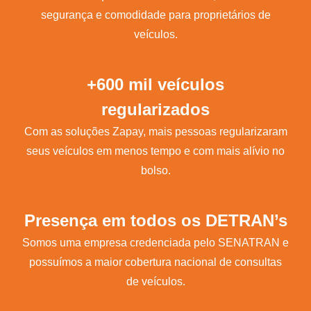
segurança e comodidade para proprietários de
veículos.
+600 mil veículos
regularizados
Com as soluções Zapay, mais pessoas regularizaram
seus veículos em menos tempo e com mais alívio no
bolso.
Presença em todos os DETRAN’s
Somos uma empresa credenciada pelo SENATRAN e
possuímos a maior cobertura nacional de consultas
de veículos.