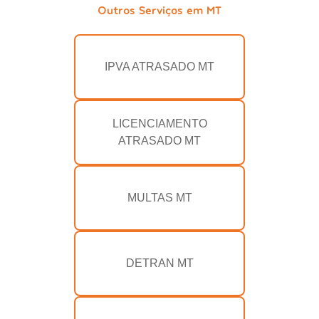
Outros Serviços em MT
IPVA ATRASADO MT
LICENCIAMENTO
ATRASADO MT
MULTAS MT
DETRAN MT