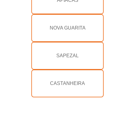
APIACÁS
NOVA GUARITA
SAPEZAL
CASTANHEIRA