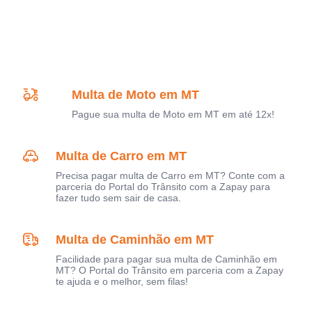
Multa de Moto em MT
Pague sua multa de Moto em MT em até 12x!
Multa de Carro em MT
Precisa pagar multa de Carro em MT? Conte com a
parceria do Portal do Trânsito com a Zapay para
fazer tudo sem sair de casa.
Multa de Caminhão em MT
Facilidade para pagar sua multa de Caminhão em
MT? O Portal do Trânsito em parceria com a Zapay
te ajuda e o melhor, sem filas!