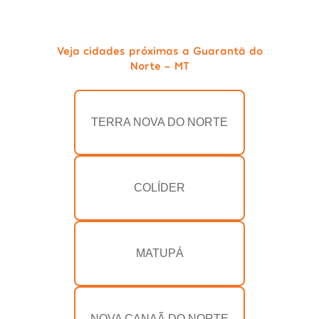
Veja cidades próximas a Guarantã do
Norte - MT
TERRA NOVA DO NORTE
COLÍDER
MATUPÁ
NOVA CANAÃ DO NORTE