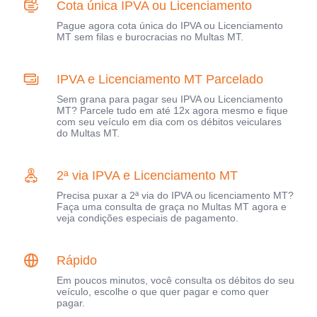
Cota única IPVA ou Licenciamento
Pague agora cota única do IPVA ou Licenciamento
MT sem filas e burocracias no Multas MT.
IPVA e Licenciamento MT Parcelado
Sem grana para pagar seu IPVA ou Licenciamento
MT? Parcele tudo em até 12x agora mesmo e fique
com seu veículo em dia com os débitos veiculares
do Multas MT.
2ª via IPVA e Licenciamento MT
Precisa puxar a 2ª via do IPVA ou licenciamento MT?
Faça uma consulta de graça no Multas MT agora e
veja condições especiais de pagamento.
Rápido
Em poucos minutos, você consulta os débitos do seu
veículo, escolhe o que quer pagar e como quer
pagar.