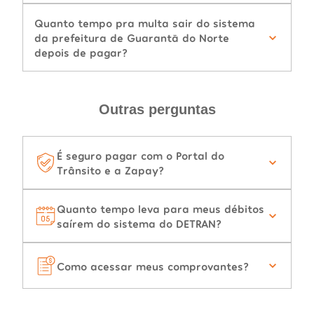
Quanto tempo pra multa sair do sistema
da prefeitura de Guarantã do Norte
depois de pagar?
Outras perguntas
É seguro pagar com o Portal do
Trânsito e a Zapay?
Quanto tempo leva para meus débitos
saírem do sistema do DETRAN?
Como acessar meus comprovantes?