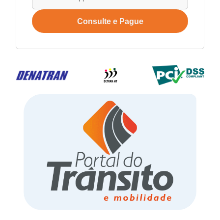
Consulte e Pague