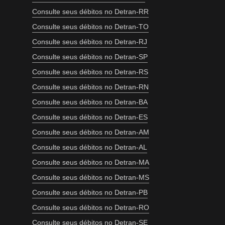
Consulte seus débitos no Detran-RR
Consulte seus débitos no Detran-TO
Consulte seus débitos no Detran-RJ
Consulte seus débitos no Detran-SP
Consulte seus débitos no Detran-RS
Consulte seus débitos no Detran-RN
Consulte seus débitos no Detran-BA
Consulte seus débitos no Detran-ES
Consulte seus débitos no Detran-AM
Consulte seus débitos no Detran-AL
Consulte seus débitos no Detran-MA
Consulte seus débitos no Detran-MS
Consulte seus débitos no Detran-PB
Consulte seus débitos no Detran-RO
Consulte seus débitos no Detran-SE