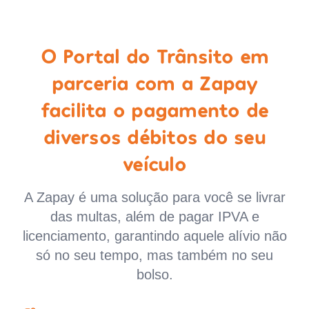
O Portal do Trânsito em
parceria com a Zapay
facilita o pagamento de
diversos débitos do seu
veículo
A Zapay é uma solução para você se livrar
das multas, além de pagar IPVA e
licenciamento, garantindo aquele alívio não
só no seu tempo, mas também no seu
bolso.