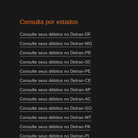
Consulta por estados
Consulte seus débitos no Detran-DF
Consulte seus débitos no Detran-MG
Consulte seus débitos no Detran-PR
Consulte seus débitos no Detran-SC
Consulte seus débitos no Detran-PE
Consulte seus débitos no Detran-CE
Consulte seus débitos no Detran-AP
Consulte seus débitos no Detran-AC
Consulte seus débitos no Detran-GO
Consulte seus débitos no Detran-MT
Consulte seus débitos no Detran-PA
Consulte seus débitos no Detran-PI