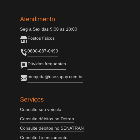
Atendimento
Seg a Sex das 9:00 às 18:00
Postos físicos
0800-887-0499
Dúvidas frequentes
meajuda@usezapay.com.br
Serviços
Consulte seu veículo
Consulte débitos no Detran
Consulte débitos no SENATRAN
Consulte Licenciamento