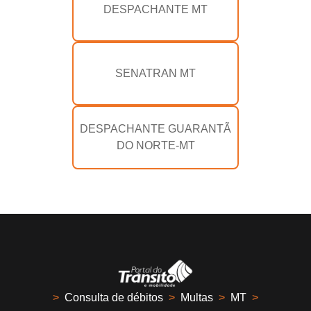
DESPACHANTE MT
SENATRAN MT
DESPACHANTE GUARANTÃ
DO NORTE-MT
>
Consulta de débitos
>
Multas
>
MT
>