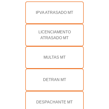
IPVA ATRASADO MT
LICENCIAMENTO
ATRASADO MT
MULTAS MT
DETRAN MT
DESPACHANTE MT