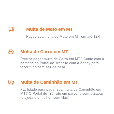
Multa de Moto em MT
Pague sua multa de Moto em MT em até 12x!
Multa de Carro em MT
Precisa pagar multa de Carro em MT? Conte com a
parceria do Portal do Trânsito com a Zapay para
fazer tudo sem sair de casa.
Multa de Caminhão em MT
Facilidade para pagar sua multa de Caminhão em
MT? O Portal do Trânsito em parceria com a Zapay
te ajuda e o melhor, sem filas!