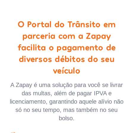
O Portal do Trânsito em
parceria com a Zapay
facilita o pagamento de
diversos débitos do seu
veículo
A Zapay é uma solução para você se livrar
das multas, além de pagar IPVA e
licenciamento, garantindo aquele alívio não
só no seu tempo, mas também no seu
bolso.