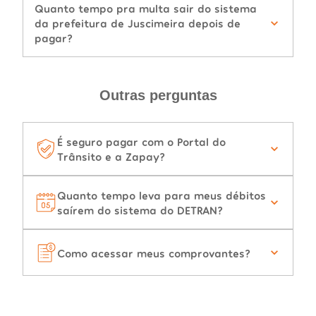
Quanto tempo pra multa sair do sistema
da prefeitura de Juscimeira depois de
pagar?
Outras perguntas
É seguro pagar com o Portal do
Trânsito e a Zapay?
Quanto tempo leva para meus débitos
saírem do sistema do DETRAN?
Como acessar meus comprovantes?