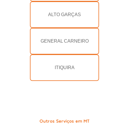
ALTO GARÇAS
GENERAL CARNEIRO
ITIQUIRA
Outros Serviços em MT