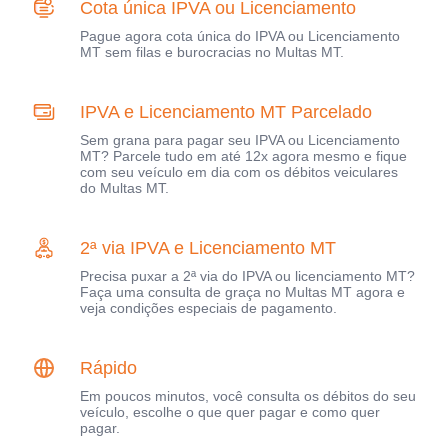
Cota única IPVA ou Licenciamento
Pague agora cota única do IPVA ou Licenciamento
MT sem filas e burocracias no Multas MT.
IPVA e Licenciamento MT Parcelado
Sem grana para pagar seu IPVA ou Licenciamento
MT? Parcele tudo em até 12x agora mesmo e fique
com seu veículo em dia com os débitos veiculares
do Multas MT.
2ª via IPVA e Licenciamento MT
Precisa puxar a 2ª via do IPVA ou licenciamento MT?
Faça uma consulta de graça no Multas MT agora e
veja condições especiais de pagamento.
Rápido
Em poucos minutos, você consulta os débitos do seu
veículo, escolhe o que quer pagar e como quer
pagar.