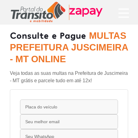
Consulte e Pague
MULTAS
PREFEITURA JUSCIMEIRA
- MT ONLINE
Veja todas as suas multas na Prefeitura de Juscimeira
- MT grátis e parcele tudo em até 12x!