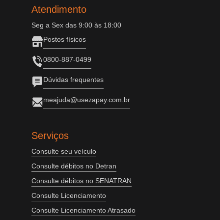
Atendimento
Seg a Sex das 9:00 às 18:00
Postos físicos
0800-887-0499
Dúvidas frequentes
meajuda@usezapay.com.br
Serviços
Consulte seu veículo
Consulte débitos no Detran
Consulte débitos no SENATRAN
Consulte Licenciamento
Consulte Licenciamento Atrasado