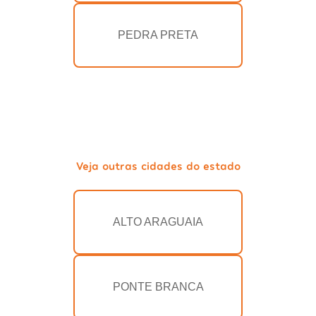
PEDRA PRETA
Veja outras cidades do estado
ALTO ARAGUAIA
PONTE BRANCA