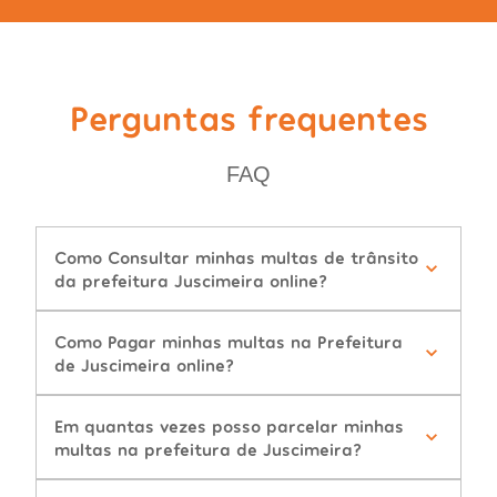
Perguntas frequentes
FAQ
Como Consultar minhas multas de trânsito
da prefeitura Juscimeira online?
Como Pagar minhas multas na Prefeitura
de Juscimeira online?
Em quantas vezes posso parcelar minhas
multas na prefeitura de Juscimeira?