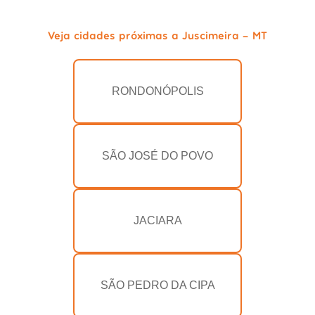
Veja cidades próximas a Juscimeira - MT
RONDONÓPOLIS
SÃO JOSÉ DO POVO
JACIARA
SÃO PEDRO DA CIPA