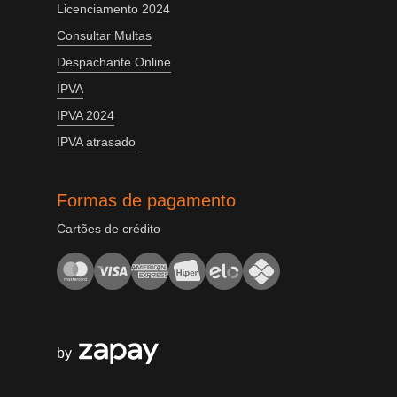
Licenciamento 2024
Consultar Multas
Despachante Online
IPVA
IPVA 2024
IPVA atrasado
Formas de pagamento
Cartões de crédito
by