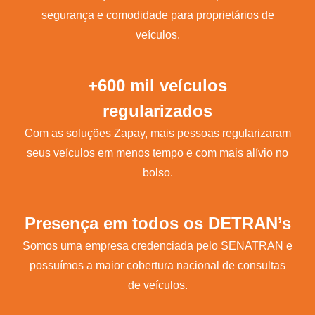
segurança e comodidade para proprietários de
veículos.
+600 mil veículos
regularizados
Com as soluções Zapay, mais pessoas regularizaram
seus veículos em menos tempo e com mais alívio no
bolso.
Presença em todos os DETRAN’s
Somos uma empresa credenciada pelo SENATRAN e
possuímos a maior cobertura nacional de consultas
de veículos.