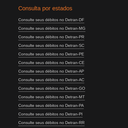
Consulta por estados
Consulte seus débitos no Detran-DF
Consulte seus débitos no Detran-MG
Consulte seus débitos no Detran-PR
Consulte seus débitos no Detran-SC
Consulte seus débitos no Detran-PE
Consulte seus débitos no Detran-CE
Consulte seus débitos no Detran-AP
Consulte seus débitos no Detran-AC
Consulte seus débitos no Detran-GO
Consulte seus débitos no Detran-MT
Consulte seus débitos no Detran-PA
Consulte seus débitos no Detran-PI
Consulte seus débitos no Detran-RR