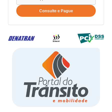
Consulte e Pague