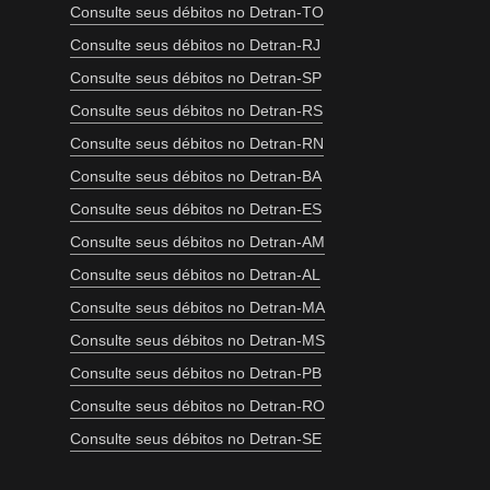
Consulte seus débitos no Detran-TO
Consulte seus débitos no Detran-RJ
Consulte seus débitos no Detran-SP
Consulte seus débitos no Detran-RS
Consulte seus débitos no Detran-RN
Consulte seus débitos no Detran-BA
Consulte seus débitos no Detran-ES
Consulte seus débitos no Detran-AM
Consulte seus débitos no Detran-AL
Consulte seus débitos no Detran-MA
Consulte seus débitos no Detran-MS
Consulte seus débitos no Detran-PB
Consulte seus débitos no Detran-RO
Consulte seus débitos no Detran-SE