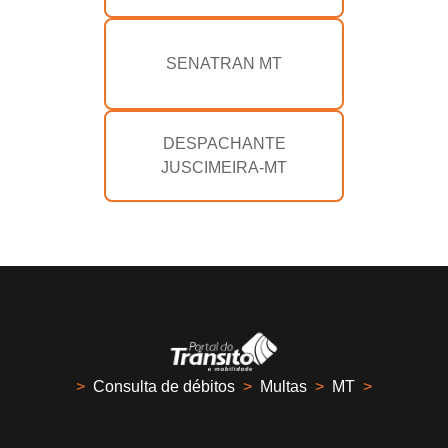
SENATRAN MT
DESPACHANTE
JUSCIMEIRA-MT
>
Consulta de débitos
>
Multas
>
MT
>