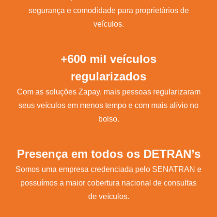
segurança e comodidade para proprietários de
veículos.
+600 mil veículos
regularizados
Com as soluções Zapay, mais pessoas regularizaram
seus veículos em menos tempo e com mais alívio no
bolso.
Presença em todos os DETRAN’s
Somos uma empresa credenciada pelo SENATRAN e
possuímos a maior cobertura nacional de consultas
de veículos.