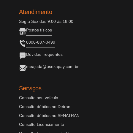
Atendimento
Seg a Sex das 9:00 às 18:00
Postos físicos
0800-887-0499
Dúvidas frequentes
meajuda@usezapay.com.br
Serviços
Consulte seu veículo
Consulte débitos no Detran
Consulte débitos no SENATRAN
Consulte Licenciamento