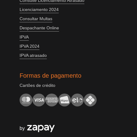
Consulte Licenciamento Atrasado
Licenciamento 2024
Consultar Multas
Despachante Online
IPVA
IPVA 2024
IPVA atrasado
Formas de pagamento
Cartões de crédito
by