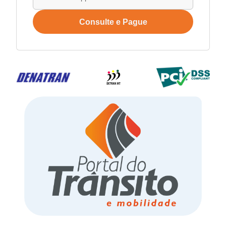
Consulte e Pague