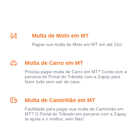
Multa de Moto em MT
Pague sua multa de Moto em MT em até 12x!
Multa de Carro em MT
Precisa pagar multa de Carro em MT? Conte com a
parceria do Portal do Trânsito com a Zapay para
fazer tudo sem sair de casa.
Multa de Caminhão em MT
Facilidade para pagar sua multa de Caminhão em
MT? O Portal do Trânsito em parceria com a Zapay
te ajuda e o melhor, sem filas!