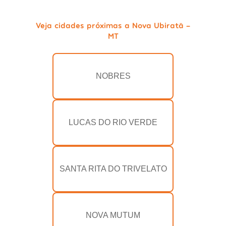
Veja cidades próximas a Nova Ubiratã -
MT
NOBRES
LUCAS DO RIO VERDE
SANTA RITA DO TRIVELATO
NOVA MUTUM