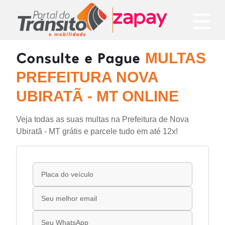
Consulte e Pague
MULTAS
PREFEITURA NOVA
UBIRATÃ - MT ONLINE
Veja todas as suas multas na Prefeitura de Nova
Ubiratã - MT grátis e parcele tudo em até 12x!