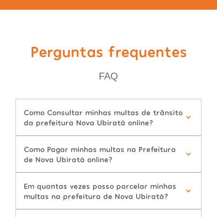
Perguntas frequentes
FAQ
Como Consultar minhas multas de trânsito
da prefeitura Nova Ubiratã online?
Como Pagar minhas multas na Prefeitura
de Nova Ubiratã online?
Em quantas vezes posso parcelar minhas
multas na prefeitura de Nova Ubiratã?