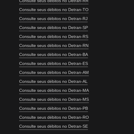
Consulte seus débitos no Detran-RR
Consulte seus débitos no Detran-TO
Consulte seus débitos no Detran-RJ
Consulte seus débitos no Detran-SP
Consulte seus débitos no Detran-RS
Consulte seus débitos no Detran-RN
Consulte seus débitos no Detran-BA
Consulte seus débitos no Detran-ES
Consulte seus débitos no Detran-AM
Consulte seus débitos no Detran-AL
Consulte seus débitos no Detran-MA
Consulte seus débitos no Detran-MS
Consulte seus débitos no Detran-PB
Consulte seus débitos no Detran-RO
Consulte seus débitos no Detran-SE