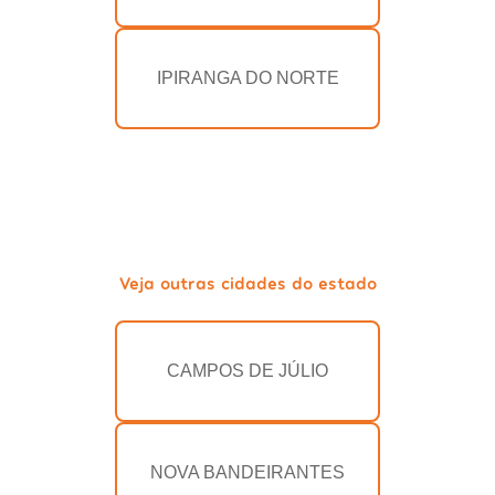
IPIRANGA DO NORTE
Veja outras cidades do estado
CAMPOS DE JÚLIO
NOVA BANDEIRANTES