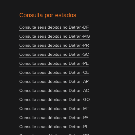
Consulta por estados
Consulte seus débitos no Detran-DF
Consulte seus débitos no Detran-MG
Consulte seus débitos no Detran-PR
Consulte seus débitos no Detran-SC
Consulte seus débitos no Detran-PE
Consulte seus débitos no Detran-CE
Consulte seus débitos no Detran-AP
Consulte seus débitos no Detran-AC
Consulte seus débitos no Detran-GO
Consulte seus débitos no Detran-MT
Consulte seus débitos no Detran-PA
Consulte seus débitos no Detran-PI