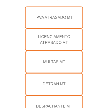
IPVA ATRASADO MT
LICENCIAMENTO
ATRASADO MT
MULTAS MT
DETRAN MT
DESPACHANTE MT