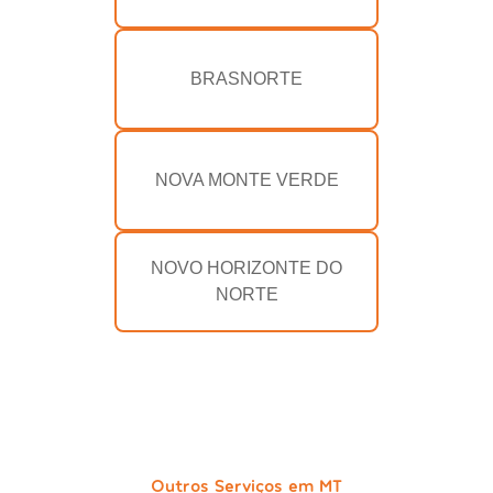
BRASNORTE
NOVA MONTE VERDE
NOVO HORIZONTE DO
NORTE
Outros Serviços em MT