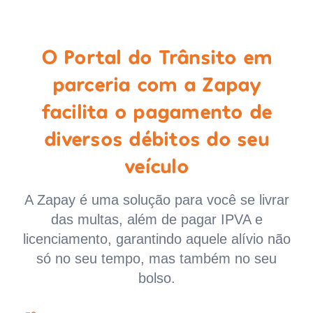
O Portal do Trânsito em
parceria com a Zapay
facilita o pagamento de
diversos débitos do seu
veículo
A Zapay é uma solução para você se livrar
das multas, além de pagar IPVA e
licenciamento, garantindo aquele alívio não
só no seu tempo, mas também no seu
bolso.