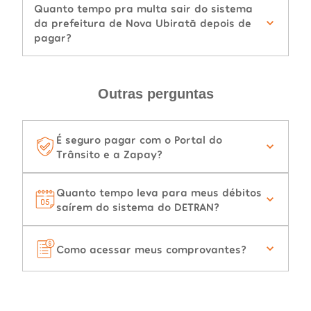
Quanto tempo pra multa sair do sistema
da prefeitura de Nova Ubiratã depois de
pagar?
Outras perguntas
É seguro pagar com o Portal do
Trânsito e a Zapay?
Quanto tempo leva para meus débitos
saírem do sistema do DETRAN?
Como acessar meus comprovantes?