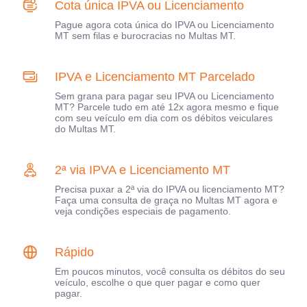
Cota única IPVA ou Licenciamento
Pague agora cota única do IPVA ou Licenciamento
MT sem filas e burocracias no Multas MT.
IPVA e Licenciamento MT Parcelado
Sem grana para pagar seu IPVA ou Licenciamento
MT? Parcele tudo em até 12x agora mesmo e fique
com seu veículo em dia com os débitos veiculares
do Multas MT.
2ª via IPVA e Licenciamento MT
Precisa puxar a 2ª via do IPVA ou licenciamento MT?
Faça uma consulta de graça no Multas MT agora e
veja condições especiais de pagamento.
Rápido
Em poucos minutos, você consulta os débitos do seu
veículo, escolhe o que quer pagar e como quer
pagar.