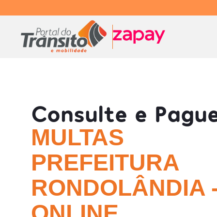
Consulte e Pagu
MULTAS
PREFEITURA
RONDOLÂNDIA -
ONLINE