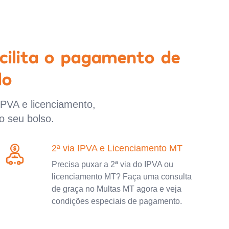
cilita o pagamento de
lo
IPVA e licenciamento,
o seu bolso.
2ª via IPVA e Licenciamento MT
Precisa puxar a 2ª via do IPVA ou
licenciamento MT? Faça uma consulta
de graça no Multas MT agora e veja
condições especiais de pagamento.