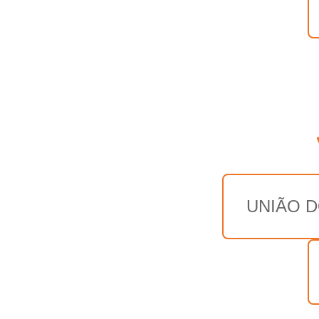
UNIÃO D