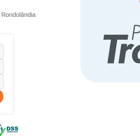
e Rondolândia