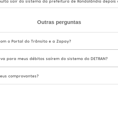
lta sair do sistema da prefeitura de Rondolândia depois
Outras perguntas
com o Portal do Trânsito e a Zapay?
va para meus débitos saírem do sistema do DETRAN?
eus comprovantes?