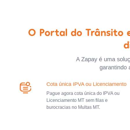
O Portal do Trânsito
d
A Zapay é uma soluçã
garantindo 
Cota única IPVA ou Licenciamento
Pague agora cota única do IPVA ou
Licenciamento MT sem filas e
burocracias no Multas MT.