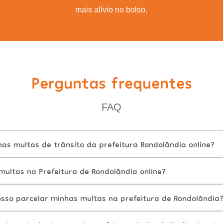
mais alívio no bolso.
Perguntas frequentes
FAQ
as multas de trânsito da prefeitura Rondolândia online?
ultas na Prefeitura de Rondolândia online?
sso parcelar minhas multas na prefeitura de Rondolândia