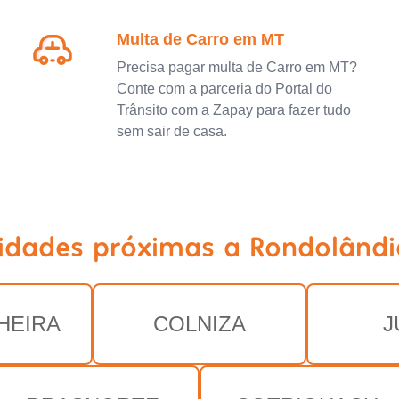
Multa de Carro em MT
Precisa pagar multa de Carro em MT?
Conte com a parceria do Portal do
Trânsito com a Zapay para fazer tudo
sem sair de casa.
cidades próximas a Rondolândi
HEIRA
COLNIZA
J