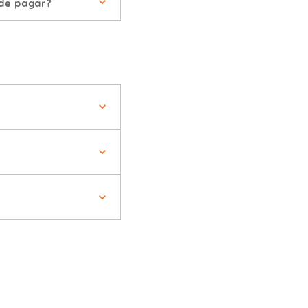
 de pagar?