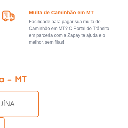
Multa de Caminhão em MT
Facilidade para pagar sua multa de
Caminhão em MT? O Portal do Trânsito
em parceria com a Zapay te ajuda e o
melhor, sem filas!
a - MT
UÍNA