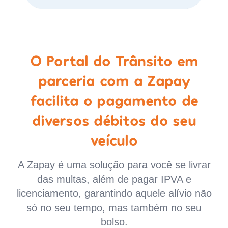
O Portal do Trânsito em
parceria com a Zapay
facilita o pagamento de
diversos débitos do seu
veículo
A Zapay é uma solução para você se livrar
das multas, além de pagar IPVA e
licenciamento, garantindo aquele alívio não
só no seu tempo, mas também no seu
bolso.