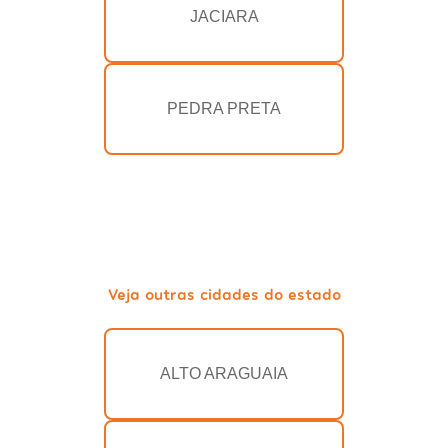
JACIARA
PEDRA PRETA
Veja outras cidades do estado
ALTO ARAGUAIA