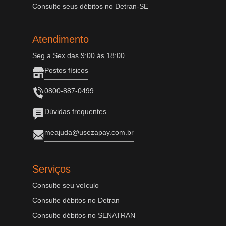
Consulte seus débitos no Detran-SE
Atendimento
Seg a Sex das 9:00 às 18:00
Postos físicos
0800-887-0499
Dúvidas frequentes
meajuda@usezapay.com.br
Serviços
Consulte seu veículo
Consulte débitos no Detran
Consulte débitos no SENATRAN