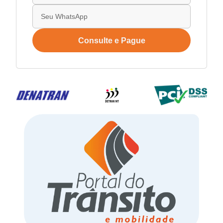
Consulte e Pague