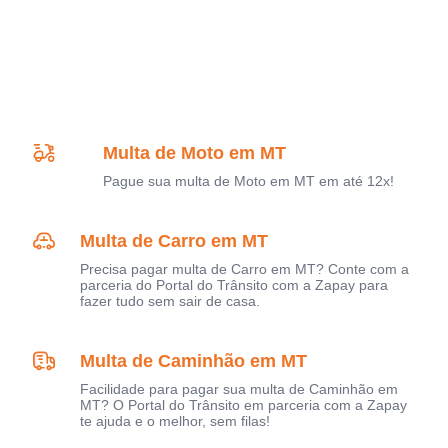
Multa de Moto em MT
Pague sua multa de Moto em MT em até 12x!
Multa de Carro em MT
Precisa pagar multa de Carro em MT? Conte com a
parceria do Portal do Trânsito com a Zapay para
fazer tudo sem sair de casa.
Multa de Caminhão em MT
Facilidade para pagar sua multa de Caminhão em
MT? O Portal do Trânsito em parceria com a Zapay
te ajuda e o melhor, sem filas!