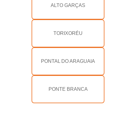
ALTO GARÇAS
TORIXORÉU
PONTAL DO ARAGUAIA
PONTE BRANCA