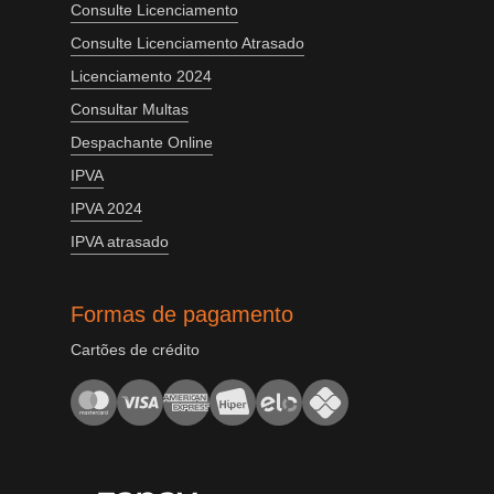
Consulte Licenciamento
Consulte Licenciamento Atrasado
Licenciamento 2024
Consultar Multas
Despachante Online
IPVA
IPVA 2024
IPVA atrasado
Formas de pagamento
Cartões de crédito