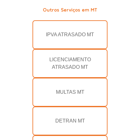
Outros Serviços em MT
IPVA ATRASADO MT
LICENCIAMENTO
ATRASADO MT
MULTAS MT
DETRAN MT