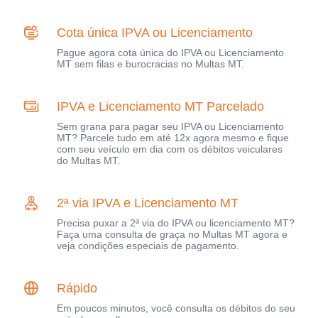
Cota única IPVA ou Licenciamento
Pague agora cota única do IPVA ou Licenciamento
MT sem filas e burocracias no Multas MT.
IPVA e Licenciamento MT Parcelado
Sem grana para pagar seu IPVA ou Licenciamento
MT? Parcele tudo em até 12x agora mesmo e fique
com seu veículo em dia com os débitos veiculares
do Multas MT.
2ª via IPVA e Licenciamento MT
Precisa puxar a 2ª via do IPVA ou licenciamento MT?
Faça uma consulta de graça no Multas MT agora e
veja condições especiais de pagamento.
Rápido
Em poucos minutos, você consulta os débitos do seu