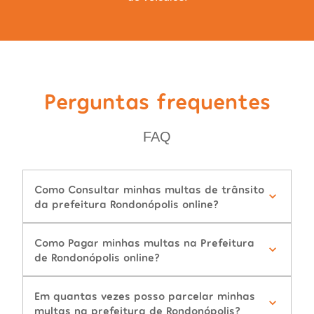
Perguntas frequentes
FAQ
Como Consultar minhas multas de trânsito
da prefeitura Rondonópolis online?
Como Pagar minhas multas na Prefeitura
de Rondonópolis online?
Em quantas vezes posso parcelar minhas
multas na prefeitura de Rondonópolis?