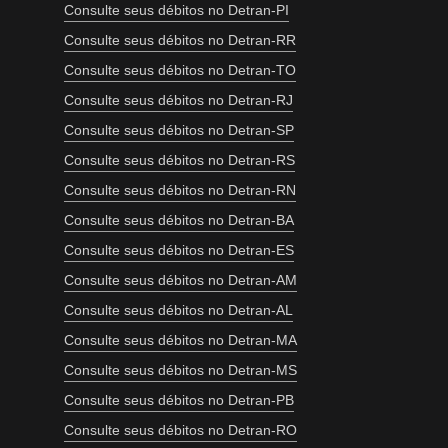
Consulte seus débitos no Detran-PI
Consulte seus débitos no Detran-RR
Consulte seus débitos no Detran-TO
Consulte seus débitos no Detran-RJ
Consulte seus débitos no Detran-SP
Consulte seus débitos no Detran-RS
Consulte seus débitos no Detran-RN
Consulte seus débitos no Detran-BA
Consulte seus débitos no Detran-ES
Consulte seus débitos no Detran-AM
Consulte seus débitos no Detran-AL
Consulte seus débitos no Detran-MA
Consulte seus débitos no Detran-MS
Consulte seus débitos no Detran-PB
Consulte seus débitos no Detran-RO