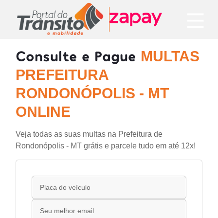
Consulte e Pague
MULTAS
PREFEITURA
RONDONÓPOLIS - MT
ONLINE
Veja todas as suas multas na Prefeitura de
Rondonópolis - MT grátis e parcele tudo em até 12x!