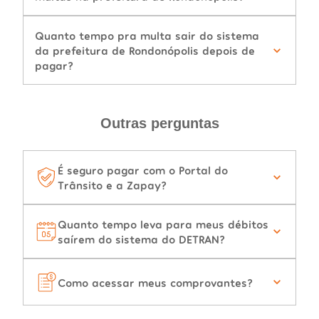
Quanto tempo pra multa sair do sistema
da prefeitura de Rondonópolis depois de
pagar?
Outras perguntas
É seguro pagar com o Portal do
Trânsito e a Zapay?
Quanto tempo leva para meus débitos
saírem do sistema do DETRAN?
Como acessar meus comprovantes?