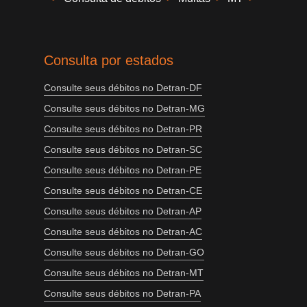
Consulta por estados
Consulte seus débitos no Detran-DF
Consulte seus débitos no Detran-MG
Consulte seus débitos no Detran-PR
Consulte seus débitos no Detran-SC
Consulte seus débitos no Detran-PE
Consulte seus débitos no Detran-CE
Consulte seus débitos no Detran-AP
Consulte seus débitos no Detran-AC
Consulte seus débitos no Detran-GO
Consulte seus débitos no Detran-MT
Consulte seus débitos no Detran-PA