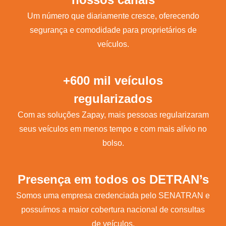
Um número que diariamente cresce, oferecendo
segurança e comodidade para proprietários de
veículos.
+600 mil veículos
regularizados
Com as soluções Zapay, mais pessoas regularizaram
seus veículos em menos tempo e com mais alívio no
bolso.
Presença em todos os DETRAN’s
Somos uma empresa credenciada pelo SENATRAN e
possuímos a maior cobertura nacional de consultas
de veículos.