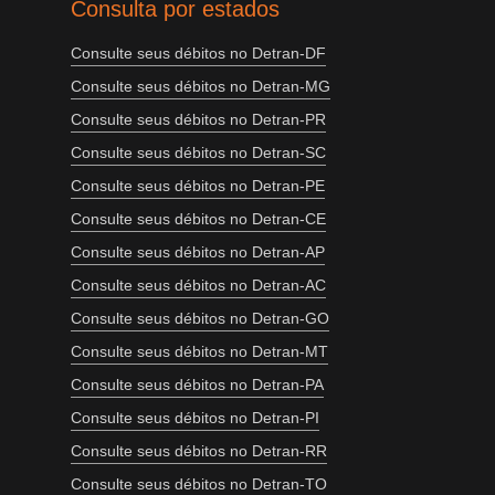
Consulta por estados
Consulte seus débitos no Detran-DF
Consulte seus débitos no Detran-MG
Consulte seus débitos no Detran-PR
Consulte seus débitos no Detran-SC
Consulte seus débitos no Detran-PE
Consulte seus débitos no Detran-CE
Consulte seus débitos no Detran-AP
Consulte seus débitos no Detran-AC
Consulte seus débitos no Detran-GO
Consulte seus débitos no Detran-MT
Consulte seus débitos no Detran-PA
Consulte seus débitos no Detran-PI
Consulte seus débitos no Detran-RR
Consulte seus débitos no Detran-TO