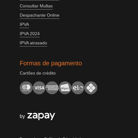
Consultar Multas
Despachante Online
IPVA
IPVA 2024
IPVA atrasado
Formas de pagamento
Cartões de crédito
by