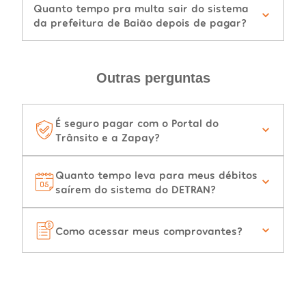
Quanto tempo pra multa sair do sistema
da prefeitura de Baião depois de pagar?
Outras perguntas
É seguro pagar com o Portal do
Trânsito e a Zapay?
Quanto tempo leva para meus débitos
saírem do sistema do DETRAN?
Como acessar meus comprovantes?