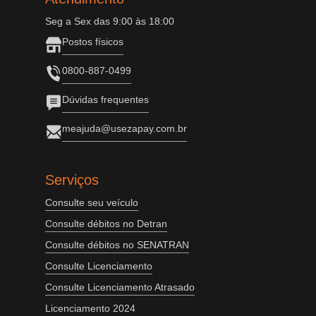
Seg a Sex das 9:00 às 18:00
Postos físicos
0800-887-0499
Dúvidas frequentes
meajuda@usezapay.com.br
Serviços
Consulte seu veículo
Consulte débitos no Detran
Consulte débitos no SENATRAN
Consulte Licenciamento
Consulte Licenciamento Atrasado
Licenciamento 2024