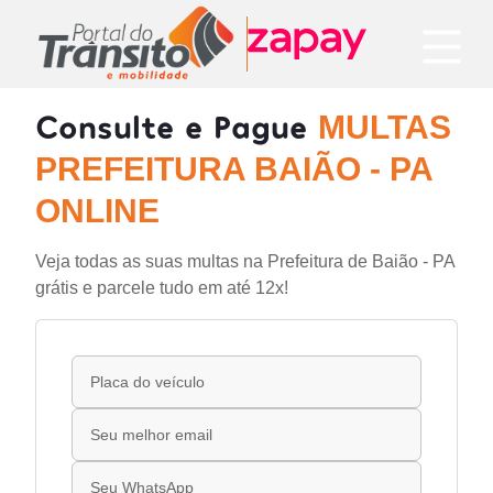
Consulte e Pague
MULTAS
PREFEITURA BAIÃO - PA
ONLINE
Veja todas as suas multas na Prefeitura de Baião - PA
grátis e parcele tudo em até 12x!