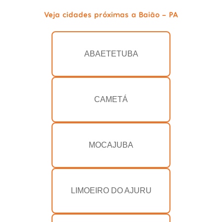
Veja cidades próximas a Baião - PA
ABAETETUBA
CAMETÁ
MOCAJUBA
LIMOEIRO DO AJURU