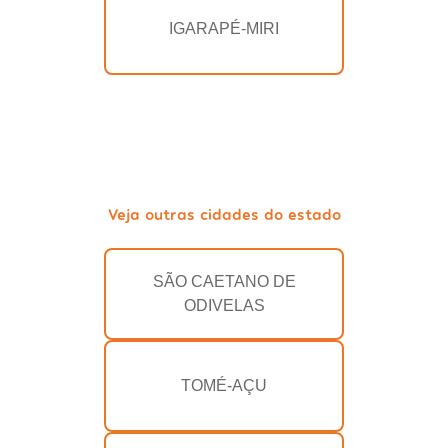
IGARAPÉ-MIRI
Veja outras cidades do estado
SÃO CAETANO DE
ODIVELAS
TOMÉ-AÇU