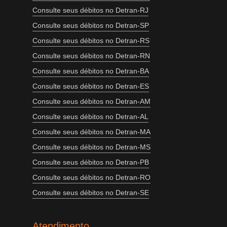
Consulte seus débitos no Detran-RJ
Consulte seus débitos no Detran-SP
Consulte seus débitos no Detran-RS
Consulte seus débitos no Detran-RN
Consulte seus débitos no Detran-BA
Consulte seus débitos no Detran-ES
Consulte seus débitos no Detran-AM
Consulte seus débitos no Detran-AL
Consulte seus débitos no Detran-MA
Consulte seus débitos no Detran-MS
Consulte seus débitos no Detran-PB
Consulte seus débitos no Detran-RO
Consulte seus débitos no Detran-SE
Atendimento