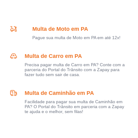
Multa de Moto em PA
Pague sua multa de Moto em PA em até 12x!
Multa de Carro em PA
Precisa pagar multa de Carro em PA? Conte com a
parceria do Portal do Trânsito com a Zapay para
fazer tudo sem sair de casa.
Multa de Caminhão em PA
Facilidade para pagar sua multa de Caminhão em
PA? O Portal do Trânsito em parceria com a Zapay
te ajuda e o melhor, sem filas!