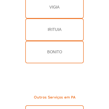
VIGIA
IRITUIA
BONITO
Outros Serviços em PA