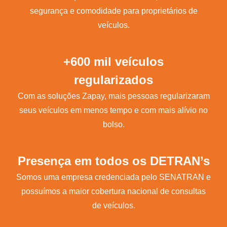
segurança e comodidade para proprietários de
veículos.
+600 mil veículos
regularizados
Com as soluções Zapay, mais pessoas regularizaram
seus veículos em menos tempo e com mais alívio no
bolso.
Presença em todos os DETRAN’s
Somos uma empresa credenciada pelo SENATRAN e
possuímos a maior cobertura nacional de consultas
de veículos.