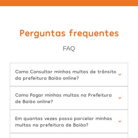
Perguntas frequentes
FAQ
Como Consultar minhas multas de trânsito
da prefeitura Baião online?
Como Pagar minhas multas na Prefeitura
de Baião online?
Em quantas vezes posso parcelar minhas
multas na prefeitura de Baião?