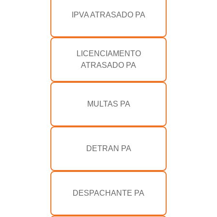
IPVA ATRASADO PA
LICENCIAMENTO
ATRASADO PA
MULTAS PA
DETRAN PA
DESPACHANTE PA