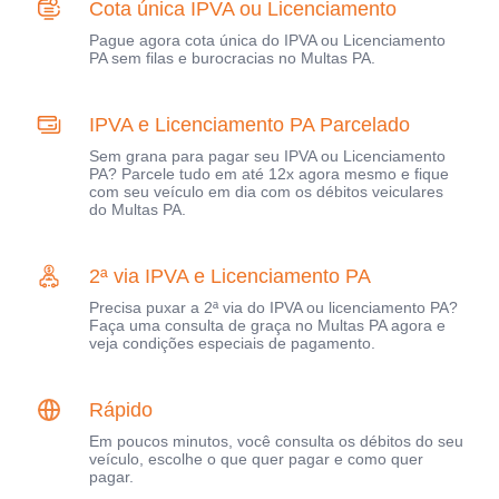
Cota única IPVA ou Licenciamento
Pague agora cota única do IPVA ou Licenciamento
PA sem filas e burocracias no Multas PA.
IPVA e Licenciamento PA Parcelado
Sem grana para pagar seu IPVA ou Licenciamento
PA? Parcele tudo em até 12x agora mesmo e fique
com seu veículo em dia com os débitos veiculares
do Multas PA.
2ª via IPVA e Licenciamento PA
Precisa puxar a 2ª via do IPVA ou licenciamento PA?
Faça uma consulta de graça no Multas PA agora e
veja condições especiais de pagamento.
Rápido
Em poucos minutos, você consulta os débitos do seu
veículo, escolhe o que quer pagar e como quer
pagar.