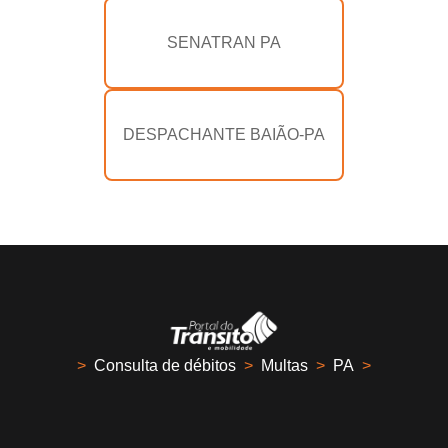
SENATRAN PA
DESPACHANTE BAIÃO-PA
>
Consulta de débitos
>
Multas
>
PA
>