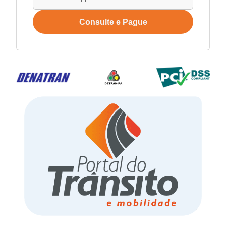
Consulte e Pague