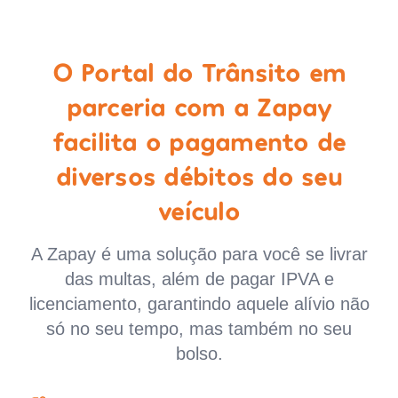
O Portal do Trânsito em
parceria com a Zapay
facilita o pagamento de
diversos débitos do seu
veículo
A Zapay é uma solução para você se livrar
das multas, além de pagar IPVA e
licenciamento, garantindo aquele alívio não
só no seu tempo, mas também no seu
bolso.