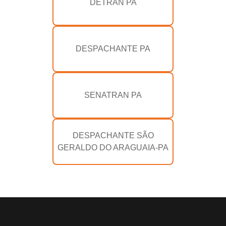
DETRAN PA
DESPACHANTE PA
SENATRAN PA
DESPACHANTE SÃO
GERALDO DO ARAGUAIA-PA