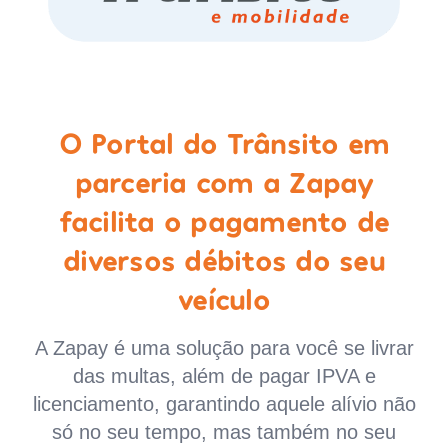
O Portal do Trânsito em
parceria com a Zapay
facilita o pagamento de
diversos débitos do seu
veículo
A Zapay é uma solução para você se livrar
das multas, além de pagar IPVA e
licenciamento, garantindo aquele alívio não
só no seu tempo, mas também no seu