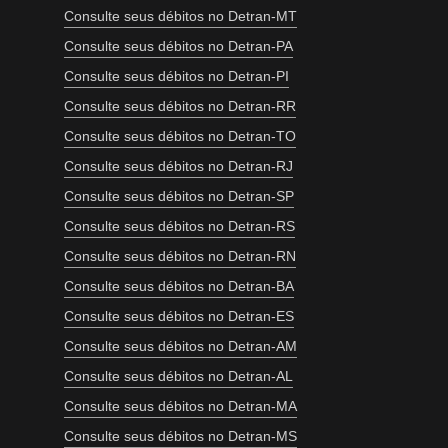
Consulte seus débitos no Detran-MT
Consulte seus débitos no Detran-PA
Consulte seus débitos no Detran-PI
Consulte seus débitos no Detran-RR
Consulte seus débitos no Detran-TO
Consulte seus débitos no Detran-RJ
Consulte seus débitos no Detran-SP
Consulte seus débitos no Detran-RS
Consulte seus débitos no Detran-RN
Consulte seus débitos no Detran-BA
Consulte seus débitos no Detran-ES
Consulte seus débitos no Detran-AM
Consulte seus débitos no Detran-AL
Consulte seus débitos no Detran-MA
Consulte seus débitos no Detran-MS