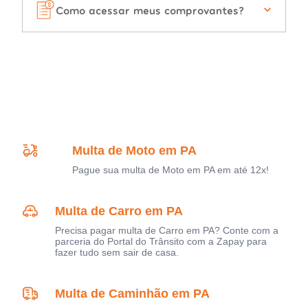
Como acessar meus comprovantes?
Multa de Moto em PA
Pague sua multa de Moto em PA em até 12x!
Multa de Carro em PA
Precisa pagar multa de Carro em PA? Conte com a
parceria do Portal do Trânsito com a Zapay para
fazer tudo sem sair de casa.
Multa de Caminhão em PA