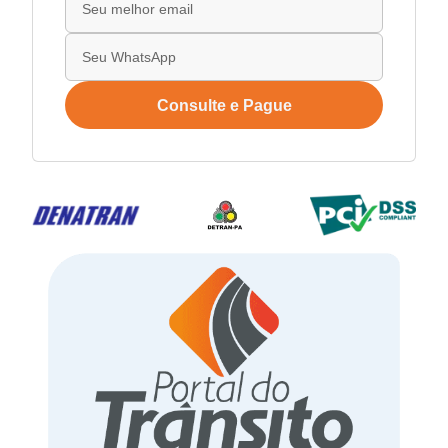
Consulte e Pague