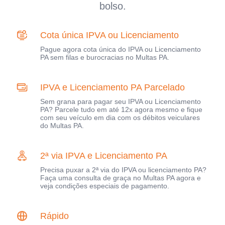
bolso.
Cota única IPVA ou Licenciamento
Pague agora cota única do IPVA ou Licenciamento
PA sem filas e burocracias no Multas PA.
IPVA e Licenciamento PA Parcelado
Sem grana para pagar seu IPVA ou Licenciamento
PA? Parcele tudo em até 12x agora mesmo e fique
com seu veículo em dia com os débitos veiculares
do Multas PA.
2ª via IPVA e Licenciamento PA
Precisa puxar a 2ª via do IPVA ou licenciamento PA?
Faça uma consulta de graça no Multas PA agora e
veja condições especiais de pagamento.
Rápido