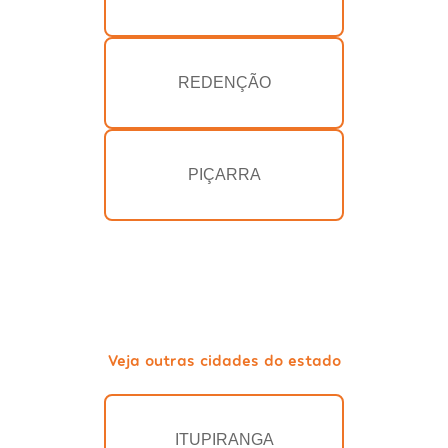
REDENÇÃO
PIÇARRA
Veja outras cidades do estado
ITUPIRANGA