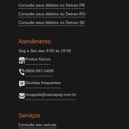
Consulte seus débitos no Detran-PB
Consulte seus débitos no Detran-RO
Consulte seus débitos no Detran-SE
Atendimento
Seg a Sex das 9:00 às 18:00
Postos físicos
0800-887-0499
Dúvidas frequentes
meajuda@usezapay.com.br
Serviços
Consulte seu veículo