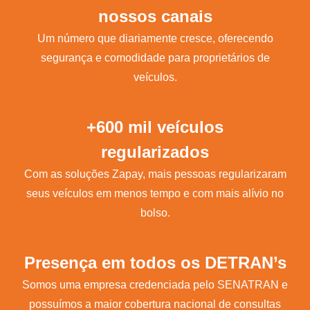
nossos canais
Um número que diariamente cresce, oferecendo
segurança e comodidade para proprietários de
veículos.
+600 mil veículos
regularizados
Com as soluções Zapay, mais pessoas regularizaram
seus veículos em menos tempo e com mais alívio no
bolso.
Presença em todos os DETRAN’s
Somos uma empresa credenciada pelo SENATRAN e
possuímos a maior cobertura nacional de consultas