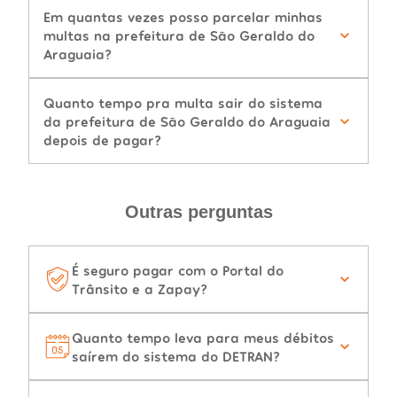
Em quantas vezes posso parcelar minhas
multas na prefeitura de São Geraldo do
Araguaia?
Quanto tempo pra multa sair do sistema
da prefeitura de São Geraldo do Araguaia
depois de pagar?
Outras perguntas
É seguro pagar com o Portal do
Trânsito e a Zapay?
Quanto tempo leva para meus débitos
saírem do sistema do DETRAN?