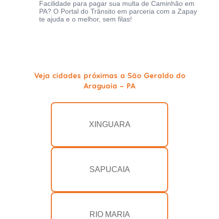
Facilidade para pagar sua multa de Caminhão em
PA? O Portal do Trânsito em parceria com a Zapay
te ajuda e o melhor, sem filas!
Veja cidades próximas a São Geraldo do
Araguaia - PA
XINGUARA
SAPUCAIA
RIO MARIA