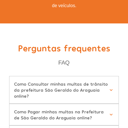
de veículos.
Perguntas frequentes
FAQ
Como Consultar minhas multas de trânsito
da prefeitura São Geraldo do Araguaia
online?
Como Pagar minhas multas na Prefeitura
de São Geraldo do Araguaia online?