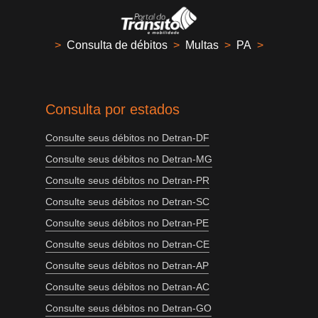
>
Consulta de débitos
>
Multas
>
PA
>
Consulta por estados
Consulte seus débitos no Detran-DF
Consulte seus débitos no Detran-MG
Consulte seus débitos no Detran-PR
Consulte seus débitos no Detran-SC
Consulte seus débitos no Detran-PE
Consulte seus débitos no Detran-CE
Consulte seus débitos no Detran-AP
Consulte seus débitos no Detran-AC
Consulte seus débitos no Detran-GO