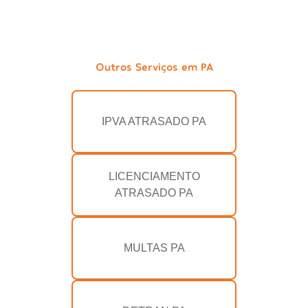
Outros Serviços em PA
IPVA ATRASADO PA
LICENCIAMENTO
ATRASADO PA
MULTAS PA