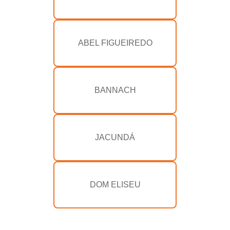
ABEL FIGUEIREDO
BANNACH
JACUNDÁ
DOM ELISEU