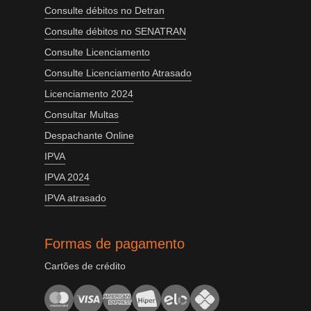
Consulte débitos no Detran
Consulte débitos no SENATRAN
Consulte Licenciamento
Consulte Licenciamento Atrasado
Licenciamento 2024
Consultar Multas
Despachante Online
IPVA
IPVA 2024
IPVA atrasado
Formas de pagamento
Cartões de crédito