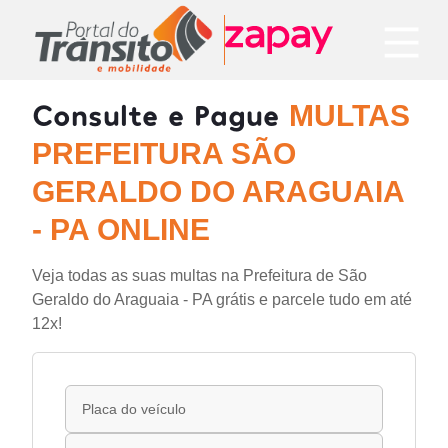
Consulte e Pague
MULTAS
PREFEITURA SÃO
GERALDO DO ARAGUAIA
- PA ONLINE
Veja todas as suas multas na Prefeitura de São
Geraldo do Araguaia - PA grátis e parcele tudo em até
12x!