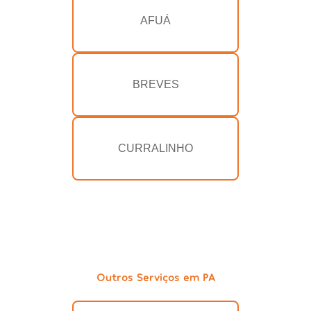
AFUÁ
BREVES
CURRALINHO
Outros Serviços em PA