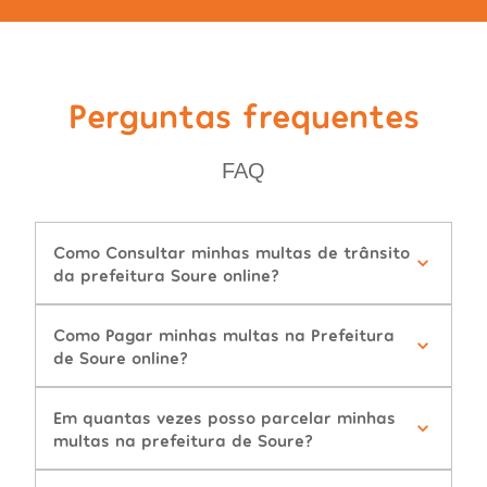
Perguntas frequentes
FAQ
Como Consultar minhas multas de trânsito
da prefeitura Soure online?
Como Pagar minhas multas na Prefeitura
de Soure online?
Em quantas vezes posso parcelar minhas
multas na prefeitura de Soure?