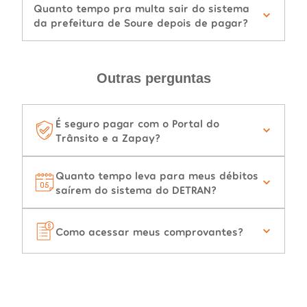
Quanto tempo pra multa sair do sistema
da prefeitura de Soure depois de pagar?
Outras perguntas
É seguro pagar com o Portal do
Trânsito e a Zapay?
Quanto tempo leva para meus débitos
saírem do sistema do DETRAN?
Como acessar meus comprovantes?