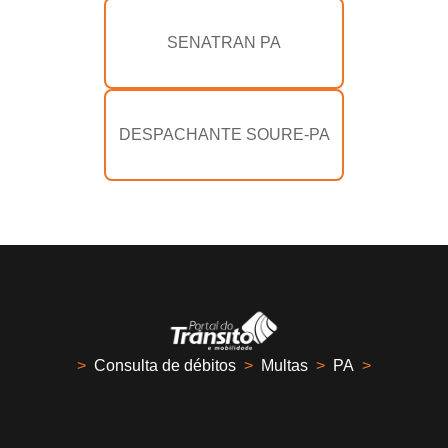
SENATRAN PA
DESPACHANTE SOURE-PA
>
Consulta de débitos
>
Multas
>
PA
>