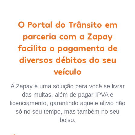
O Portal do Trânsito em
parceria com a Zapay
facilita o pagamento de
diversos débitos do seu
veículo
A Zapay é uma solução para você se livrar
das multas, além de pagar IPVA e
licenciamento, garantindo aquele alívio não
só no seu tempo, mas também no seu
bolso.