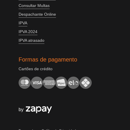
Consultar Multas
Despachante Online
IPVA
IPVA 2024
IPVA atrasado
Formas de pagamento
Cartões de crédito
by