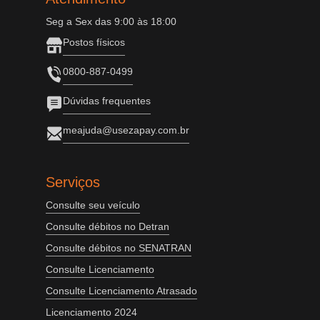
Seg a Sex das 9:00 às 18:00
Postos físicos
0800-887-0499
Dúvidas frequentes
meajuda@usezapay.com.br
Serviços
Consulte seu veículo
Consulte débitos no Detran
Consulte débitos no SENATRAN
Consulte Licenciamento
Consulte Licenciamento Atrasado
Licenciamento 2024