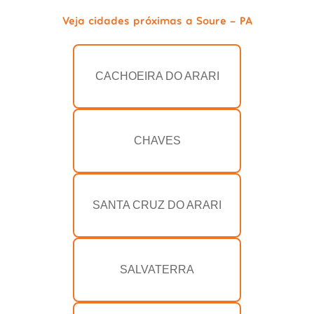
Veja cidades próximas a Soure - PA
CACHOEIRA DO ARARI
CHAVES
SANTA CRUZ DO ARARI
SALVATERRA