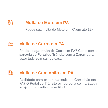
Multa de Moto em PA
Pague sua multa de Moto em PA em até 12x!
Multa de Carro em PA
Precisa pagar multa de Carro em PA? Conte com a
parceria do Portal do Trânsito com a Zapay para
fazer tudo sem sair de casa.
Multa de Caminhão em PA
Facilidade para pagar sua multa de Caminhão em
PA? O Portal do Trânsito em parceria com a Zapay
te ajuda e o melhor, sem filas!