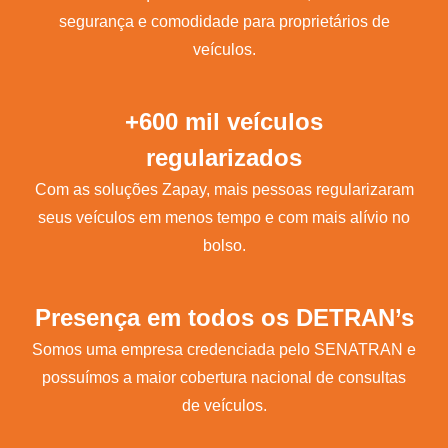
segurança e comodidade para proprietários de
veículos.
+600 mil veículos
regularizados
Com as soluções Zapay, mais pessoas regularizaram
seus veículos em menos tempo e com mais alívio no
bolso.
Presença em todos os DETRAN’s
Somos uma empresa credenciada pelo SENATRAN e
possuímos a maior cobertura nacional de consultas
de veículos.