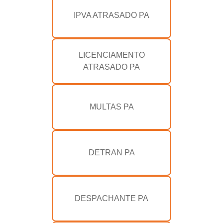
IPVA ATRASADO PA
LICENCIAMENTO
ATRASADO PA
MULTAS PA
DETRAN PA
DESPACHANTE PA