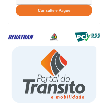
Consulte e Pague