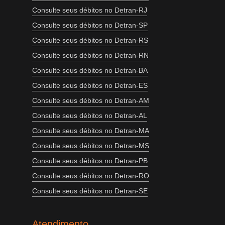
Consulte seus débitos no Detran-RJ
Consulte seus débitos no Detran-SP
Consulte seus débitos no Detran-RS
Consulte seus débitos no Detran-RN
Consulte seus débitos no Detran-BA
Consulte seus débitos no Detran-ES
Consulte seus débitos no Detran-AM
Consulte seus débitos no Detran-AL
Consulte seus débitos no Detran-MA
Consulte seus débitos no Detran-MS
Consulte seus débitos no Detran-PB
Consulte seus débitos no Detran-RO
Consulte seus débitos no Detran-SE
Atendimento