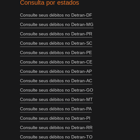
Consulta por estados
Consulte seus débitos no Detran-DF
Consulte seus débitos no Detran-MG
Consulte seus débitos no Detran-PR
Consulte seus débitos no Detran-SC
Consulte seus débitos no Detran-PE
Consulte seus débitos no Detran-CE
Consulte seus débitos no Detran-AP
Consulte seus débitos no Detran-AC
Consulte seus débitos no Detran-GO
Consulte seus débitos no Detran-MT
Consulte seus débitos no Detran-PA
Consulte seus débitos no Detran-PI
Consulte seus débitos no Detran-RR
Consulte seus débitos no Detran-TO