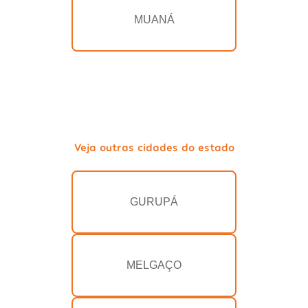
MUANÁ
Veja outras cidades do estado
GURUPÁ
MELGAÇO