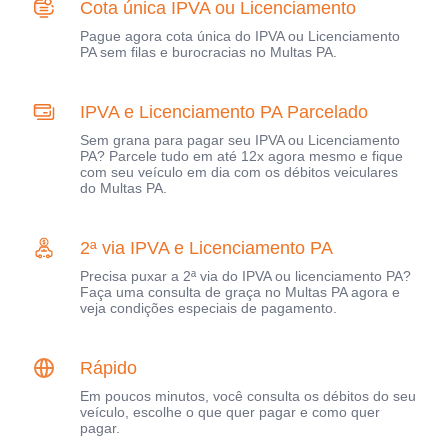
Cota única IPVA ou Licenciamento
Pague agora cota única do IPVA ou Licenciamento
PA sem filas e burocracias no Multas PA.
IPVA e Licenciamento PA Parcelado
Sem grana para pagar seu IPVA ou Licenciamento
PA? Parcele tudo em até 12x agora mesmo e fique
com seu veículo em dia com os débitos veiculares
do Multas PA.
2ª via IPVA e Licenciamento PA
Precisa puxar a 2ª via do IPVA ou licenciamento PA?
Faça uma consulta de graça no Multas PA agora e
veja condições especiais de pagamento.
Rápido
Em poucos minutos, você consulta os débitos do seu
veículo, escolhe o que quer pagar e como quer
pagar.