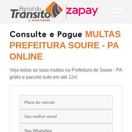
Consulte e Pague
MULTAS
PREFEITURA SOURE - PA
ONLINE
Veja todas as suas multas na Prefeitura de Soure - PA
grátis e parcele tudo em até 12x!