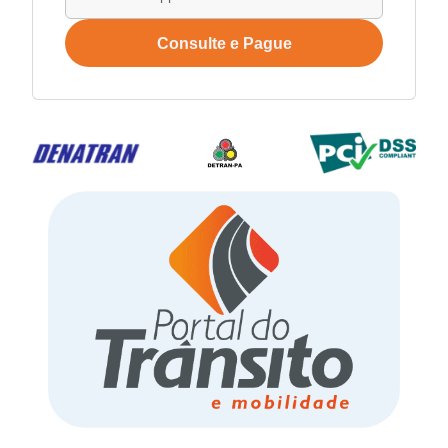
Consulte e Pague