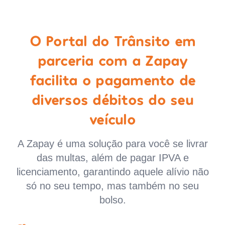
O Portal do Trânsito em
parceria com a Zapay
facilita o pagamento de
diversos débitos do seu
veículo
A Zapay é uma solução para você se livrar
das multas, além de pagar IPVA e
licenciamento, garantindo aquele alívio não
só no seu tempo, mas também no seu
bolso.