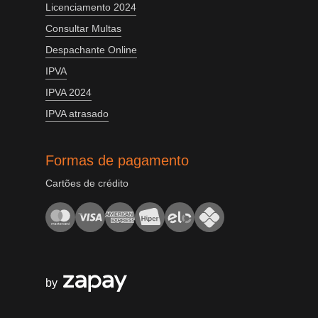
Licenciamento 2024
Consultar Multas
Despachante Online
IPVA
IPVA 2024
IPVA atrasado
Formas de pagamento
Cartões de crédito
by