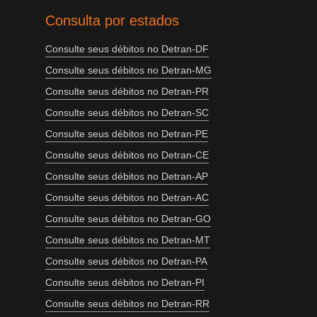
Consulta por estados
Consulte seus débitos no Detran-DF
Consulte seus débitos no Detran-MG
Consulte seus débitos no Detran-PR
Consulte seus débitos no Detran-SC
Consulte seus débitos no Detran-PE
Consulte seus débitos no Detran-CE
Consulte seus débitos no Detran-AP
Consulte seus débitos no Detran-AC
Consulte seus débitos no Detran-GO
Consulte seus débitos no Detran-MT
Consulte seus débitos no Detran-PA
Consulte seus débitos no Detran-PI
Consulte seus débitos no Detran-RR