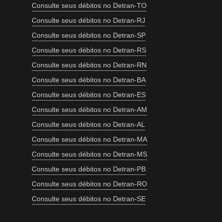
Consulte seus débitos no Detran-TO
Consulte seus débitos no Detran-RJ
Consulte seus débitos no Detran-SP
Consulte seus débitos no Detran-RS
Consulte seus débitos no Detran-RN
Consulte seus débitos no Detran-BA
Consulte seus débitos no Detran-ES
Consulte seus débitos no Detran-AM
Consulte seus débitos no Detran-AL
Consulte seus débitos no Detran-MA
Consulte seus débitos no Detran-MS
Consulte seus débitos no Detran-PB
Consulte seus débitos no Detran-RO
Consulte seus débitos no Detran-SE