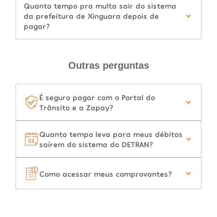
Quanto tempo pra multa sair do sistema
da prefeitura de Xinguara depois de
pagar?
Outras perguntas
É seguro pagar com o Portal do
Trânsito e a Zapay?
Quanto tempo leva para meus débitos
saírem do sistema do DETRAN?
Como acessar meus comprovantes?