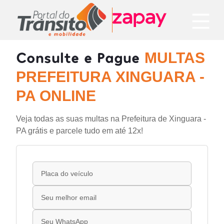
Consulte e Pague
MULTAS
PREFEITURA XINGUARA -
PA ONLINE
Veja todas as suas multas na Prefeitura de Xinguara -
PA grátis e parcele tudo em até 12x!