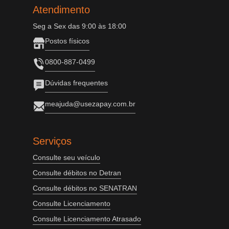
Atendimento
Seg a Sex das 9:00 às 18:00
Postos físicos
0800-887-0499
Dúvidas frequentes
meajuda@usezapay.com.br
Serviços
Consulte seu veículo
Consulte débitos no Detran
Consulte débitos no SENATRAN
Consulte Licenciamento
Consulte Licenciamento Atrasado