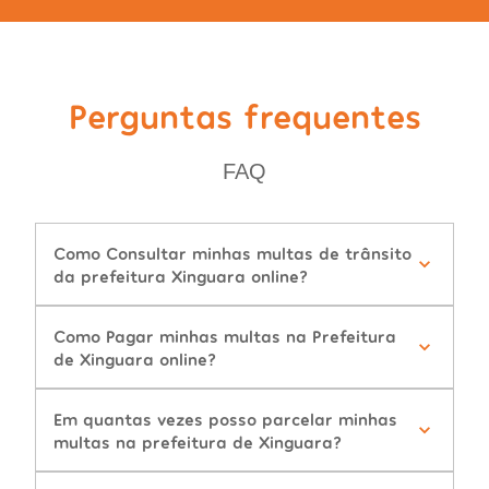
Perguntas frequentes
FAQ
Como Consultar minhas multas de trânsito
da prefeitura Xinguara online?
Como Pagar minhas multas na Prefeitura
de Xinguara online?
Em quantas vezes posso parcelar minhas
multas na prefeitura de Xinguara?