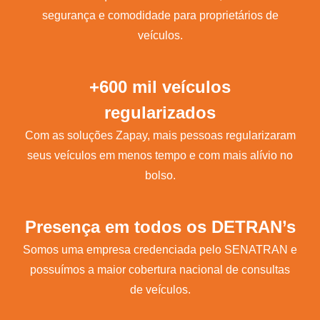
segurança e comodidade para proprietários de
veículos.
+600 mil veículos
regularizados
Com as soluções Zapay, mais pessoas regularizaram
seus veículos em menos tempo e com mais alívio no
bolso.
Presença em todos os DETRAN’s
Somos uma empresa credenciada pelo SENATRAN e
possuímos a maior cobertura nacional de consultas
de veículos.