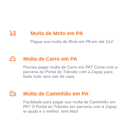
Multa de Moto em PA
Pague sua multa de Moto em PA em até 12x!
Multa de Carro em PA
Precisa pagar multa de Carro em PA? Conte com a
parceria do Portal do Trânsito com a Zapay para
fazer tudo sem sair de casa.
Multa de Caminhão em PA
Facilidade para pagar sua multa de Caminhão em
PA? O Portal do Trânsito em parceria com a Zapay
te ajuda e o melhor, sem filas!