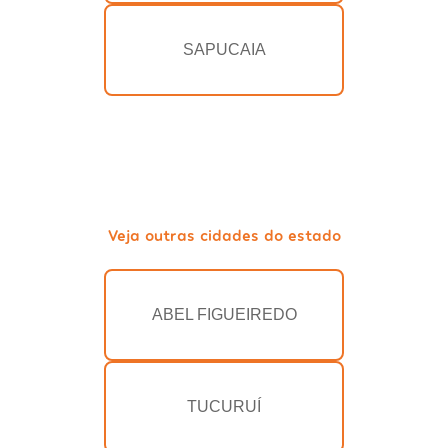
SAPUCAIA
Veja outras cidades do estado
ABEL FIGUEIREDO
TUCURUÍ