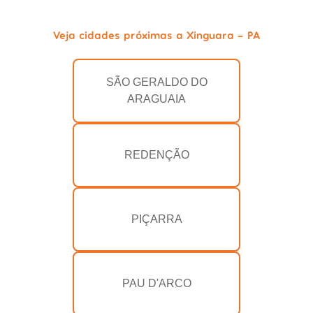
Veja cidades próximas a Xinguara - PA
SÃO GERALDO DO
ARAGUAIA
REDENÇÃO
PIÇARRA
PAU D'ARCO