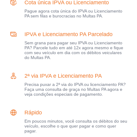
Cota única IPVA ou Licenciamento
Pague agora cota única do IPVA ou Licenciamento
PA sem filas e burocracias no Multas PA.
IPVA e Licenciamento PA Parcelado
Sem grana para pagar seu IPVA ou Licenciamento
PA? Parcele tudo em até 12x agora mesmo e fique
com seu veículo em dia com os débitos veiculares
do Multas PA.
2ª via IPVA e Licenciamento PA
Precisa puxar a 2ª via do IPVA ou licenciamento PA?
Faça uma consulta de graça no Multas PA agora e
veja condições especiais de pagamento.
Rápido
Em poucos minutos, você consulta os débitos do seu
veículo, escolhe o que quer pagar e como quer
pagar.