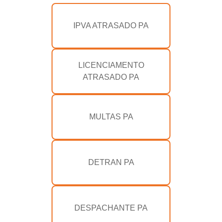
IPVA ATRASADO PA
LICENCIAMENTO
ATRASADO PA
MULTAS PA
DETRAN PA
DESPACHANTE PA