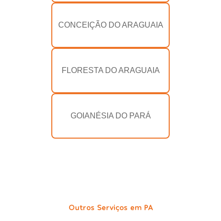
CONCEIÇÃO DO ARAGUAIA
FLORESTA DO ARAGUAIA
GOIANÉSIA DO PARÁ
Outros Serviços em PA