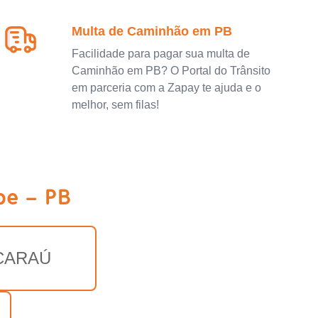
Multa de Caminhão em PB
Facilidade para pagar sua multa de
Caminhão em PB? O Portal do Trânsito
em parceria com a Zapay te ajuda e o
melhor, sem filas!
pe - PB
CARAÚ