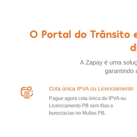
O Portal do Trânsito
d
A Zapay é uma soluçã
garantindo 
Cota única IPVA ou Licenciamento
Pague agora cota única do IPVA ou
Licenciamento PB sem filas e
burocracias no Multas PB.