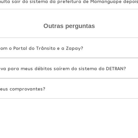
lta sair do sistema da prefeitura de Mamanguape depoi
Outras perguntas
com o Portal do Trânsito e a Zapay?
va para meus débitos saírem do sistema do DETRAN?
eus comprovantes?