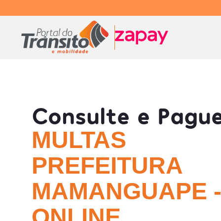
Consulte e Pagu
MULTAS
PREFEITURA
MAMANGUAPE -
ONLINE