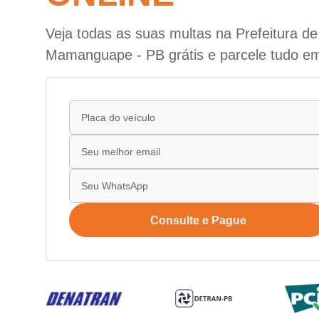
Veja todas as suas multas na Prefeitura de
Mamanguape - PB grátis e parcele tudo em
Consulte e Pague