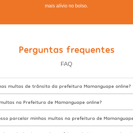
mais alívio no bolso.
Perguntas frequentes
FAQ
as multas de trânsito da prefeitura Mamanguape online?
ultas na Prefeitura de Mamanguape online?
sso parcelar minhas multas na prefeitura de Mamanguap