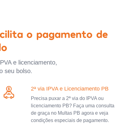
cilita o pagamento de
lo
IPVA e licenciamento,
o seu bolso.
2ª via IPVA e Licenciamento PB
Precisa puxar a 2ª via do IPVA ou
licenciamento PB? Faça uma consulta
de graça no Multas PB agora e veja
condições especiais de pagamento.