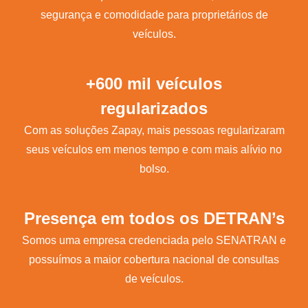
segurança e comodidade para proprietários de
veículos.
+600 mil veículos
regularizados
Com as soluções Zapay, mais pessoas regularizaram
seus veículos em menos tempo e com mais alívio no
bolso.
Presença em todos os DETRAN’s
Somos uma empresa credenciada pelo SENATRAN e
possuímos a maior cobertura nacional de consultas
de veículos.