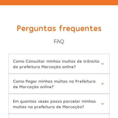
Perguntas frequentes
FAQ
Como Consultar minhas multas de trânsito
da prefeitura Marcação online?
Como Pagar minhas multas na Prefeitura
de Marcação online?
Em quantas vezes posso parcelar minhas
multas na prefeitura de Marcação?