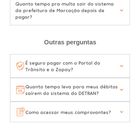
Quanto tempo pra multa sair do sistema
da prefeitura de Marcação depois de
pagar?
Outras perguntas
É seguro pagar com o Portal do
Trânsito e a Zapay?
Quanto tempo leva para meus débitos
saírem do sistema do DETRAN?
Como acessar meus comprovantes?