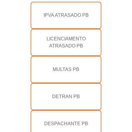
IPVA ATRASADO PB
LICENCIAMENTO
ATRASADO PB
MULTAS PB
DETRAN PB
DESPACHANTE PB