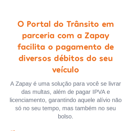
O Portal do Trânsito em
parceria com a Zapay
facilita o pagamento de
diversos débitos do seu
veículo
A Zapay é uma solução para você se livrar
das multas, além de pagar IPVA e
licenciamento, garantindo aquele alívio não
só no seu tempo, mas também no seu
bolso.