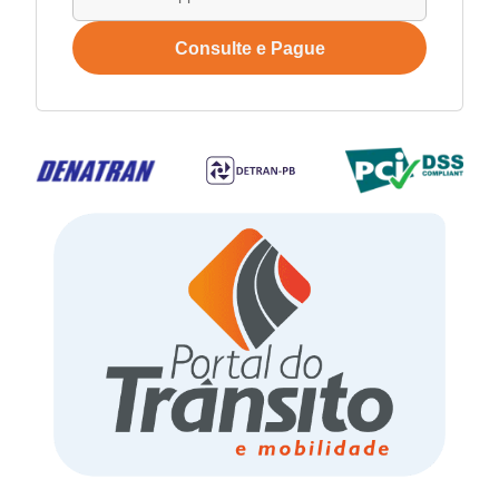
Consulte e Pague