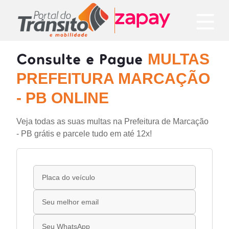
Consulte e Pague
MULTAS
PREFEITURA MARCAÇÃO
- PB ONLINE
Veja todas as suas multas na Prefeitura de Marcação
- PB grátis e parcele tudo em até 12x!