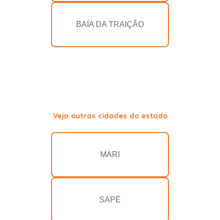
BAÍA DA TRAIÇÃO
Veja outras cidades do estado
MARI
SAPÉ