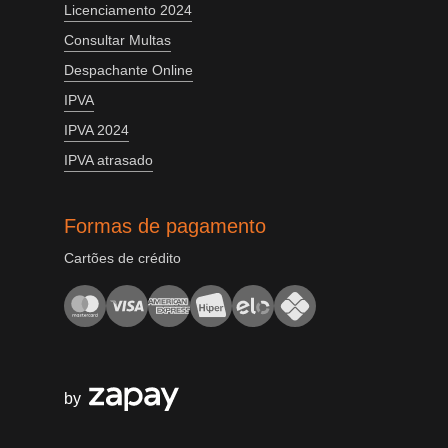
Licenciamento 2024
Consultar Multas
Despachante Online
IPVA
IPVA 2024
IPVA atrasado
Formas de pagamento
Cartões de crédito
by