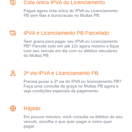
Cota única IPVA ou Licenciamento
Pague agora cota única do IPVA ou Licenciamento
PB sem filas e burocracias no Multas PB.
IPVA e Licenciamento PB Parcelado
Sem grana para pagar seu IPVA ou Licenciamento
PB? Parcele tudo em até 12x agora mesmo e fique
com seu veículo em dia com os débitos veiculares
do Multas PB.
2ª via IPVA e Licenciamento PB
Precisa puxar a 2ª via do IPVA ou licenciamento PB?
Faça uma consulta de graça no Multas PB agora e
veja condições especiais de pagamento.
Rápido
Em poucos minutos, você consulta os débitos do seu
veículo, escolhe o que quer pagar e como quer
pagar.