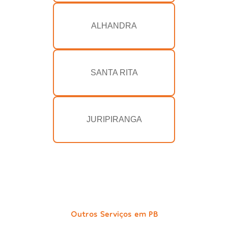
ALHANDRA
SANTA RITA
JURIPIRANGA
Outros Serviços em PB