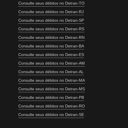
Consulte seus débitos no Detran-TO
Consulte seus débitos no Detran-RJ
Consulte seus débitos no Detran-SP
Consulte seus débitos no Detran-RS
Consulte seus débitos no Detran-RN
Consulte seus débitos no Detran-BA
Consulte seus débitos no Detran-ES
Consulte seus débitos no Detran-AM
Consulte seus débitos no Detran-AL
Consulte seus débitos no Detran-MA
Consulte seus débitos no Detran-MS
Consulte seus débitos no Detran-PB
Consulte seus débitos no Detran-RO
Consulte seus débitos no Detran-SE