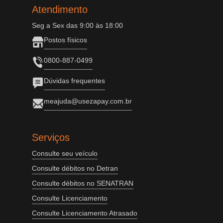
Atendimento
Seg a Sex das 9:00 às 18:00
Postos físicos
0800-887-0499
Dúvidas frequentes
meajuda@usezapay.com.br
Serviços
Consulte seu veículo
Consulte débitos no Detran
Consulte débitos no SENATRAN
Consulte Licenciamento
Consulte Licenciamento Atrasado