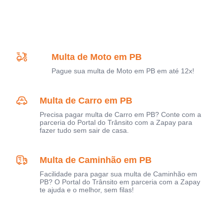
Multa de Moto em PB
Pague sua multa de Moto em PB em até 12x!
Multa de Carro em PB
Precisa pagar multa de Carro em PB? Conte com a
parceria do Portal do Trânsito com a Zapay para
fazer tudo sem sair de casa.
Multa de Caminhão em PB
Facilidade para pagar sua multa de Caminhão em
PB? O Portal do Trânsito em parceria com a Zapay
te ajuda e o melhor, sem filas!