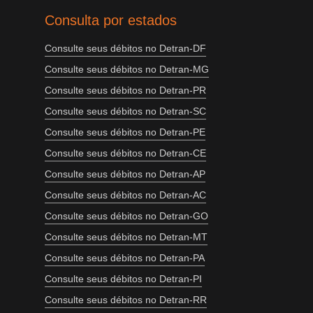
Consulta por estados
Consulte seus débitos no Detran-DF
Consulte seus débitos no Detran-MG
Consulte seus débitos no Detran-PR
Consulte seus débitos no Detran-SC
Consulte seus débitos no Detran-PE
Consulte seus débitos no Detran-CE
Consulte seus débitos no Detran-AP
Consulte seus débitos no Detran-AC
Consulte seus débitos no Detran-GO
Consulte seus débitos no Detran-MT
Consulte seus débitos no Detran-PA
Consulte seus débitos no Detran-PI
Consulte seus débitos no Detran-RR