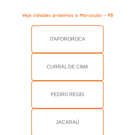
Veja cidades próximas a Marcação - PB
ITAPOROROCA
CURRAL DE CIMA
PEDRO RÉGIS
JACARAÚ