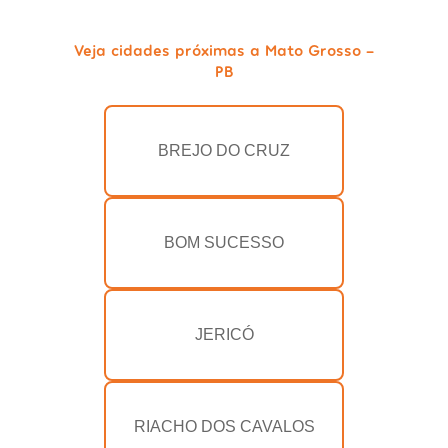
Veja cidades próximas a Mato Grosso -
PB
BREJO DO CRUZ
BOM SUCESSO
JERICÓ
RIACHO DOS CAVALOS