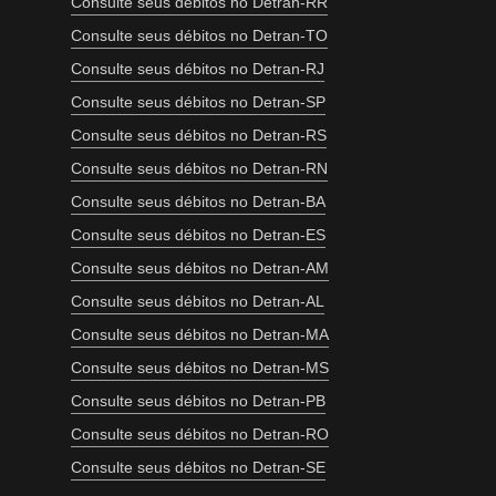
Consulte seus débitos no Detran-RR
Consulte seus débitos no Detran-TO
Consulte seus débitos no Detran-RJ
Consulte seus débitos no Detran-SP
Consulte seus débitos no Detran-RS
Consulte seus débitos no Detran-RN
Consulte seus débitos no Detran-BA
Consulte seus débitos no Detran-ES
Consulte seus débitos no Detran-AM
Consulte seus débitos no Detran-AL
Consulte seus débitos no Detran-MA
Consulte seus débitos no Detran-MS
Consulte seus débitos no Detran-PB
Consulte seus débitos no Detran-RO
Consulte seus débitos no Detran-SE