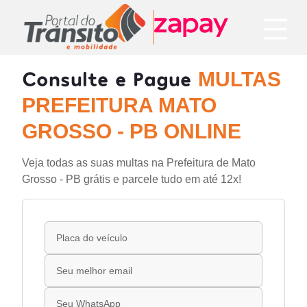
Consulte e Pague
MULTAS
PREFEITURA MATO
GROSSO - PB ONLINE
Veja todas as suas multas na Prefeitura de Mato
Grosso - PB grátis e parcele tudo em até 12x!