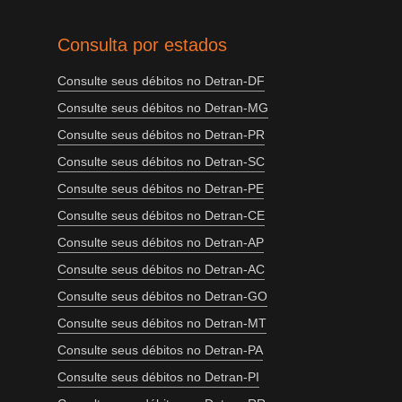
Consulta por estados
Consulte seus débitos no Detran-DF
Consulte seus débitos no Detran-MG
Consulte seus débitos no Detran-PR
Consulte seus débitos no Detran-SC
Consulte seus débitos no Detran-PE
Consulte seus débitos no Detran-CE
Consulte seus débitos no Detran-AP
Consulte seus débitos no Detran-AC
Consulte seus débitos no Detran-GO
Consulte seus débitos no Detran-MT
Consulte seus débitos no Detran-PA
Consulte seus débitos no Detran-PI