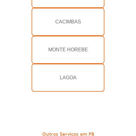
CACIMBAS
MONTE HOREBE
LAGOA
Outros Serviços em PB