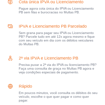
Cota única IPVA ou Licenciamento
Pague agora cota única do IPVA ou Licenciamento
PB sem filas e burocracias no Multas PB.
IPVA e Licenciamento PB Parcelado
Sem grana para pagar seu IPVA ou Licenciamento
PB? Parcele tudo em até 12x agora mesmo e fique
com seu veículo em dia com os débitos veiculares
do Multas PB.
2ª via IPVA e Licenciamento PB
Precisa puxar a 2ª via do IPVA ou licenciamento PB?
Faça uma consulta de graça no Multas PB agora e
veja condições especiais de pagamento.
Rápido
Em poucos minutos, você consulta os débitos do seu
veículo, escolhe o que quer pagar e como quer
pagar.