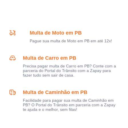
Multa de Moto em PB
Pague sua multa de Moto em PB em até 12x!
Multa de Carro em PB
Precisa pagar multa de Carro em PB? Conte com a
parceria do Portal do Trânsito com a Zapay para
fazer tudo sem sair de casa.
Multa de Caminhão em PB
Facilidade para pagar sua multa de Caminhão em
PB? O Portal do Trânsito em parceria com a Zapay
te ajuda e o melhor, sem filas!