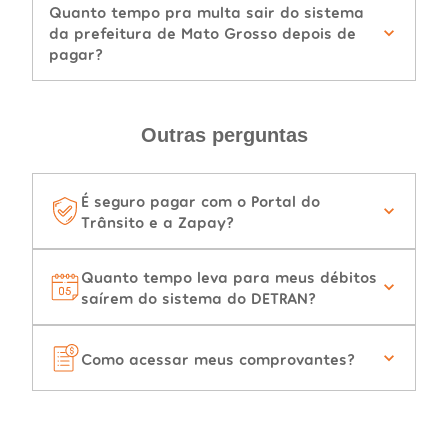
Quanto tempo pra multa sair do sistema
da prefeitura de Mato Grosso depois de
pagar?
Outras perguntas
É seguro pagar com o Portal do
Trânsito e a Zapay?
Quanto tempo leva para meus débitos
saírem do sistema do DETRAN?
Como acessar meus comprovantes?