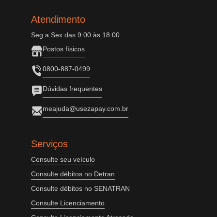
Atendimento
Seg a Sex das 9:00 às 18:00
Postos físicos
0800-887-0499
Dúvidas frequentes
meajuda@usezapay.com.br
Serviços
Consulte seu veículo
Consulte débitos no Detran
Consulte débitos no SENATRAN
Consulte Licenciamento