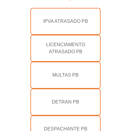
IPVA ATRASADO PB
LICENCIAMENTO
ATRASADO PB
MULTAS PB
DETRAN PB
DESPACHANTE PB