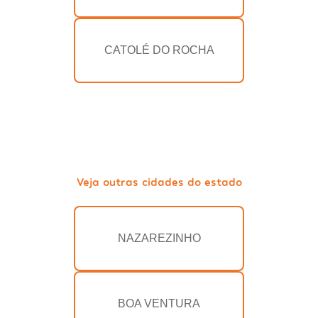
CATOLÉ DO ROCHA
Veja outras cidades do estado
NAZAREZINHO
BOA VENTURA