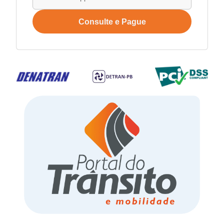
Consulte e Pague