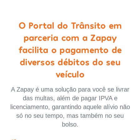
O Portal do Trânsito em
parceria com a Zapay
facilita o pagamento de
diversos débitos do seu
veículo
A Zapay é uma solução para você se livrar
das multas, além de pagar IPVA e
licenciamento, garantindo aquele alívio não
só no seu tempo, mas também no seu
bolso.