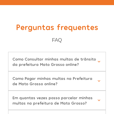
Perguntas frequentes
FAQ
Como Consultar minhas multas de trânsito
da prefeitura Mato Grosso online?
Como Pagar minhas multas na Prefeitura
de Mato Grosso online?
Em quantas vezes posso parcelar minhas
multas na prefeitura de Mato Grosso?