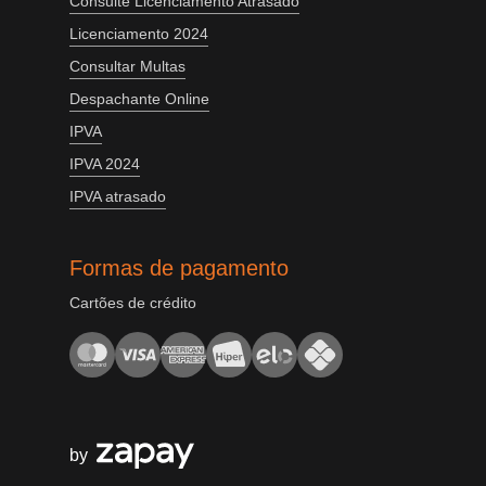
Consulte Licenciamento Atrasado
Licenciamento 2024
Consultar Multas
Despachante Online
IPVA
IPVA 2024
IPVA atrasado
Formas de pagamento
Cartões de crédito
by