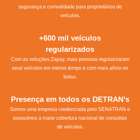
segurança e comodidade para proprietários de
veículos.
+600 mil veículos
regularizados
Com as soluções Zapay, mais pessoas regularizaram
seus veículos em menos tempo e com mais alívio no
bolso.
Presença em todos os DETRAN’s
Somos uma empresa credenciada pelo SENATRAN e
possuímos a maior cobertura nacional de consultas
de veículos.