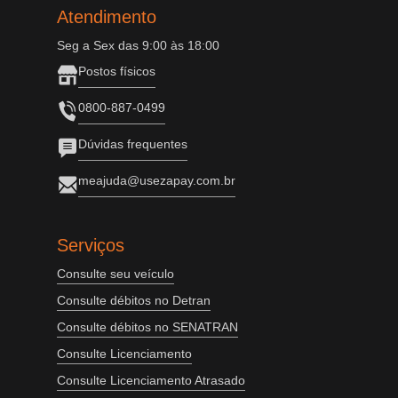
Atendimento
Seg a Sex das 9:00 às 18:00
Postos físicos
0800-887-0499
Dúvidas frequentes
meajuda@usezapay.com.br
Serviços
Consulte seu veículo
Consulte débitos no Detran
Consulte débitos no SENATRAN
Consulte Licenciamento
Consulte Licenciamento Atrasado