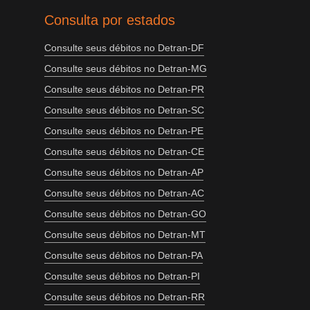
Consulta por estados
Consulte seus débitos no Detran-DF
Consulte seus débitos no Detran-MG
Consulte seus débitos no Detran-PR
Consulte seus débitos no Detran-SC
Consulte seus débitos no Detran-PE
Consulte seus débitos no Detran-CE
Consulte seus débitos no Detran-AP
Consulte seus débitos no Detran-AC
Consulte seus débitos no Detran-GO
Consulte seus débitos no Detran-MT
Consulte seus débitos no Detran-PA
Consulte seus débitos no Detran-PI
Consulte seus débitos no Detran-RR