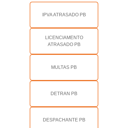
IPVA ATRASADO PB
LICENCIAMENTO
ATRASADO PB
MULTAS PB
DETRAN PB
DESPACHANTE PB