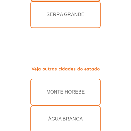
SERRA GRANDE
Veja outras cidades do estado
MONTE HOREBE
ÁGUA BRANCA