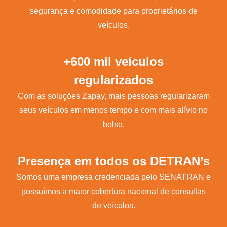
segurança e comodidade para proprietários de
veículos.
+600 mil veículos
regularizados
Com as soluções Zapay, mais pessoas regularizaram
seus veículos em menos tempo e com mais alívio no
bolso.
Presença em todos os DETRAN’s
Somos uma empresa credenciada pelo SENATRAN e
possuímos a maior cobertura nacional de consultas
de veículos.