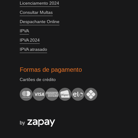
Licenciamento 2024
Consultar Multas
Despachante Online
IPVA
IPVA 2024
IPVA atrasado
Formas de pagamento
Cartões de crédito
by