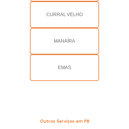
CURRAL VELHO
MANAÍRA
EMAS
Outros Serviços em PB