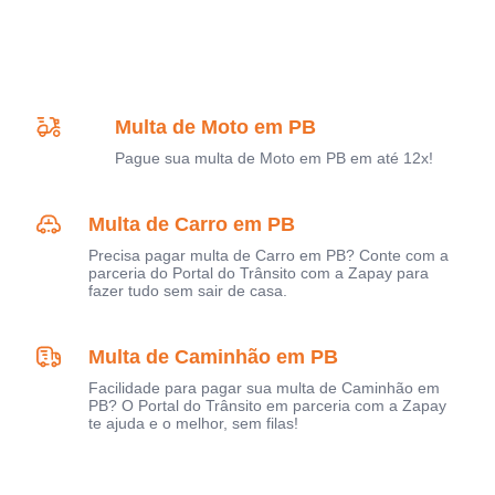
Multa de Moto em PB
Pague sua multa de Moto em PB em até 12x!
Multa de Carro em PB
Precisa pagar multa de Carro em PB? Conte com a
parceria do Portal do Trânsito com a Zapay para
fazer tudo sem sair de casa.
Multa de Caminhão em PB
Facilidade para pagar sua multa de Caminhão em
PB? O Portal do Trânsito em parceria com a Zapay
te ajuda e o melhor, sem filas!