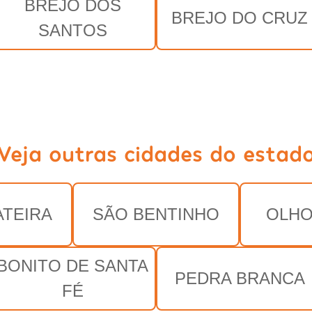
BREJO DOS
BREJO DO CRUZ
SANTOS
Veja outras cidades do estad
TEIRA
SÃO BENTINHO
OLHO
BONITO DE SANTA
PEDRA BRANCA
FÉ