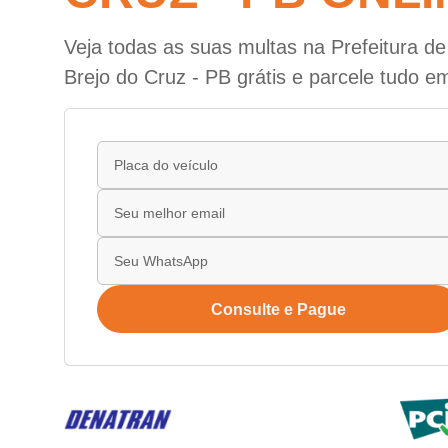
Veja todas as suas multas na Prefeitura d
Brejo do Cruz - PB grátis e parcele tudo e
Consulte e Pague