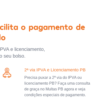
cilita o pagamento de
lo
IPVA e licenciamento,
o seu bolso.
2ª via IPVA e Licenciamento PB
Precisa puxar a 2ª via do IPVA ou
licenciamento PB? Faça uma consulta
de graça no Multas PB agora e veja
condições especiais de pagamento.