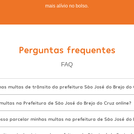
mais alívio no bolso.
Perguntas frequentes
FAQ
s multas de trânsito da prefeitura São José do Brejo do 
ultas na Prefeitura de São José do Brejo do Cruz online?
sso parcelar minhas multas na prefeitura de São José do 