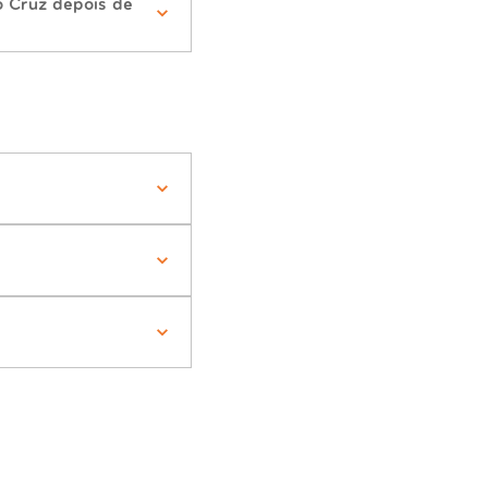
o Cruz depois de