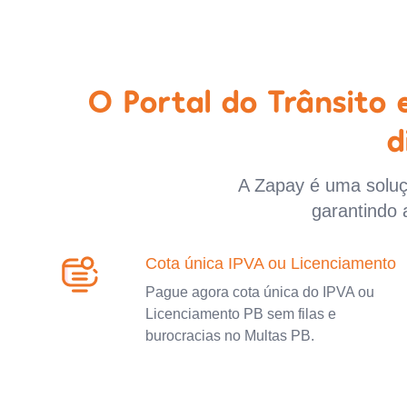
O Portal do Trânsito
d
A Zapay é uma soluçã
garantindo 
Cota única IPVA ou Licenciamento
Pague agora cota única do IPVA ou
Licenciamento PB sem filas e
burocracias no Multas PB.