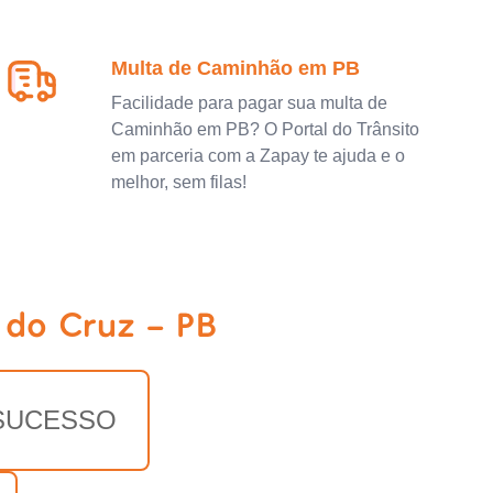
Multa de Caminhão em PB
Facilidade para pagar sua multa de
Caminhão em PB? O Portal do Trânsito
em parceria com a Zapay te ajuda e o
melhor, sem filas!
 do Cruz - PB
SUCESSO