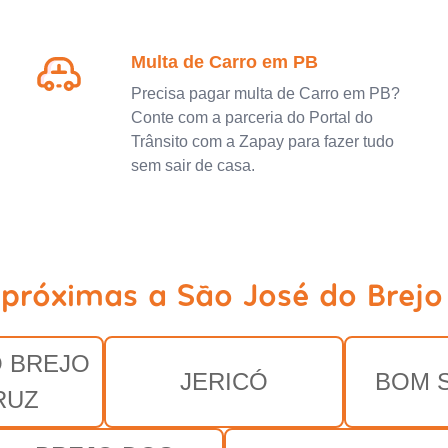
Multa de Carro em PB
Precisa pagar multa de Carro em PB?
Conte com a parceria do Portal do
Trânsito com a Zapay para fazer tudo
sem sair de casa.
 próximas a São José do Brejo
 BREJO
JERICÓ
BOM 
RUZ