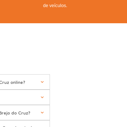
de veículos.
Cruz online?
Brejo do Cruz?