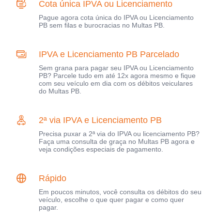
Cota única IPVA ou Licenciamento
Pague agora cota única do IPVA ou Licenciamento
PB sem filas e burocracias no Multas PB.
IPVA e Licenciamento PB Parcelado
Sem grana para pagar seu IPVA ou Licenciamento
PB? Parcele tudo em até 12x agora mesmo e fique
com seu veículo em dia com os débitos veiculares
do Multas PB.
2ª via IPVA e Licenciamento PB
Precisa puxar a 2ª via do IPVA ou licenciamento PB?
Faça uma consulta de graça no Multas PB agora e
veja condições especiais de pagamento.
Rápido
Em poucos minutos, você consulta os débitos do seu
veículo, escolhe o que quer pagar e como quer
pagar.