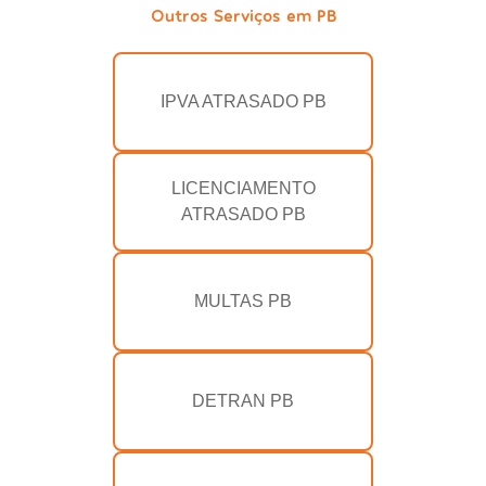
Outros Serviços em PB
IPVA ATRASADO PB
LICENCIAMENTO
ATRASADO PB
MULTAS PB
DETRAN PB