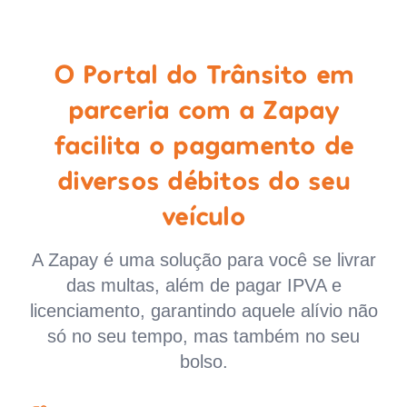
O Portal do Trânsito em
parceria com a Zapay
facilita o pagamento de
diversos débitos do seu
veículo
A Zapay é uma solução para você se livrar
das multas, além de pagar IPVA e
licenciamento, garantindo aquele alívio não
só no seu tempo, mas também no seu
bolso.