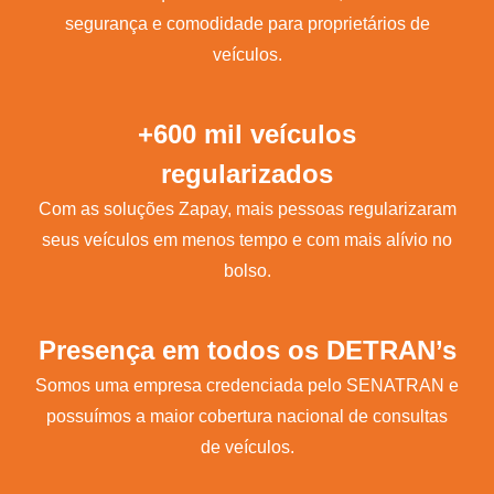
segurança e comodidade para proprietários de
veículos.
+600 mil veículos
regularizados
Com as soluções Zapay, mais pessoas regularizaram
seus veículos em menos tempo e com mais alívio no
bolso.
Presença em todos os DETRAN’s
Somos uma empresa credenciada pelo SENATRAN e
possuímos a maior cobertura nacional de consultas
de veículos.