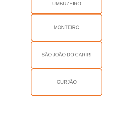
UMBUZEIRO
MONTEIRO
SÃO JOÃO DO CARIRI
GURJÃO