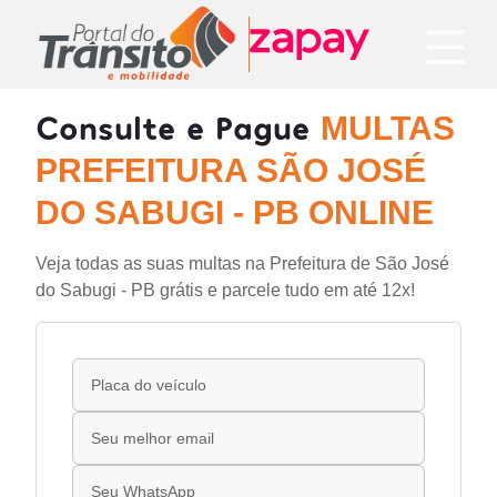
Consulte e Pague
MULTAS
PREFEITURA SÃO JOSÉ
DO SABUGI - PB ONLINE
Veja todas as suas multas na Prefeitura de São José
do Sabugi - PB grátis e parcele tudo em até 12x!