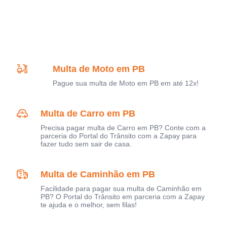
Multa de Moto em PB
Pague sua multa de Moto em PB em até 12x!
Multa de Carro em PB
Precisa pagar multa de Carro em PB? Conte com a
parceria do Portal do Trânsito com a Zapay para
fazer tudo sem sair de casa.
Multa de Caminhão em PB
Facilidade para pagar sua multa de Caminhão em
PB? O Portal do Trânsito em parceria com a Zapay
te ajuda e o melhor, sem filas!