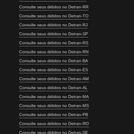
Consulte seus débitos no Detran-RR
Consulte seus débitos no Detran-TO
Consulte seus débitos no Detran-RJ
Consulte seus débitos no Detran-SP
Consulte seus débitos no Detran-RS
Consulte seus débitos no Detran-RN
Consulte seus débitos no Detran-BA
Consulte seus débitos no Detran-ES
Consulte seus débitos no Detran-AM
Consulte seus débitos no Detran-AL
Consulte seus débitos no Detran-MA
Consulte seus débitos no Detran-MS
Consulte seus débitos no Detran-PB
Consulte seus débitos no Detran-RO
Consulte seus débitos no Detran-SE