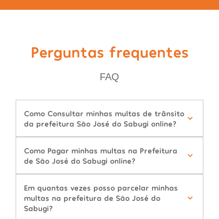
Perguntas frequentes
FAQ
Como Consultar minhas multas de trânsito
da prefeitura São José do Sabugi online?
Como Pagar minhas multas na Prefeitura
de São José do Sabugi online?
Em quantas vezes posso parcelar minhas
multas na prefeitura de São José do
Sabugi?