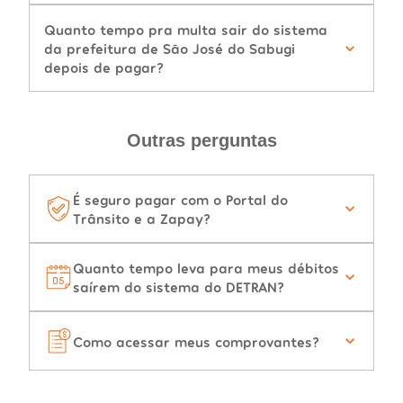
Quanto tempo pra multa sair do sistema
da prefeitura de São José do Sabugi
depois de pagar?
Outras perguntas
É seguro pagar com o Portal do
Trânsito e a Zapay?
Quanto tempo leva para meus débitos
saírem do sistema do DETRAN?
Como acessar meus comprovantes?