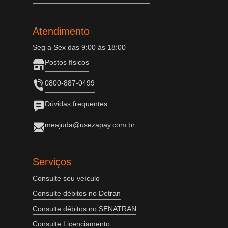
Atendimento
Seg a Sex das 9:00 às 18:00
Postos físicos
0800-887-0499
Dúvidas frequentes
meajuda@usezapay.com.br
Serviços
Consulte seu veículo
Consulte débitos no Detran
Consulte débitos no SENATRAN
Consulte Licenciamento