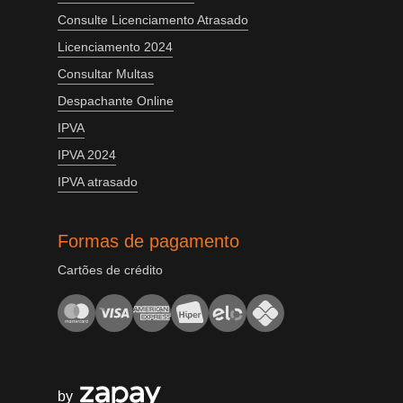
Consulte Licenciamento Atrasado
Licenciamento 2024
Consultar Multas
Despachante Online
IPVA
IPVA 2024
IPVA atrasado
Formas de pagamento
Cartões de crédito
by