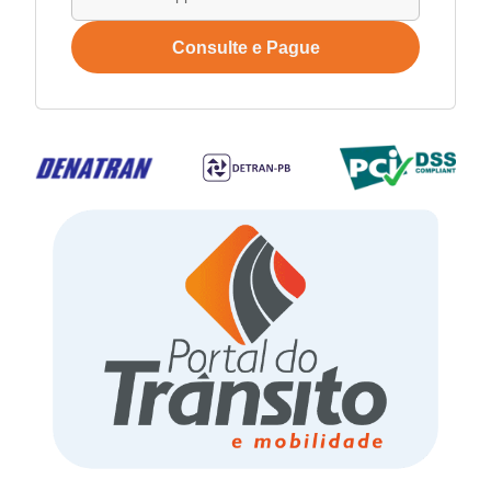
Consulte e Pague