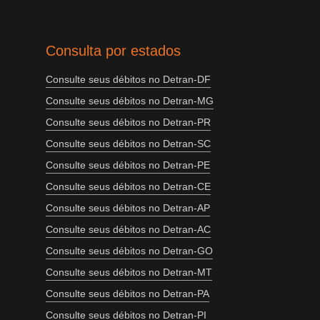
Consulta por estados
Consulte seus débitos no Detran-DF
Consulte seus débitos no Detran-MG
Consulte seus débitos no Detran-PR
Consulte seus débitos no Detran-SC
Consulte seus débitos no Detran-PE
Consulte seus débitos no Detran-CE
Consulte seus débitos no Detran-AP
Consulte seus débitos no Detran-AC
Consulte seus débitos no Detran-GO
Consulte seus débitos no Detran-MT
Consulte seus débitos no Detran-PA
Consulte seus débitos no Detran-PI