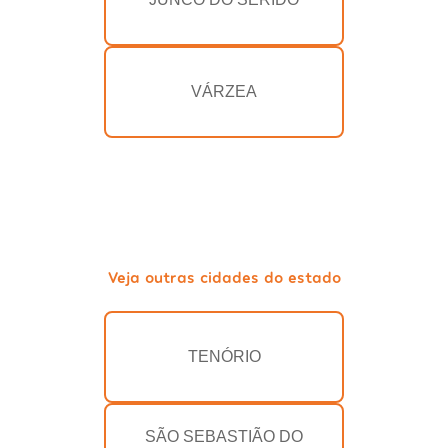
VÁRZEA
Veja outras cidades do estado
TENÓRIO
SÃO SEBASTIÃO DO