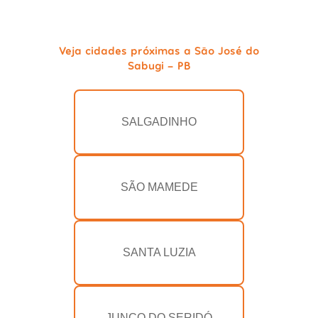
Veja cidades próximas a São José do
Sabugi - PB
SALGADINHO
SÃO MAMEDE
SANTA LUZIA
JUNCO DO SERIDÓ