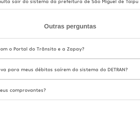
lta sair do sistema da prefeitura de São Miguel de Taipu
Outras perguntas
com o Portal do Trânsito e a Zapay?
va para meus débitos saírem do sistema do DETRAN?
eus comprovantes?