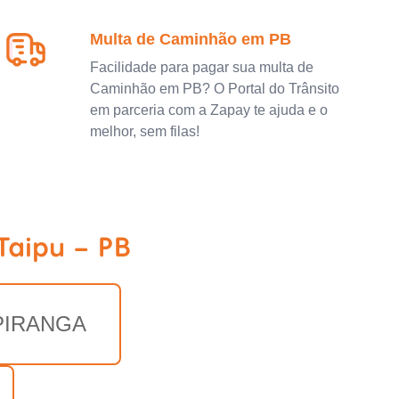
Multa de Caminhão em PB
Facilidade para pagar sua multa de
Caminhão em PB? O Portal do Trânsito
em parceria com a Zapay te ajuda e o
melhor, sem filas!
Taipu - PB
PIRANGA