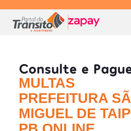
Consulte e Pagu
MULTAS
PREFEITURA S
MIGUEL DE TAIP
PB ONLINE