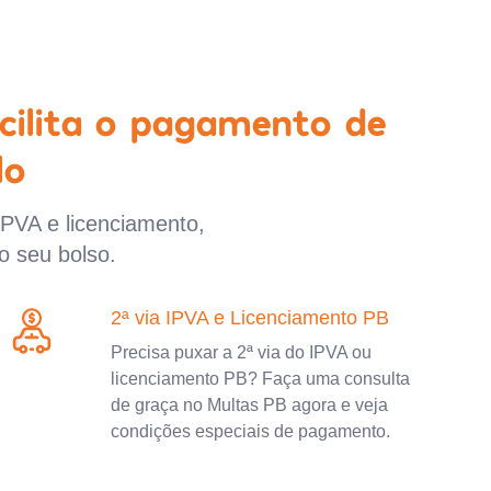
cilita o pagamento de
lo
IPVA e licenciamento,
o seu bolso.
2ª via IPVA e Licenciamento PB
Precisa puxar a 2ª via do IPVA ou
licenciamento PB? Faça uma consulta
de graça no Multas PB agora e veja
condições especiais de pagamento.