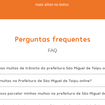
mais alívio no bolso.
Perguntas frequentes
FAQ
s multas de trânsito da prefeitura São Miguel de Taipu o
ultas na Prefeitura de São Miguel de Taipu online?
sso parcelar minhas multas na prefeitura de São Miguel d