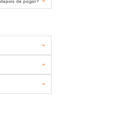
 depois de pagar?