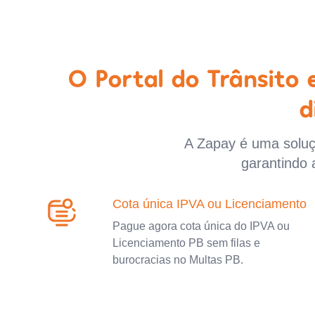
O Portal do Trânsito
d
A Zapay é uma soluçã
garantindo 
Cota única IPVA ou Licenciamento
Pague agora cota única do IPVA ou
Licenciamento PB sem filas e
burocracias no Multas PB.