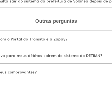
lta sair do sistema da prefeitura de Solânea depois de 
Outras perguntas
com o Portal do Trânsito e a Zapay?
va para meus débitos saírem do sistema do DETRAN?
eus comprovantes?