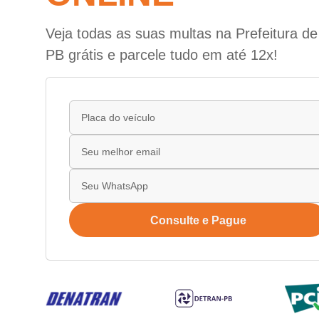
Veja todas as suas multas na Prefeitura de
PB grátis e parcele tudo em até 12x!
Consulte e Pague