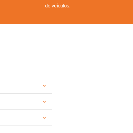
de veículos.