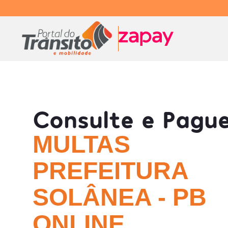
Consulte e Pagu
MULTAS
PREFEITURA
SOLÂNEA - PB
ONLINE