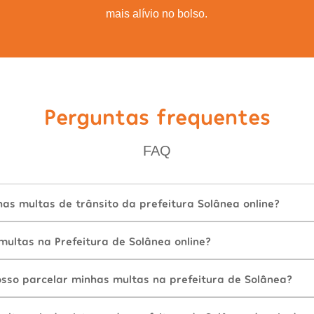
mais alívio no bolso.
Perguntas frequentes
FAQ
as multas de trânsito da prefeitura Solânea online?
ultas na Prefeitura de Solânea online?
sso parcelar minhas multas na prefeitura de Solânea?