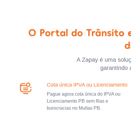
O Portal do Trânsito
d
A Zapay é uma soluçã
garantindo 
Cota única IPVA ou Licenciamento
Pague agora cota única do IPVA ou
Licenciamento PB sem filas e
burocracias no Multas PB.