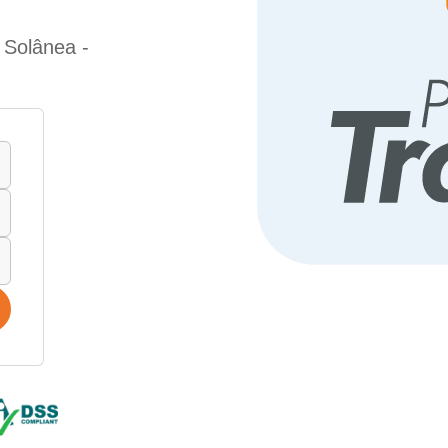
 Solânea -