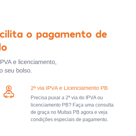
cilita o pagamento de
lo
IPVA e licenciamento,
o seu bolso.
2ª via IPVA e Licenciamento PB
Precisa puxar a 2ª via do IPVA ou
licenciamento PB? Faça uma consulta
de graça no Multas PB agora e veja
condições especiais de pagamento.