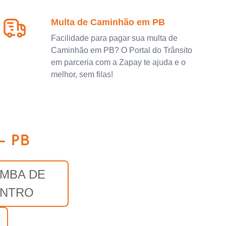
Multa de Caminhão em PB
Facilidade para pagar sua multa de
Caminhão em PB? O Portal do Trânsito
em parceria com a Zapay te ajuda e o
melhor, sem filas!
- PB
IMBA DE
NTRO