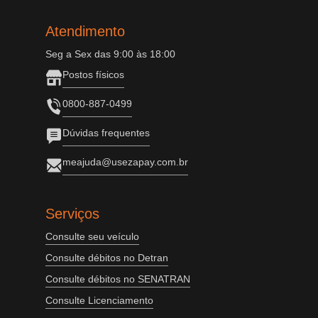
Atendimento
Seg a Sex das 9:00 às 18:00
Postos físicos
0800-887-0499
Dúvidas frequentes
meajuda@usezapay.com.br
Serviços
Consulte seu veículo
Consulte débitos no Detran
Consulte débitos no SENATRAN
Consulte Licenciamento