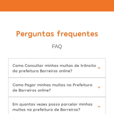
Perguntas frequentes
FAQ
Como Consultar minhas multas de trânsito
da prefeitura Barreiros online?
Como Pagar minhas multas na Prefeitura
de Barreiros online?
Em quantas vezes posso parcelar minhas
multas na prefeitura de Barreiros?