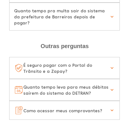
Quanto tempo pra multa sair do sistema
da prefeitura de Barreiros depois de
pagar?
Outras perguntas
É seguro pagar com o Portal do
Trânsito e a Zapay?
Quanto tempo leva para meus débitos
saírem do sistema do DETRAN?
Como acessar meus comprovantes?