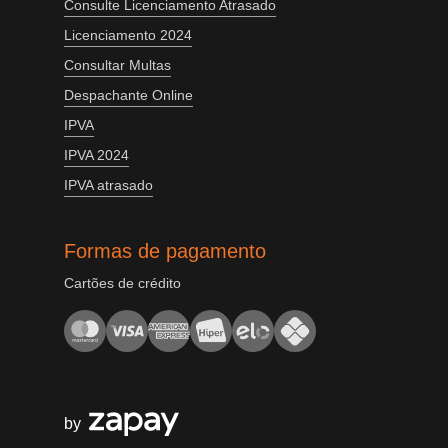
Consulte Licenciamento Atrasado
Licenciamento 2024
Consultar Multas
Despachante Online
IPVA
IPVA 2024
IPVA atrasado
Formas de pagamento
Cartões de crédito
by