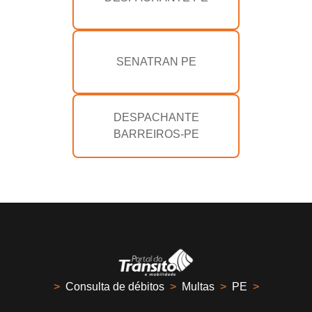
SENATRAN PE
DESPACHANTE
BARREIROS-PE
>
Consulta de débitos
>
Multas
>
PE
>