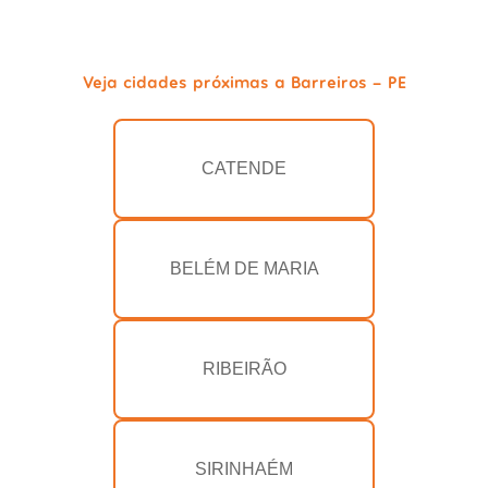
Veja cidades próximas a Barreiros - PE
CATENDE
BELÉM DE MARIA
RIBEIRÃO
SIRINHAÉM