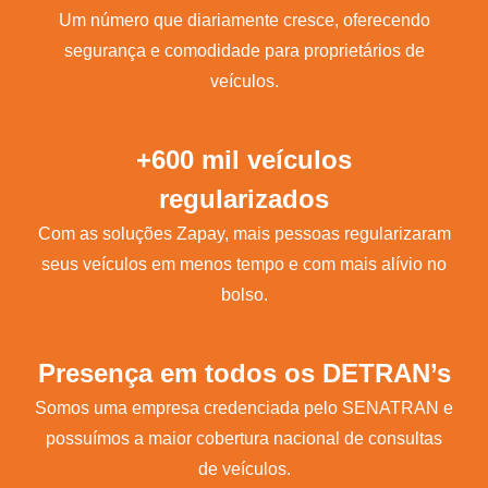
Um número que diariamente cresce, oferecendo
segurança e comodidade para proprietários de
veículos.
+600 mil veículos
regularizados
Com as soluções Zapay, mais pessoas regularizaram
seus veículos em menos tempo e com mais alívio no
bolso.
Presença em todos os DETRAN’s
Somos uma empresa credenciada pelo SENATRAN e
possuímos a maior cobertura nacional de consultas
de veículos.