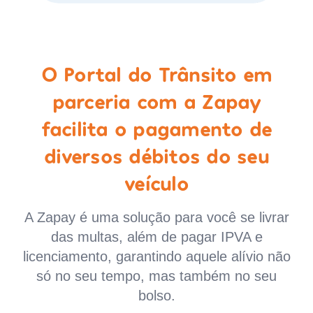
O Portal do Trânsito em
parceria com a Zapay
facilita o pagamento de
diversos débitos do seu
veículo
A Zapay é uma solução para você se livrar
das multas, além de pagar IPVA e
licenciamento, garantindo aquele alívio não
só no seu tempo, mas também no seu
bolso.