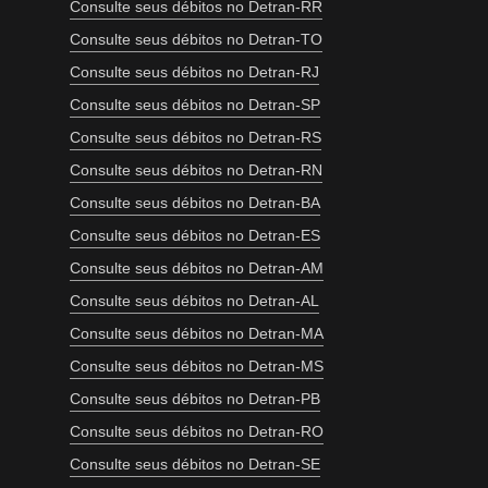
Consulte seus débitos no Detran-RR
Consulte seus débitos no Detran-TO
Consulte seus débitos no Detran-RJ
Consulte seus débitos no Detran-SP
Consulte seus débitos no Detran-RS
Consulte seus débitos no Detran-RN
Consulte seus débitos no Detran-BA
Consulte seus débitos no Detran-ES
Consulte seus débitos no Detran-AM
Consulte seus débitos no Detran-AL
Consulte seus débitos no Detran-MA
Consulte seus débitos no Detran-MS
Consulte seus débitos no Detran-PB
Consulte seus débitos no Detran-RO
Consulte seus débitos no Detran-SE