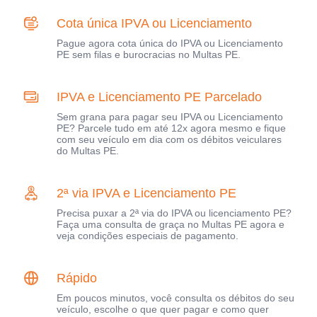
Cota única IPVA ou Licenciamento
Pague agora cota única do IPVA ou Licenciamento
PE sem filas e burocracias no Multas PE.
IPVA e Licenciamento PE Parcelado
Sem grana para pagar seu IPVA ou Licenciamento
PE? Parcele tudo em até 12x agora mesmo e fique
com seu veículo em dia com os débitos veiculares
do Multas PE.
2ª via IPVA e Licenciamento PE
Precisa puxar a 2ª via do IPVA ou licenciamento PE?
Faça uma consulta de graça no Multas PE agora e
veja condições especiais de pagamento.
Rápido
Em poucos minutos, você consulta os débitos do seu
veículo, escolhe o que quer pagar e como quer