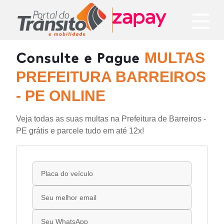
Consulte e Pague
MULTAS
PREFEITURA BARREIROS
- PE ONLINE
Veja todas as suas multas na Prefeitura de Barreiros -
PE grátis e parcele tudo em até 12x!