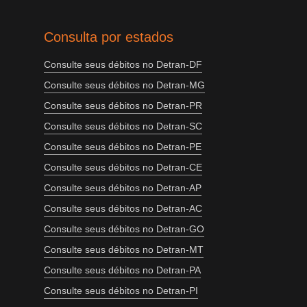
Consulta por estados
Consulte seus débitos no Detran-DF
Consulte seus débitos no Detran-MG
Consulte seus débitos no Detran-PR
Consulte seus débitos no Detran-SC
Consulte seus débitos no Detran-PE
Consulte seus débitos no Detran-CE
Consulte seus débitos no Detran-AP
Consulte seus débitos no Detran-AC
Consulte seus débitos no Detran-GO
Consulte seus débitos no Detran-MT
Consulte seus débitos no Detran-PA
Consulte seus débitos no Detran-PI