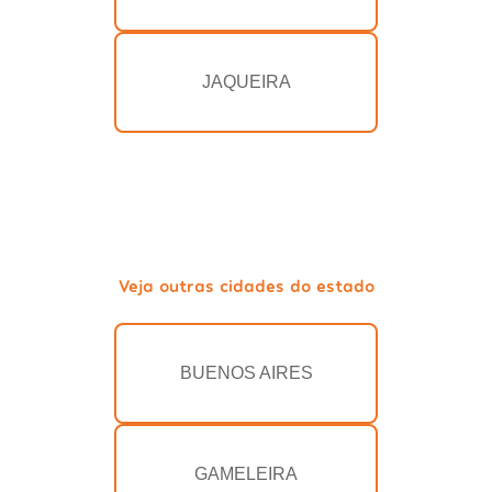
JAQUEIRA
Veja outras cidades do estado
BUENOS AIRES
GAMELEIRA