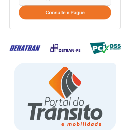
Consulte e Pague