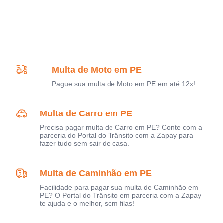
Multa de Moto em PE
Pague sua multa de Moto em PE em até 12x!
Multa de Carro em PE
Precisa pagar multa de Carro em PE? Conte com a
parceria do Portal do Trânsito com a Zapay para
fazer tudo sem sair de casa.
Multa de Caminhão em PE
Facilidade para pagar sua multa de Caminhão em
PE? O Portal do Trânsito em parceria com a Zapay
te ajuda e o melhor, sem filas!