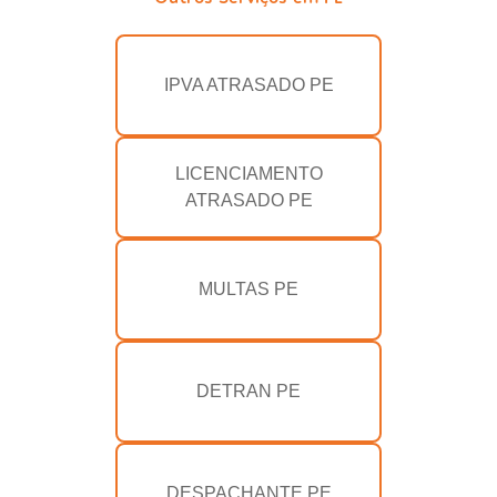
IPVA ATRASADO PE
LICENCIAMENTO
ATRASADO PE
MULTAS PE
DETRAN PE
DESPACHANTE PE