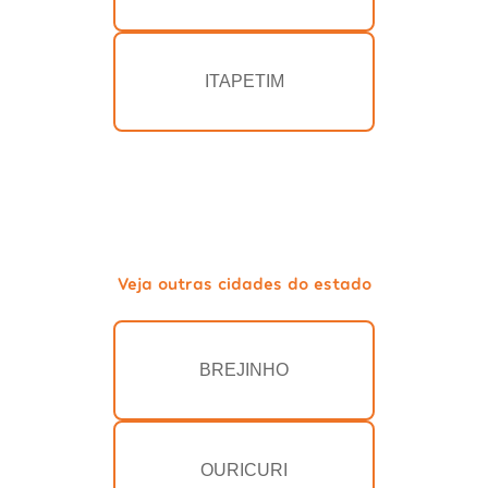
ITAPETIM
Veja outras cidades do estado
BREJINHO
OURICURI