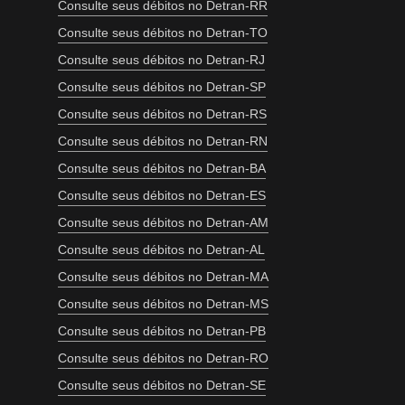
Consulte seus débitos no Detran-RR
Consulte seus débitos no Detran-TO
Consulte seus débitos no Detran-RJ
Consulte seus débitos no Detran-SP
Consulte seus débitos no Detran-RS
Consulte seus débitos no Detran-RN
Consulte seus débitos no Detran-BA
Consulte seus débitos no Detran-ES
Consulte seus débitos no Detran-AM
Consulte seus débitos no Detran-AL
Consulte seus débitos no Detran-MA
Consulte seus débitos no Detran-MS
Consulte seus débitos no Detran-PB
Consulte seus débitos no Detran-RO
Consulte seus débitos no Detran-SE