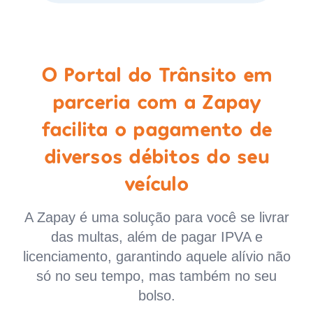
O Portal do Trânsito em
parceria com a Zapay
facilita o pagamento de
diversos débitos do seu
veículo
A Zapay é uma solução para você se livrar
das multas, além de pagar IPVA e
licenciamento, garantindo aquele alívio não
só no seu tempo, mas também no seu
bolso.