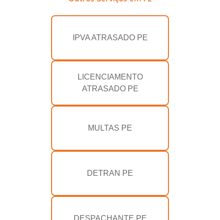
IPVA ATRASADO PE
LICENCIAMENTO
ATRASADO PE
MULTAS PE
DETRAN PE
DESPACHANTE PE