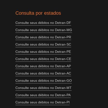
Consulta por estados
Consulte seus débitos no Detran-DF
Consulte seus débitos no Detran-MG
Consulte seus débitos no Detran-PR
Consulte seus débitos no Detran-SC
Consulte seus débitos no Detran-PE
Consulte seus débitos no Detran-CE
Consulte seus débitos no Detran-AP
Consulte seus débitos no Detran-AC
Consulte seus débitos no Detran-GO
Consulte seus débitos no Detran-MT
Consulte seus débitos no Detran-PA
Consulte seus débitos no Detran-PI