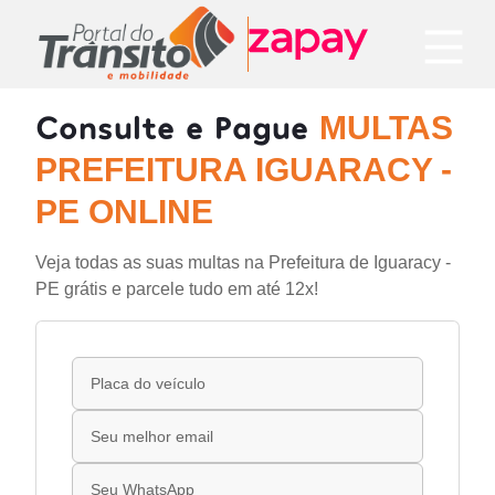
Consulte e Pague
MULTAS
PREFEITURA IGUARACY -
PE ONLINE
Veja todas as suas multas na Prefeitura de Iguaracy -
PE grátis e parcele tudo em até 12x!