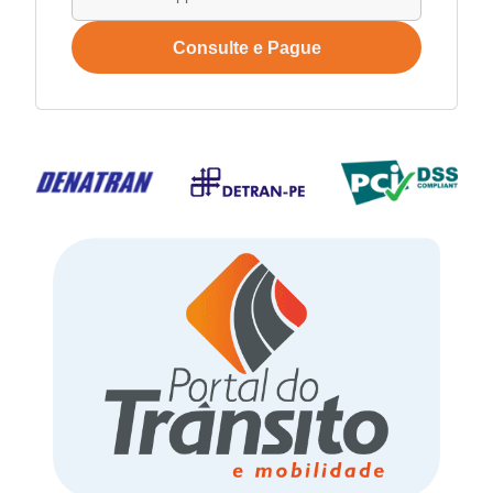
Consulte e Pague