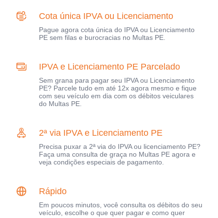
Cota única IPVA ou Licenciamento
Pague agora cota única do IPVA ou Licenciamento
PE sem filas e burocracias no Multas PE.
IPVA e Licenciamento PE Parcelado
Sem grana para pagar seu IPVA ou Licenciamento
PE? Parcele tudo em até 12x agora mesmo e fique
com seu veículo em dia com os débitos veiculares
do Multas PE.
2ª via IPVA e Licenciamento PE
Precisa puxar a 2ª via do IPVA ou licenciamento PE?
Faça uma consulta de graça no Multas PE agora e
veja condições especiais de pagamento.
Rápido
Em poucos minutos, você consulta os débitos do seu
veículo, escolhe o que quer pagar e como quer