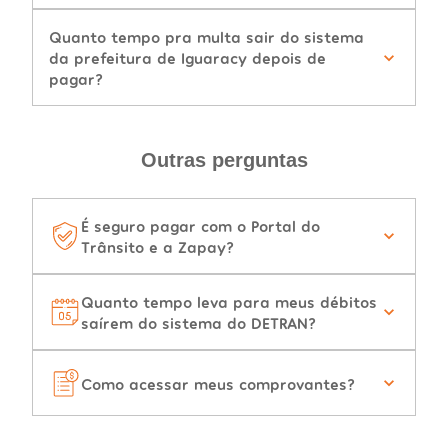
Quanto tempo pra multa sair do sistema
da prefeitura de Iguaracy depois de
pagar?
Outras perguntas
É seguro pagar com o Portal do
Trânsito e a Zapay?
Quanto tempo leva para meus débitos
saírem do sistema do DETRAN?
Como acessar meus comprovantes?