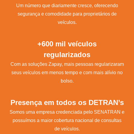
Um número que diariamente cresce, oferecendo
segurança e comodidade para proprietários de
veículos.
+600 mil veículos
regularizados
Com as soluções Zapay, mais pessoas regularizaram
seus veículos em menos tempo e com mais alívio no
bolso.
Presença em todos os DETRAN’s
Somos uma empresa credenciada pelo SENATRAN e
possuímos a maior cobertura nacional de consultas
de veículos.