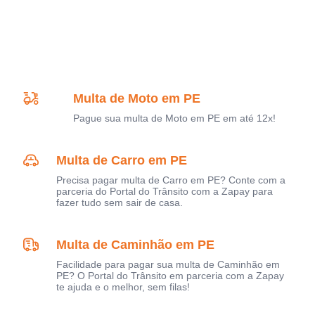
Multa de Moto em PE
Pague sua multa de Moto em PE em até 12x!
Multa de Carro em PE
Precisa pagar multa de Carro em PE? Conte com a
parceria do Portal do Trânsito com a Zapay para
fazer tudo sem sair de casa.
Multa de Caminhão em PE
Facilidade para pagar sua multa de Caminhão em
PE? O Portal do Trânsito em parceria com a Zapay
te ajuda e o melhor, sem filas!