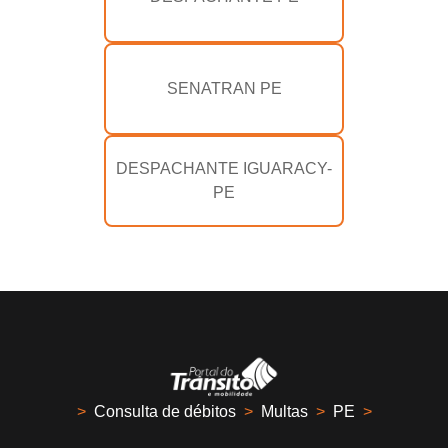
SENATRAN PE
DESPACHANTE IGUARACY-
PE
>
Consulta de débitos
>
Multas
>
PE
>