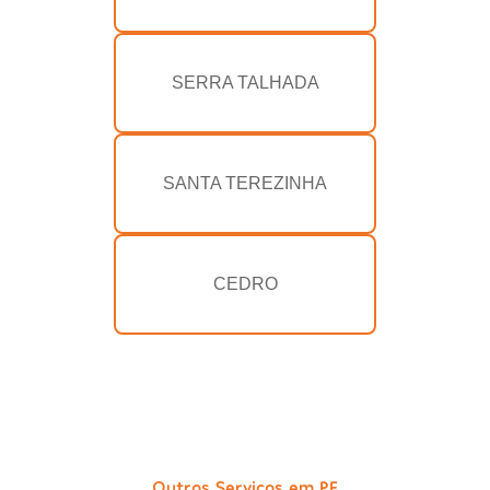
SERRA TALHADA
SANTA TEREZINHA
CEDRO
Outros Serviços em PE