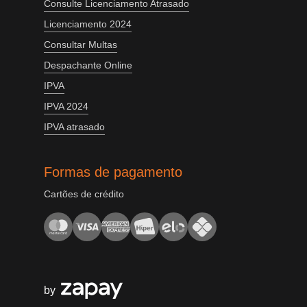
Consulte Licenciamento Atrasado
Licenciamento 2024
Consultar Multas
Despachante Online
IPVA
IPVA 2024
IPVA atrasado
Formas de pagamento
Cartões de crédito
by