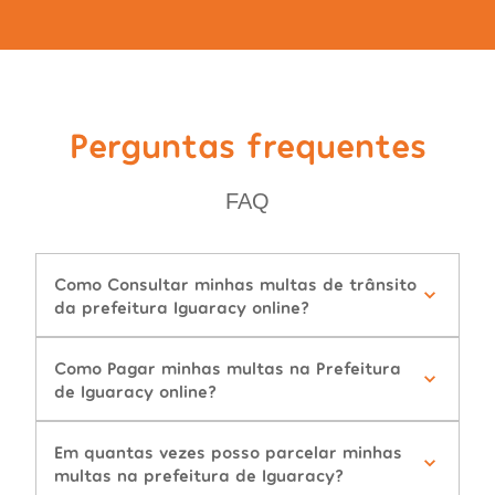
Perguntas frequentes
FAQ
Como Consultar minhas multas de trânsito
da prefeitura Iguaracy online?
Como Pagar minhas multas na Prefeitura
de Iguaracy online?
Em quantas vezes posso parcelar minhas
multas na prefeitura de Iguaracy?