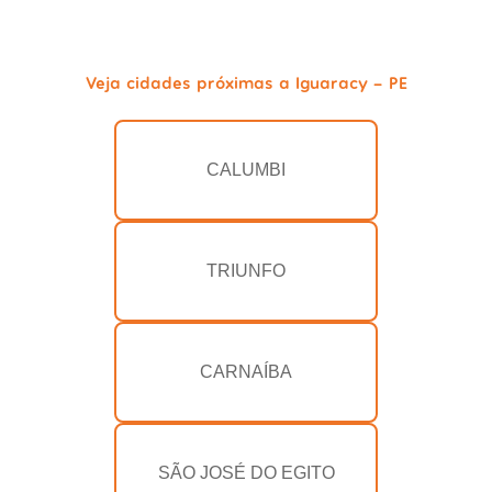
Veja cidades próximas a Iguaracy - PE
CALUMBI
TRIUNFO
CARNAÍBA
SÃO JOSÉ DO EGITO