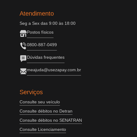
Atendimento
Seg a Sex das 9:00 às 18:00
Postos físicos
0800-887-0499
Dúvidas frequentes
meajuda@usezapay.com.br
Serviços
Consulte seu veículo
Consulte débitos no Detran
Consulte débitos no SENATRAN
Consulte Licenciamento