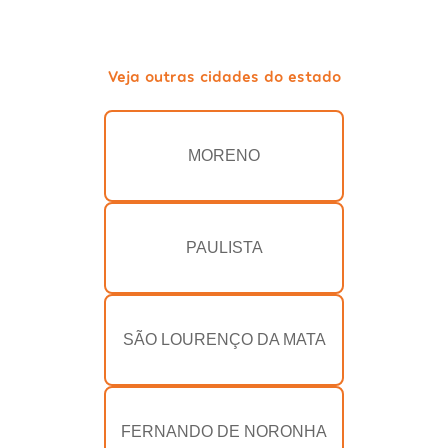
Veja outras cidades do estado
MORENO
PAULISTA
SÃO LOURENÇO DA MATA
FERNANDO DE NORONHA