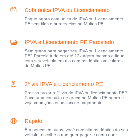
Cota única IPVA ou Licenciamento
Pague agora cota única do IPVA ou Licenciamento
PE sem filas e burocracias no Multas PE.
IPVA e Licenciamento PE Parcelado
Sem grana para pagar seu IPVA ou Licenciamento
PE? Parcele tudo em até 12x agora mesmo e fique
com seu veículo em dia com os débitos veiculares
do Multas PE.
2ª via IPVA e Licenciamento PE
Precisa puxar a 2ª via do IPVA ou licenciamento PE?
Faça uma consulta de graça no Multas PE agora e
veja condições especiais de pagamento.
Rápido
Em poucos minutos, você consulta os débitos do seu
veículo, escolhe o que quer pagar e como quer