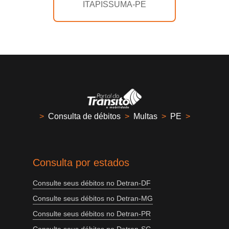
ITAPISSUMA-PE
>
Consulta de débitos
>
Multas
>
PE
>
Consulta por estados
Consulte seus débitos no Detran-DF
Consulte seus débitos no Detran-MG
Consulte seus débitos no Detran-PR