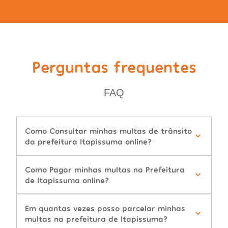
Perguntas frequentes
FAQ
Como Consultar minhas multas de trânsito
da prefeitura Itapissuma online?
Como Pagar minhas multas na Prefeitura
de Itapissuma online?
Em quantas vezes posso parcelar minhas
multas na prefeitura de Itapissuma?