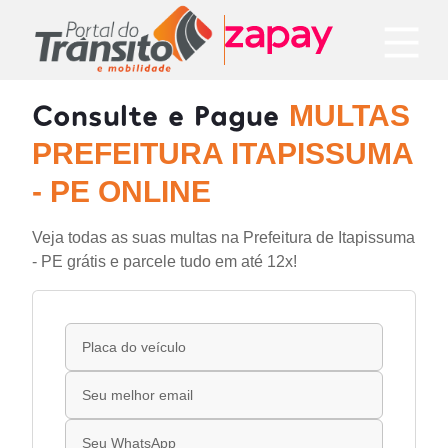
Consulte e Pague
MULTAS
PREFEITURA ITAPISSUMA
- PE ONLINE
Veja todas as suas multas na Prefeitura de Itapissuma
- PE grátis e parcele tudo em até 12x!