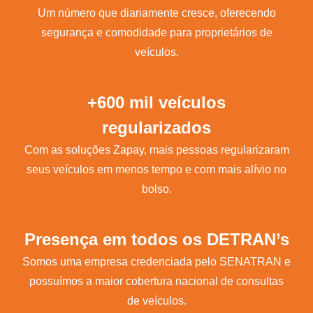
Um número que diariamente cresce, oferecendo
segurança e comodidade para proprietários de
veículos.
+600 mil veículos
regularizados
Com as soluções Zapay, mais pessoas regularizaram
seus veículos em menos tempo e com mais alívio no
bolso.
Presença em todos os DETRAN’s
Somos uma empresa credenciada pelo SENATRAN e
possuímos a maior cobertura nacional de consultas
de veículos.