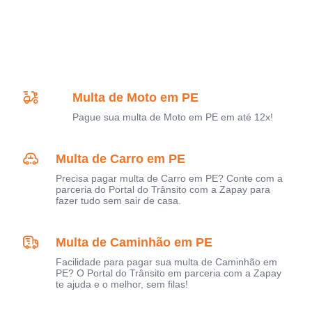
Multa de Moto em PE
Pague sua multa de Moto em PE em até 12x!
Multa de Carro em PE
Precisa pagar multa de Carro em PE? Conte com a
parceria do Portal do Trânsito com a Zapay para
fazer tudo sem sair de casa.
Multa de Caminhão em PE
Facilidade para pagar sua multa de Caminhão em
PE? O Portal do Trânsito em parceria com a Zapay
te ajuda e o melhor, sem filas!