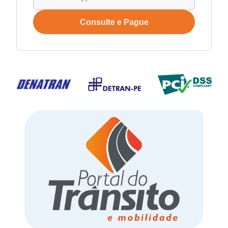
Consulte e Pague