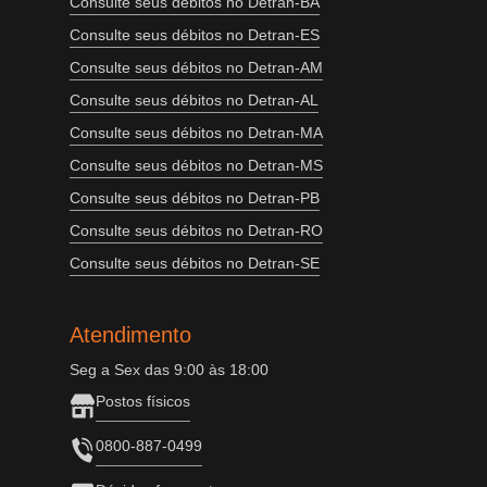
Consulte seus débitos no Detran-BA
Consulte seus débitos no Detran-ES
Consulte seus débitos no Detran-AM
Consulte seus débitos no Detran-AL
Consulte seus débitos no Detran-MA
Consulte seus débitos no Detran-MS
Consulte seus débitos no Detran-PB
Consulte seus débitos no Detran-RO
Consulte seus débitos no Detran-SE
Atendimento
Seg a Sex das 9:00 às 18:00
Postos físicos
0800-887-0499