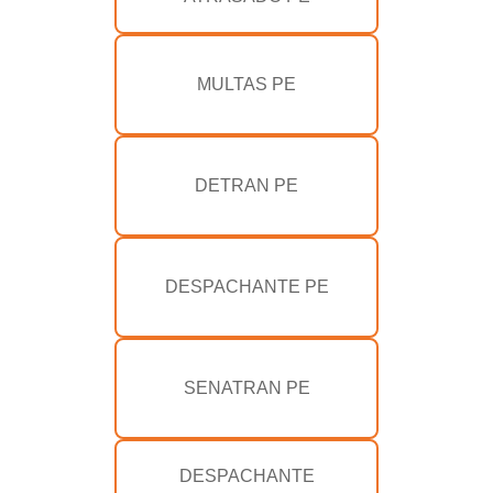
MULTAS PE
DETRAN PE
DESPACHANTE PE
SENATRAN PE
DESPACHANTE