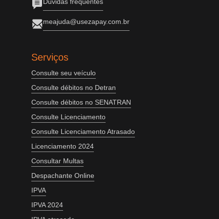
Dúvidas frequentes
meajuda@usezapay.com.br
Serviços
Consulte seu veículo
Consulte débitos no Detran
Consulte débitos no SENATRAN
Consulte Licenciamento
Consulte Licenciamento Atrasado
Licenciamento 2024
Consultar Multas
Despachante Online
IPVA
IPVA 2024