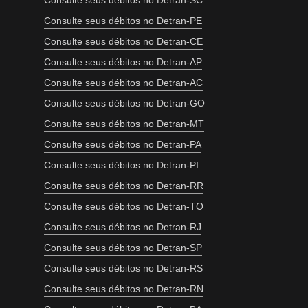
Consulte seus débitos no Detran-SC
Consulte seus débitos no Detran-PE
Consulte seus débitos no Detran-CE
Consulte seus débitos no Detran-AP
Consulte seus débitos no Detran-AC
Consulte seus débitos no Detran-GO
Consulte seus débitos no Detran-MT
Consulte seus débitos no Detran-PA
Consulte seus débitos no Detran-PI
Consulte seus débitos no Detran-RR
Consulte seus débitos no Detran-TO
Consulte seus débitos no Detran-RJ
Consulte seus débitos no Detran-SP
Consulte seus débitos no Detran-RS
Consulte seus débitos no Detran-RN