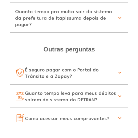
Quanto tempo pra multa sair do sistema
da prefeitura de Itapissuma depois de
pagar?
Outras perguntas
É seguro pagar com o Portal do
Trânsito e a Zapay?
Quanto tempo leva para meus débitos
saírem do sistema do DETRAN?
Como acessar meus comprovantes?