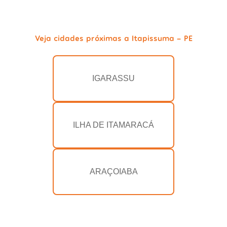
Veja cidades próximas a Itapissuma - PE
IGARASSU
ILHA DE ITAMARACÁ
ARAÇOIABA