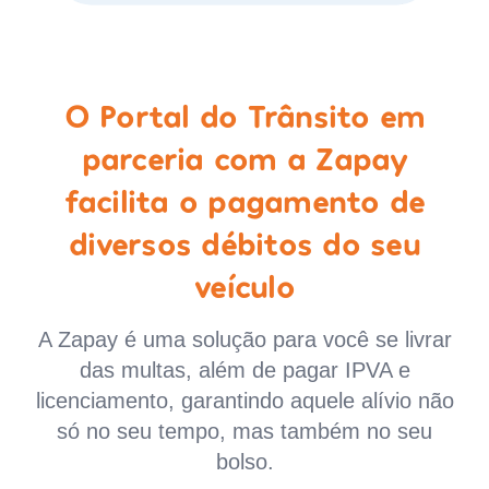
O Portal do Trânsito em
parceria com a Zapay
facilita o pagamento de
diversos débitos do seu
veículo
A Zapay é uma solução para você se livrar
das multas, além de pagar IPVA e
licenciamento, garantindo aquele alívio não
só no seu tempo, mas também no seu
bolso.