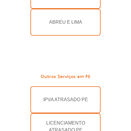
ABREU E LIMA
Outros Serviços em PE
IPVA ATRASADO PE
LICENCIAMENTO
ATRASADO PE