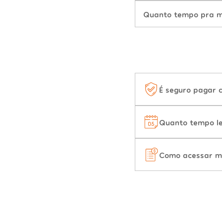
Quanto tempo pra mu
É seguro pagar 
Quanto tempo le
Como acessar m