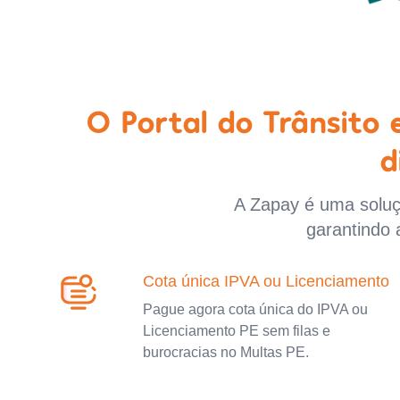
O Portal do Trânsito
d
A Zapay é uma soluçã
garantindo 
Cota única IPVA ou Licenciamento
Pague agora cota única do IPVA ou
Licenciamento PE sem filas e
burocracias no Multas PE.