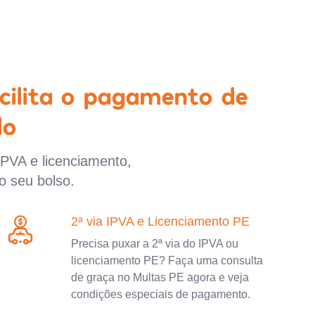
cilita o pagamento de
lo
IPVA e licenciamento,
o seu bolso.
2ª via IPVA e Licenciamento PE
Precisa puxar a 2ª via do IPVA ou
licenciamento PE? Faça uma consulta
de graça no Multas PE agora e veja
condições especiais de pagamento.