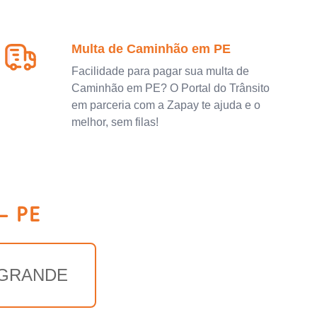
Multa de Caminhão em PE
Facilidade para pagar sua multa de
Caminhão em PE? O Portal do Trânsito
em parceria com a Zapay te ajuda e o
melhor, sem filas!
- PE
 GRANDE