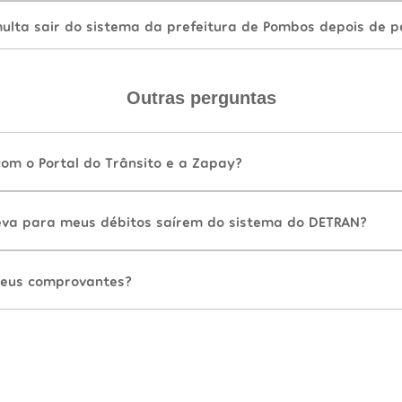
lta sair do sistema da prefeitura de Pombos depois de p
Outras perguntas
com o Portal do Trânsito e a Zapay?
va para meus débitos saírem do sistema do DETRAN?
eus comprovantes?