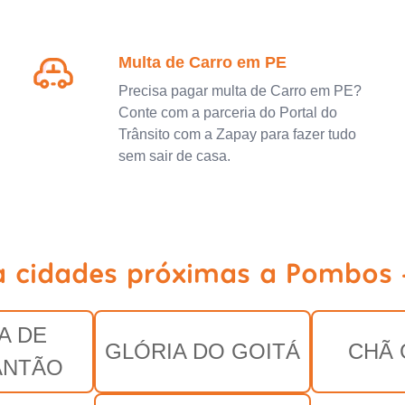
Multa de Carro em PE
Precisa pagar multa de Carro em PE?
Conte com a parceria do Portal do
Trânsito com a Zapay para fazer tudo
sem sair de casa.
a cidades próximas a Pombos 
A DE
GLÓRIA DO GOITÁ
CHÃ
ANTÃO