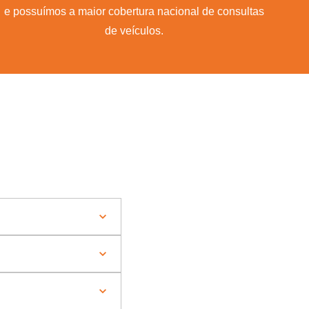
e possuímos a maior cobertura nacional de consultas
de veículos.