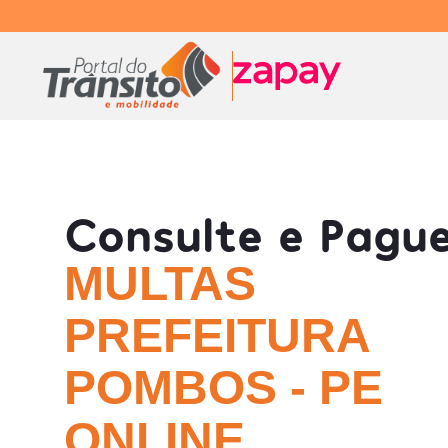
Consulte e Pagu
MULTAS
PREFEITURA
POMBOS - PE
ONLINE