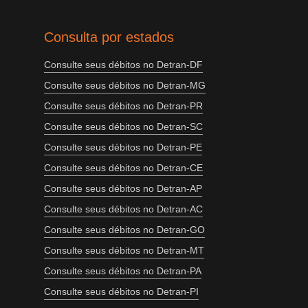
Consulta por estados
Consulte seus débitos no Detran-DF
Consulte seus débitos no Detran-MG
Consulte seus débitos no Detran-PR
Consulte seus débitos no Detran-SC
Consulte seus débitos no Detran-PE
Consulte seus débitos no Detran-CE
Consulte seus débitos no Detran-AP
Consulte seus débitos no Detran-AC
Consulte seus débitos no Detran-GO
Consulte seus débitos no Detran-MT
Consulte seus débitos no Detran-PA
Consulte seus débitos no Detran-PI