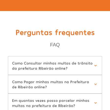
Perguntas frequentes
FAQ
Como Consultar minhas multas de trânsito
da prefeitura Ribeirão online?
Como Pagar minhas multas na Prefeitura
de Ribeirão online?
Em quantas vezes posso parcelar minhas
multas na prefeitura de Ribeirão?