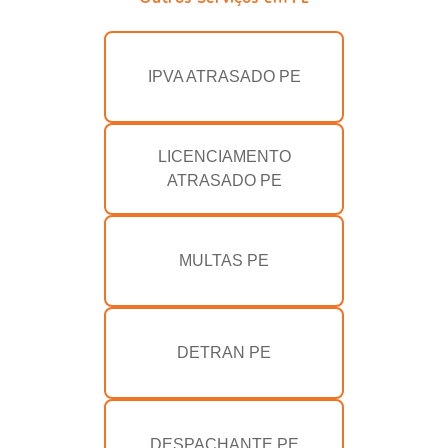
IPVA ATRASADO PE
LICENCIAMENTO
ATRASADO PE
MULTAS PE
DETRAN PE
DESPACHANTE PE