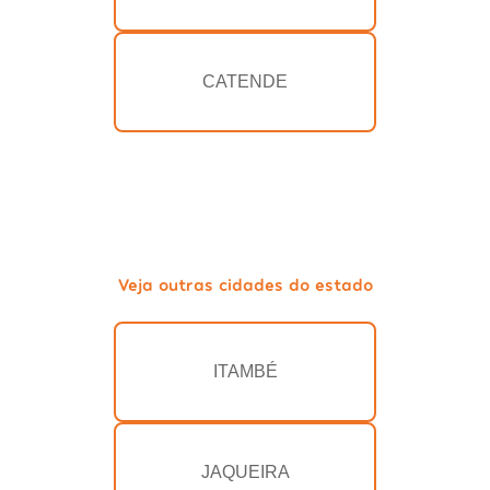
CATENDE
Veja outras cidades do estado
ITAMBÉ
JAQUEIRA