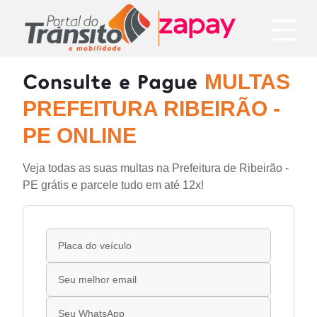
Consulte e Pague
MULTAS
PREFEITURA RIBEIRÃO -
PE ONLINE
Veja todas as suas multas na Prefeitura de Ribeirão -
PE grátis e parcele tudo em até 12x!