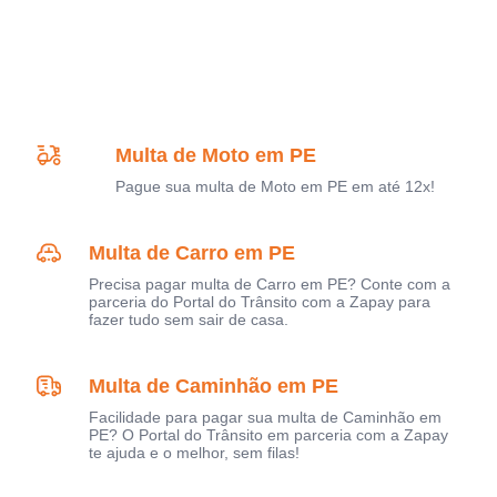
Multa de Moto em PE
Pague sua multa de Moto em PE em até 12x!
Multa de Carro em PE
Precisa pagar multa de Carro em PE? Conte com a
parceria do Portal do Trânsito com a Zapay para
fazer tudo sem sair de casa.
Multa de Caminhão em PE
Facilidade para pagar sua multa de Caminhão em
PE? O Portal do Trânsito em parceria com a Zapay
te ajuda e o melhor, sem filas!