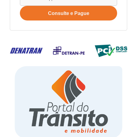
Consulte e Pague