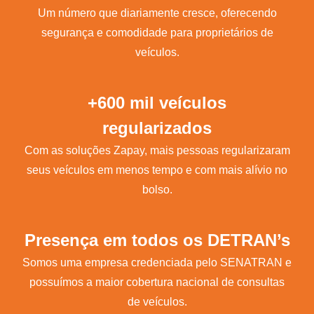
Um número que diariamente cresce, oferecendo
segurança e comodidade para proprietários de
veículos.
+600 mil veículos
regularizados
Com as soluções Zapay, mais pessoas regularizaram
seus veículos em menos tempo e com mais alívio no
bolso.
Presença em todos os DETRAN’s
Somos uma empresa credenciada pelo SENATRAN e
possuímos a maior cobertura nacional de consultas
de veículos.