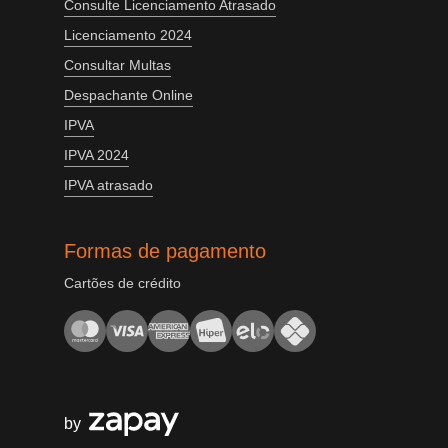
Consulte Licenciamento Atrasado
Licenciamento 2024
Consultar Multas
Despachante Online
IPVA
IPVA 2024
IPVA atrasado
Formas de pagamento
Cartões de crédito
by