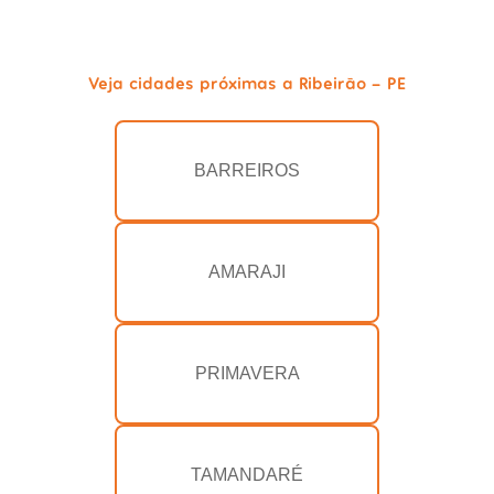
Veja cidades próximas a Ribeirão - PE
BARREIROS
AMARAJI
PRIMAVERA
TAMANDARÉ