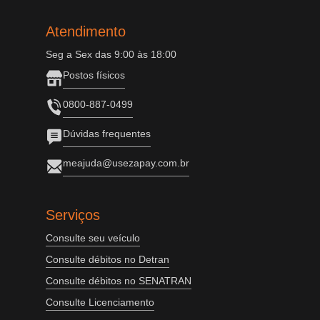
Atendimento
Seg a Sex das 9:00 às 18:00
Postos físicos
0800-887-0499
Dúvidas frequentes
meajuda@usezapay.com.br
Serviços
Consulte seu veículo
Consulte débitos no Detran
Consulte débitos no SENATRAN
Consulte Licenciamento