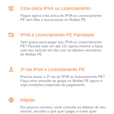
Cota única IPVA ou Licenciamento
Pague agora cota única do IPVA ou Licenciamento
PE sem filas e burocracias no Multas PE.
IPVA e Licenciamento PE Parcelado
Sem grana para pagar seu IPVA ou Licenciamento
PE? Parcele tudo em até 12x agora mesmo e fique
com seu veículo em dia com os débitos veiculares
do Multas PE.
2ª via IPVA e Licenciamento PE
Precisa puxar a 2ª via do IPVA ou licenciamento PE?
Faça uma consulta de graça no Multas PE agora e
veja condições especiais de pagamento.
Rápido
Em poucos minutos, você consulta os débitos do seu
veículo, escolhe o que quer pagar e como quer