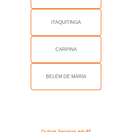
ITAQUITINGA
CARPINA
BELÉM DE MARIA
Outros Serviços em PE