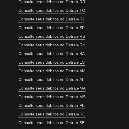
Consulte seus débitos no Detran-RR
Consulte seus débitos no Detran-TO
Consulte seus débitos no Detran-RJ
Consulte seus débitos no Detran-SP
Consulte seus débitos no Detran-RS
Consulte seus débitos no Detran-RN
Consulte seus débitos no Detran-BA
Consulte seus débitos no Detran-ES
Consulte seus débitos no Detran-AM
Consulte seus débitos no Detran-AL
Consulte seus débitos no Detran-MA
Consulte seus débitos no Detran-MS
Consulte seus débitos no Detran-PB
Consulte seus débitos no Detran-RO
Consulte seus débitos no Detran-SE