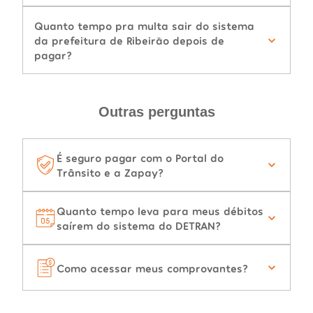
Quanto tempo pra multa sair do sistema
da prefeitura de Ribeirão depois de
pagar?
Outras perguntas
É seguro pagar com o Portal do
Trânsito e a Zapay?
Quanto tempo leva para meus débitos
saírem do sistema do DETRAN?
Como acessar meus comprovantes?