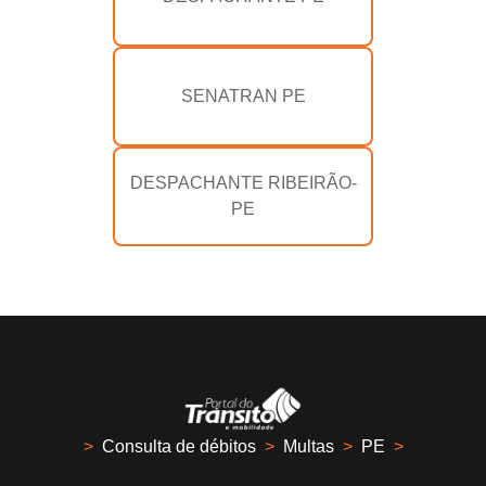
SENATRAN PE
DESPACHANTE RIBEIRÃO-
PE
>
Consulta de débitos
>
Multas
>
PE
>