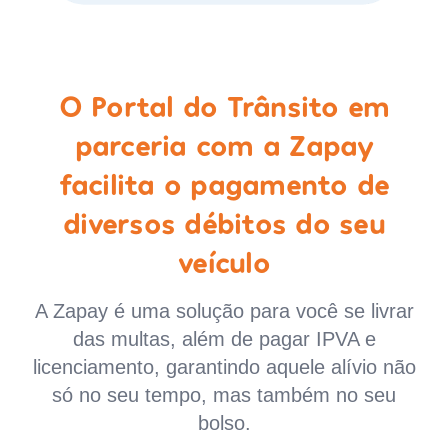
O Portal do Trânsito em
parceria com a Zapay
facilita o pagamento de
diversos débitos do seu
veículo
A Zapay é uma solução para você se livrar
das multas, além de pagar IPVA e
licenciamento, garantindo aquele alívio não
só no seu tempo, mas também no seu
bolso.