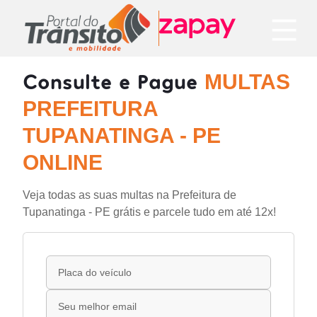
Consulte e Pague
MULTAS
PREFEITURA
TUPANATINGA - PE
ONLINE
Veja todas as suas multas na Prefeitura de
Tupanatinga - PE grátis e parcele tudo em até 12x!