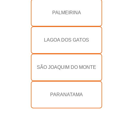
PALMEIRINA
LAGOA DOS GATOS
SÃO JOAQUIM DO MONTE
PARANATAMA