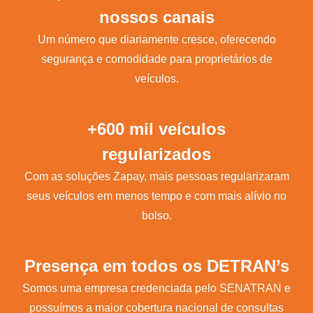
nossos canais
Um número que diariamente cresce, oferecendo
segurança e comodidade para proprietários de
veículos.
+600 mil veículos
regularizados
Com as soluções Zapay, mais pessoas regularizaram
seus veículos em menos tempo e com mais alívio no
bolso.
Presença em todos os DETRAN’s
Somos uma empresa credenciada pelo SENATRAN e
possuímos a maior cobertura nacional de consultas