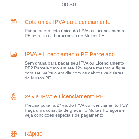
bolso.
Cota única IPVA ou Licenciamento
Pague agora cota única do IPVA ou Licenciamento
PE sem filas e burocracias no Multas PE.
IPVA e Licenciamento PE Parcelado
Sem grana para pagar seu IPVA ou Licenciamento
PE? Parcele tudo em até 12x agora mesmo e fique
com seu veículo em dia com os débitos veiculares
do Multas PE.
2ª via IPVA e Licenciamento PE
Precisa puxar a 2ª via do IPVA ou licenciamento PE?
Faça uma consulta de graça no Multas PE agora e
veja condições especiais de pagamento.
Rápido