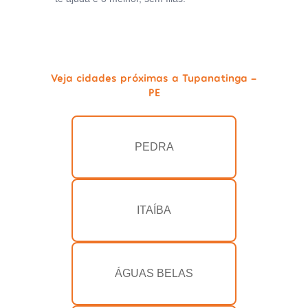
Veja cidades próximas a Tupanatinga -
PE
PEDRA
ITAÍBA
ÁGUAS BELAS