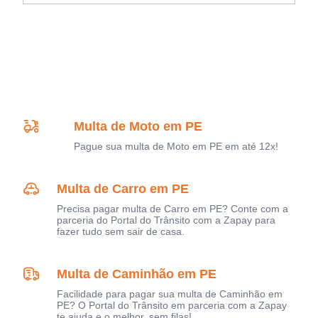
Multa de Moto em PE
Pague sua multa de Moto em PE em até 12x!
Multa de Carro em PE
Precisa pagar multa de Carro em PE? Conte com a
parceria do Portal do Trânsito com a Zapay para
fazer tudo sem sair de casa.
Multa de Caminhão em PE
Facilidade para pagar sua multa de Caminhão em
PE? O Portal do Trânsito em parceria com a Zapay
te ajuda e o melhor, sem filas!