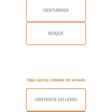
VENTUROSA
BUÍQUE
Veja outras cidades do estado
VERTENTE DO LÉRIO