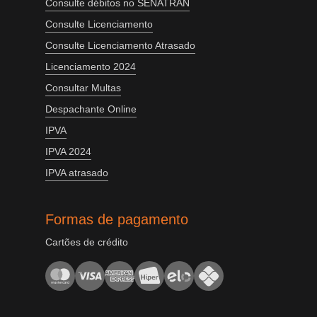
Consulte débitos no SENATRAN
Consulte Licenciamento
Consulte Licenciamento Atrasado
Licenciamento 2024
Consultar Multas
Despachante Online
IPVA
IPVA 2024
IPVA atrasado
Formas de pagamento
Cartões de crédito