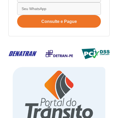
Consulte e Pague