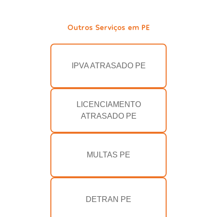
Outros Serviços em PE
IPVA ATRASADO PE
LICENCIAMENTO
ATRASADO PE
MULTAS PE
DETRAN PE