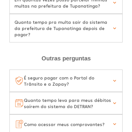
multas na prefeitura de Tupanatinga?
Quanto tempo pra multa sair do sistema
da prefeitura de Tupanatinga depois de
pagar?
Outras perguntas
É seguro pagar com o Portal do
Trânsito e a Zapay?
Quanto tempo leva para meus débitos
saírem do sistema do DETRAN?
Como acessar meus comprovantes?