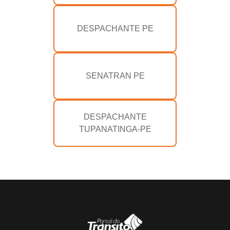
DESPACHANTE PE
SENATRAN PE
DESPACHANTE
TUPANATINGA-PE