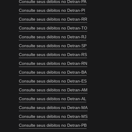
Consulte seus débitos no Detran-PA
Consulte seus débitos no Detran-PI
Consulte seus débitos no Detran-RR
Consulte seus débitos no Detran-TO
Consulte seus débitos no Detran-RJ
Consulte seus débitos no Detran-SP
Consulte seus débitos no Detran-RS
Consulte seus débitos no Detran-RN
Consulte seus débitos no Detran-BA
Consulte seus débitos no Detran-ES
Consulte seus débitos no Detran-AM
Consulte seus débitos no Detran-AL
Consulte seus débitos no Detran-MA
Consulte seus débitos no Detran-MS
Consulte seus débitos no Detran-PB