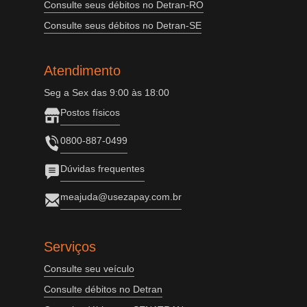
Consulte seus débitos no Detran-RO
Consulte seus débitos no Detran-SE
Atendimento
Seg a Sex das 9:00 às 18:00
Postos físicos
0800-887-0499
Dúvidas frequentes
meajuda@usezapay.com.br
Serviços
Consulte seu veículo
Consulte débitos no Detran