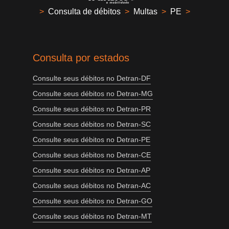
>
Consulta de débitos
>
Multas
>
PE
>
Consulta por estados
Consulte seus débitos no Detran-DF
Consulte seus débitos no Detran-MG
Consulte seus débitos no Detran-PR
Consulte seus débitos no Detran-SC
Consulte seus débitos no Detran-PE
Consulte seus débitos no Detran-CE
Consulte seus débitos no Detran-AP
Consulte seus débitos no Detran-AC
Consulte seus débitos no Detran-GO
Consulte seus débitos no Detran-MT