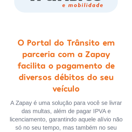
O Portal do Trânsito em
parceria com a Zapay
facilita o pagamento de
diversos débitos do seu
veículo
A Zapay é uma solução para você se livrar
das multas, além de pagar IPVA e
licenciamento, garantindo aquele alívio não
só no seu tempo, mas também no seu