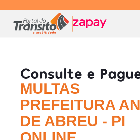
Consulte e Pagu
MULTAS
PREFEITURA AN
DE ABREU - PI
ONLINE