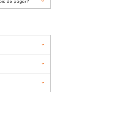
ois de pagar?