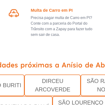
Multa de Carro em PI
Precisa pagar multa de Carro em PI?
Conte com a parceria do Portal do
Trânsito com a Zapay para fazer tudo
sem sair de casa.
dades próximas a Anísio de Ab
DIRCEU
SÃO 
 BURITI
ARCOVERDE
NO
SÃO LOURENÇO