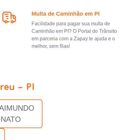
Multa de Caminhão em PI
Facilidade para pagar sua multa de
Caminhão em PI? O Portal do Trânsito
em parceria com a Zapay te ajuda e o
melhor, sem filas!
reu - PI
RAIMUNDO
NATO