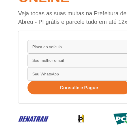
Veja todas as suas multas na Prefeitura de
Abreu - PI grátis e parcele tudo em até 12x
Consulte e Pague