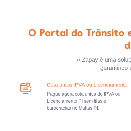
O Portal do Trânsito
d
A Zapay é uma soluçã
garantindo 
Cota única IPVA ou Licenciamento
Pague agora cota única do IPVA ou
Licenciamento PI sem filas e
burocracias no Multas PI.