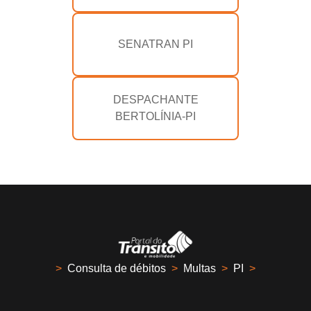
SENATRAN PI
DESPACHANTE
BERTOLÍNIA-PI
>
Consulta de débitos
>
Multas
>
PI
>