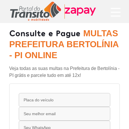
Consulte e Pague
MULTAS
PREFEITURA BERTOLÍNIA
- PI ONLINE
Veja todas as suas multas na Prefeitura de Bertolínia -
PI grátis e parcele tudo em até 12x!