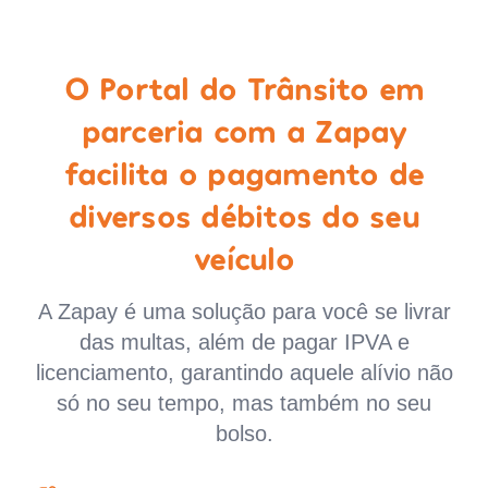
O Portal do Trânsito em
parceria com a Zapay
facilita o pagamento de
diversos débitos do seu
veículo
A Zapay é uma solução para você se livrar
das multas, além de pagar IPVA e
licenciamento, garantindo aquele alívio não
só no seu tempo, mas também no seu
bolso.