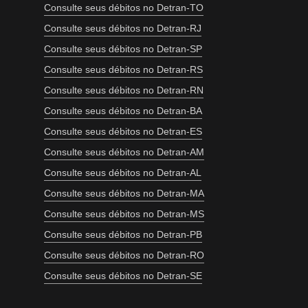
Consulte seus débitos no Detran-TO
Consulte seus débitos no Detran-RJ
Consulte seus débitos no Detran-SP
Consulte seus débitos no Detran-RS
Consulte seus débitos no Detran-RN
Consulte seus débitos no Detran-BA
Consulte seus débitos no Detran-ES
Consulte seus débitos no Detran-AM
Consulte seus débitos no Detran-AL
Consulte seus débitos no Detran-MA
Consulte seus débitos no Detran-MS
Consulte seus débitos no Detran-PB
Consulte seus débitos no Detran-RO
Consulte seus débitos no Detran-SE