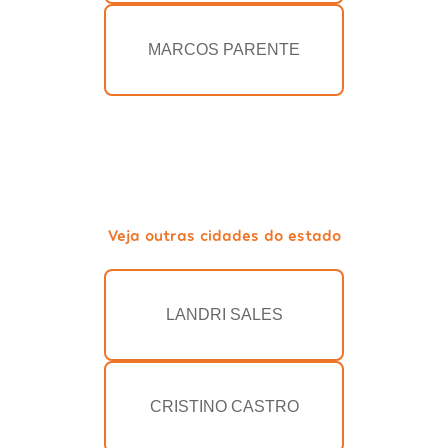
MARCOS PARENTE
Veja outras cidades do estado
LANDRI SALES
CRISTINO CASTRO