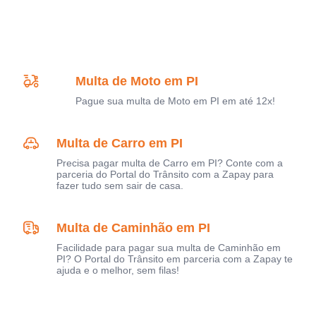
Multa de Moto em PI
Pague sua multa de Moto em PI em até 12x!
Multa de Carro em PI
Precisa pagar multa de Carro em PI? Conte com a
parceria do Portal do Trânsito com a Zapay para
fazer tudo sem sair de casa.
Multa de Caminhão em PI
Facilidade para pagar sua multa de Caminhão em
PI? O Portal do Trânsito em parceria com a Zapay te
ajuda e o melhor, sem filas!