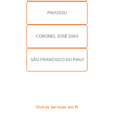
PAVUSSU
CORONEL JOSÉ DIAS
SÃO FRANCISCO DO PIAUÍ
Outros Serviços em PI