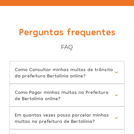
Perguntas frequentes
FAQ
Como Consultar minhas multas de trânsito
da prefeitura Bertolínia online?
Como Pagar minhas multas na Prefeitura
de Bertolínia online?
Em quantas vezes posso parcelar minhas
multas na prefeitura de Bertolínia?