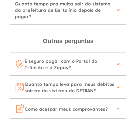
Quanto tempo pra multa sair do sistema
da prefeitura de Bertolínia depois de
pagar?
Outras perguntas
É seguro pagar com o Portal do
Trânsito e a Zapay?
Quanto tempo leva para meus débitos
saírem do sistema do DETRAN?
Como acessar meus comprovantes?