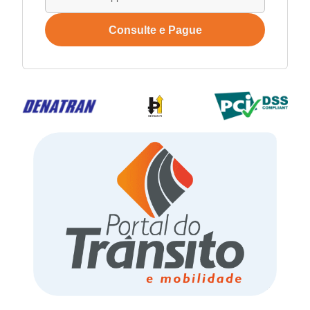
Consulte e Pague