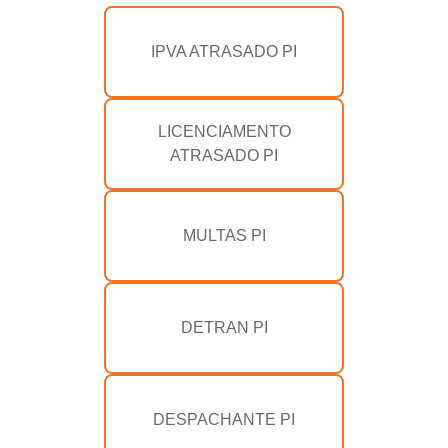
IPVA ATRASADO PI
LICENCIAMENTO
ATRASADO PI
MULTAS PI
DETRAN PI
DESPACHANTE PI