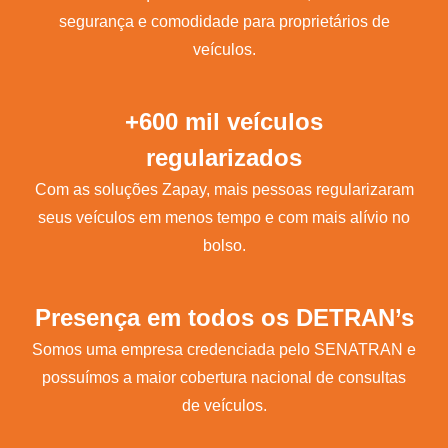
segurança e comodidade para proprietários de
veículos.
+600 mil veículos
regularizados
Com as soluções Zapay, mais pessoas regularizaram
seus veículos em menos tempo e com mais alívio no
bolso.
Presença em todos os DETRAN’s
Somos uma empresa credenciada pelo SENATRAN e
possuímos a maior cobertura nacional de consultas
de veículos.