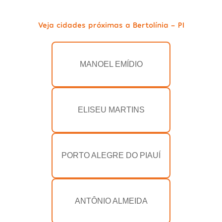
Veja cidades próximas a Bertolínia - PI
MANOEL EMÍDIO
ELISEU MARTINS
PORTO ALEGRE DO PIAUÍ
ANTÔNIO ALMEIDA