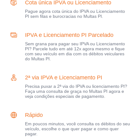
Cota única IPVA ou Licenciamento
Pague agora cota única do IPVA ou Licenciamento
PI sem filas e burocracias no Multas PI.
IPVA e Licenciamento PI Parcelado
Sem grana para pagar seu IPVA ou Licenciamento
PI? Parcele tudo em até 12x agora mesmo e fique
com seu veículo em dia com os débitos veiculares
do Multas PI.
2ª via IPVA e Licenciamento PI
Precisa puxar a 2ª via do IPVA ou licenciamento PI?
Faça uma consulta de graça no Multas PI agora e
veja condições especiais de pagamento.
Rápido
Em poucos minutos, você consulta os débitos do seu
veículo, escolhe o que quer pagar e como quer
pagar.