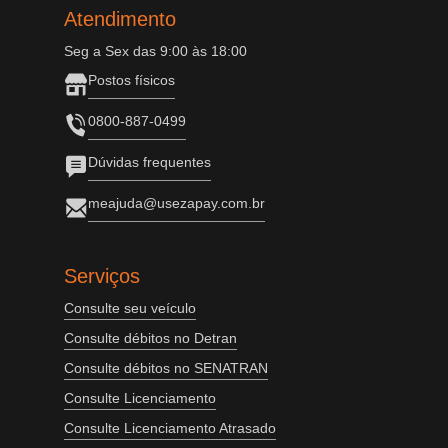
Atendimento
Seg a Sex das 9:00 às 18:00
Postos físicos
0800-887-0499
Dúvidas frequentes
meajuda@usezapay.com.br
Serviços
Consulte seu veículo
Consulte débitos no Detran
Consulte débitos no SENATRAN
Consulte Licenciamento
Consulte Licenciamento Atrasado