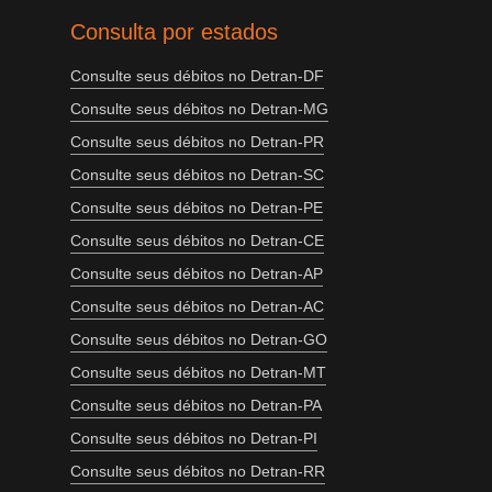
Consulta por estados
Consulte seus débitos no Detran-DF
Consulte seus débitos no Detran-MG
Consulte seus débitos no Detran-PR
Consulte seus débitos no Detran-SC
Consulte seus débitos no Detran-PE
Consulte seus débitos no Detran-CE
Consulte seus débitos no Detran-AP
Consulte seus débitos no Detran-AC
Consulte seus débitos no Detran-GO
Consulte seus débitos no Detran-MT
Consulte seus débitos no Detran-PA
Consulte seus débitos no Detran-PI
Consulte seus débitos no Detran-RR