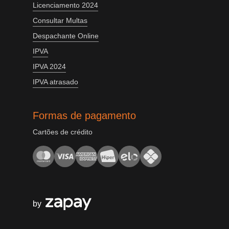
Licenciamento 2024
Consultar Multas
Despachante Online
IPVA
IPVA 2024
IPVA atrasado
Formas de pagamento
Cartões de crédito
by