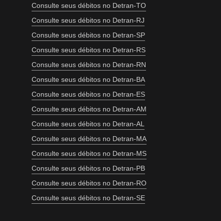
Consulte seus débitos no Detran-TO
Consulte seus débitos no Detran-RJ
Consulte seus débitos no Detran-SP
Consulte seus débitos no Detran-RS
Consulte seus débitos no Detran-RN
Consulte seus débitos no Detran-BA
Consulte seus débitos no Detran-ES
Consulte seus débitos no Detran-AM
Consulte seus débitos no Detran-AL
Consulte seus débitos no Detran-MA
Consulte seus débitos no Detran-MS
Consulte seus débitos no Detran-PB
Consulte seus débitos no Detran-RO
Consulte seus débitos no Detran-SE