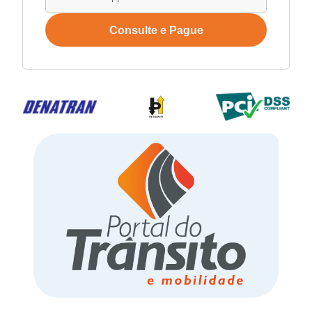
Consulte e Pague