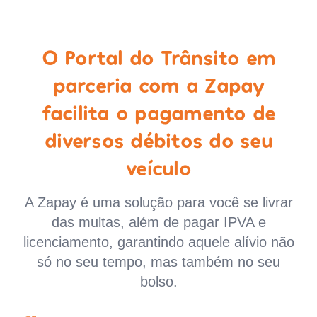
O Portal do Trânsito em
parceria com a Zapay
facilita o pagamento de
diversos débitos do seu
veículo
A Zapay é uma solução para você se livrar
das multas, além de pagar IPVA e
licenciamento, garantindo aquele alívio não
só no seu tempo, mas também no seu
bolso.