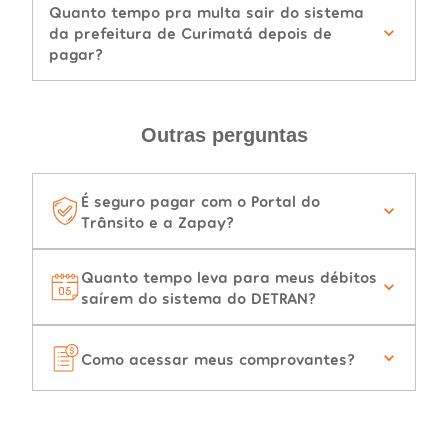
Quanto tempo pra multa sair do sistema
da prefeitura de Curimatá depois de
pagar?
Outras perguntas
É seguro pagar com o Portal do
Trânsito e a Zapay?
Quanto tempo leva para meus débitos
saírem do sistema do DETRAN?
Como acessar meus comprovantes?