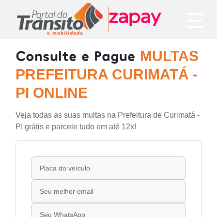
Consulte e Pague
MULTAS
PREFEITURA CURIMATÁ -
PI ONLINE
Veja todas as suas multas na Prefeitura de Curimatá -
PI grátis e parcele tudo em até 12x!