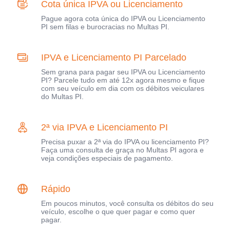
Cota única IPVA ou Licenciamento
Pague agora cota única do IPVA ou Licenciamento
PI sem filas e burocracias no Multas PI.
IPVA e Licenciamento PI Parcelado
Sem grana para pagar seu IPVA ou Licenciamento
PI? Parcele tudo em até 12x agora mesmo e fique
com seu veículo em dia com os débitos veiculares
do Multas PI.
2ª via IPVA e Licenciamento PI
Precisa puxar a 2ª via do IPVA ou licenciamento PI?
Faça uma consulta de graça no Multas PI agora e
veja condições especiais de pagamento.
Rápido
Em poucos minutos, você consulta os débitos do seu
veículo, escolhe o que quer pagar e como quer
pagar.