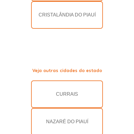
CRISTALÂNDIA DO PIAUÍ
Veja outras cidades do estado
CURRAIS
NAZARÉ DO PIAUÍ