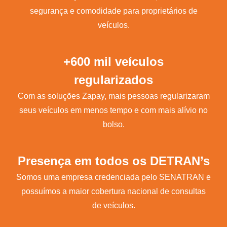
segurança e comodidade para proprietários de
veículos.
+600 mil veículos
regularizados
Com as soluções Zapay, mais pessoas regularizaram
seus veículos em menos tempo e com mais alívio no
bolso.
Presença em todos os DETRAN’s
Somos uma empresa credenciada pelo SENATRAN e
possuímos a maior cobertura nacional de consultas
de veículos.