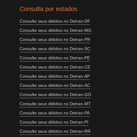
Consulta por estados
Consulte seus débitos no Detran-DF
Consulte seus débitos no Detran-MG
Consulte seus débitos no Detran-PR
Consulte seus débitos no Detran-SC
Consulte seus débitos no Detran-PE
Consulte seus débitos no Detran-CE
Consulte seus débitos no Detran-AP
Consulte seus débitos no Detran-AC
Consulte seus débitos no Detran-GO
Consulte seus débitos no Detran-MT
Consulte seus débitos no Detran-PA
Consulte seus débitos no Detran-PI
Consulte seus débitos no Detran-RR