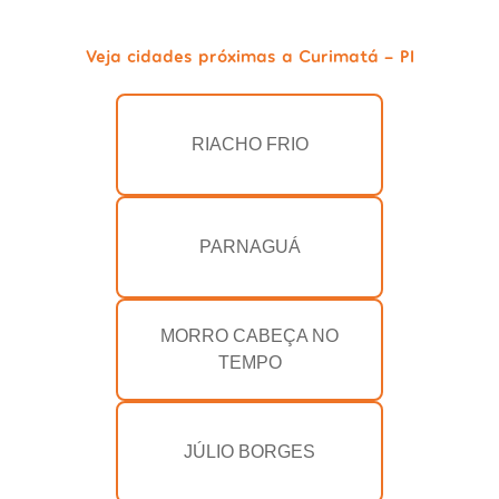
Veja cidades próximas a Curimatá - PI
RIACHO FRIO
PARNAGUÁ
MORRO CABEÇA NO
TEMPO
JÚLIO BORGES