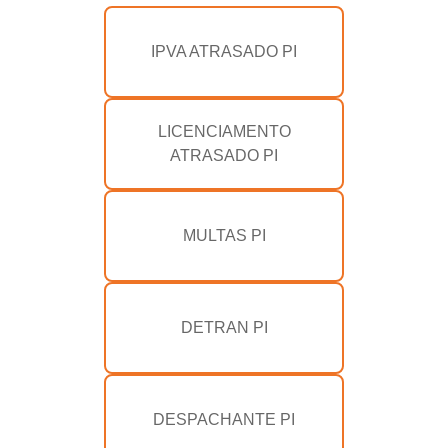
IPVA ATRASADO PI
LICENCIAMENTO
ATRASADO PI
MULTAS PI
DETRAN PI
DESPACHANTE PI