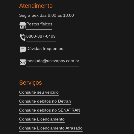
Atendimento
Seg a Sex das 9:00 às 18:00
Postos físicos
0800-887-0499
Dúvidas frequentes
meajuda@usezapay.com.br
Serviços
Consulte seu veículo
Consulte débitos no Detran
Consulte débitos no SENATRAN
Consulte Licenciamento
Consulte Licenciamento Atrasado