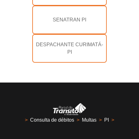
SENATRAN PI
DESPACHANTE CURIMATÁ-
PI
>
Consulta de débitos
>
Multas
>
PI
>