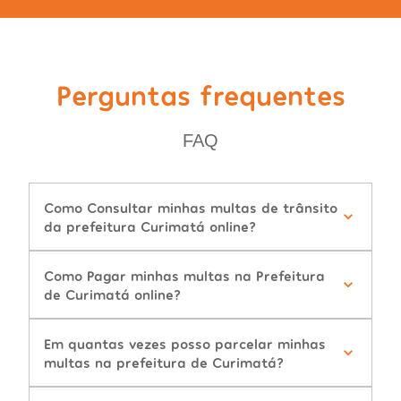
Perguntas frequentes
FAQ
Como Consultar minhas multas de trânsito
da prefeitura Curimatá online?
Como Pagar minhas multas na Prefeitura
de Curimatá online?
Em quantas vezes posso parcelar minhas
multas na prefeitura de Curimatá?