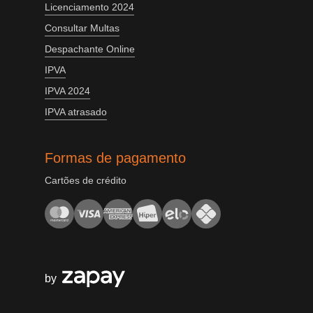
Licenciamento 2024
Consultar Multas
Despachante Online
IPVA
IPVA 2024
IPVA atrasado
Formas de pagamento
Cartões de crédito
by