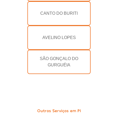
CANTO DO BURITI
AVELINO LOPES
SÃO GONÇALO DO
GURGUÉIA
Outros Serviços em PI