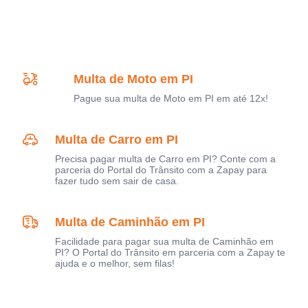
Multa de Moto em PI
Pague sua multa de Moto em PI em até 12x!
Multa de Carro em PI
Precisa pagar multa de Carro em PI? Conte com a
parceria do Portal do Trânsito com a Zapay para
fazer tudo sem sair de casa.
Multa de Caminhão em PI
Facilidade para pagar sua multa de Caminhão em
PI? O Portal do Trânsito em parceria com a Zapay te
ajuda e o melhor, sem filas!