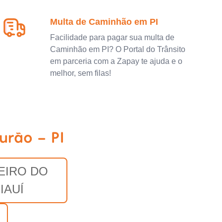
Multa de Caminhão em PI
Facilidade para pagar sua multa de
Caminhão em PI? O Portal do Trânsito
em parceria com a Zapay te ajuda e o
melhor, sem filas!
urão - PI
EIRO DO
IAUÍ