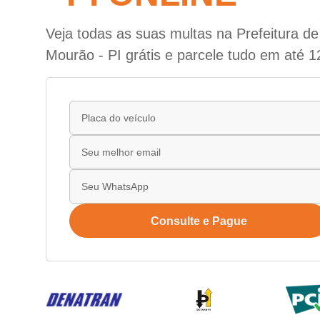
Veja todas as suas multas na Prefeitura d
Mourão - PI grátis e parcele tudo em até 1
Consulte e Pague