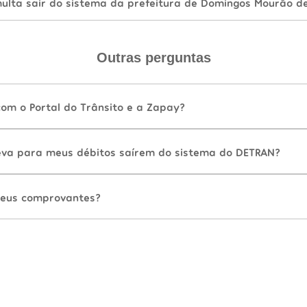
lta sair do sistema da prefeitura de Domingos Mourão d
Outras perguntas
com o Portal do Trânsito e a Zapay?
va para meus débitos saírem do sistema do DETRAN?
eus comprovantes?