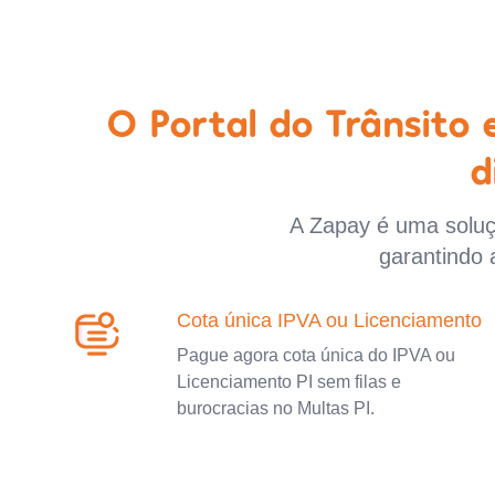
O Portal do Trânsito
d
A Zapay é uma soluçã
garantindo 
Cota única IPVA ou Licenciamento
Pague agora cota única do IPVA ou
Licenciamento PI sem filas e
burocracias no Multas PI.