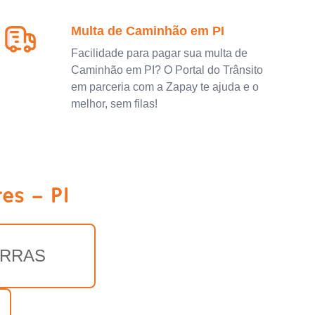
Multa de Caminhão em PI
Facilidade para pagar sua multa de
Caminhão em PI? O Portal do Trânsito
em parceria com a Zapay te ajuda e o
melhor, sem filas!
es - PI
RRAS