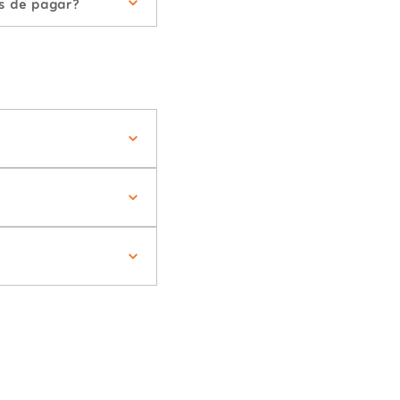
s de pagar?