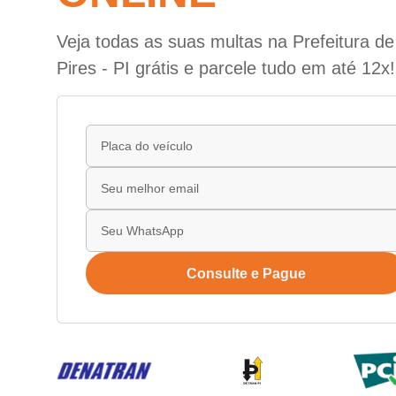
Veja todas as suas multas na Prefeitura d
Pires - PI grátis e parcele tudo em até 12x!
Consulte e Pague