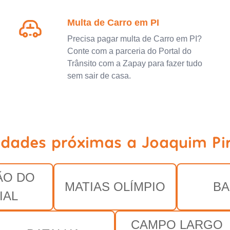
Multa de Carro em PI
Precisa pagar multa de Carro em PI?
Conte com a parceria do Portal do
Trânsito com a Zapay para fazer tudo
sem sair de casa.
idades próximas a Joaquim Pir
ÃO DO
MATIAS OLÍMPIO
BA
IAL
CAMPO LARGO