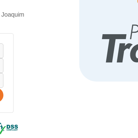
e Joaquim