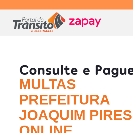
Consulte e Pagu
MULTAS
PREFEITURA
JOAQUIM PIRES 
ONLINE