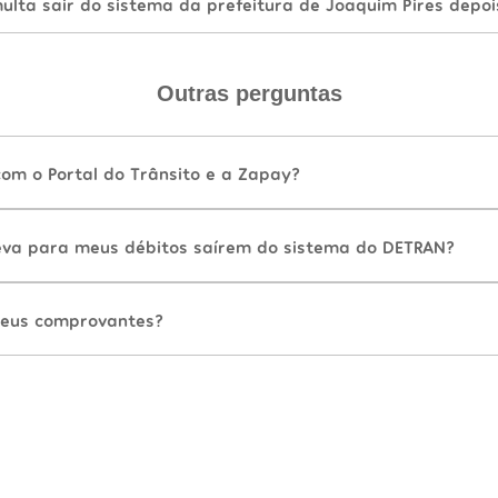
lta sair do sistema da prefeitura de Joaquim Pires depoi
Outras perguntas
com o Portal do Trânsito e a Zapay?
va para meus débitos saírem do sistema do DETRAN?
eus comprovantes?