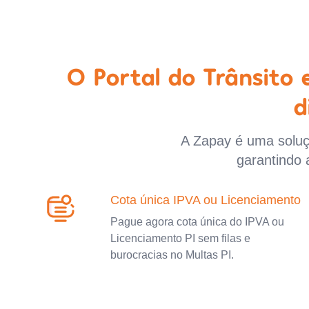
O Portal do Trânsito
d
A Zapay é uma soluçã
garantindo 
Cota única IPVA ou Licenciamento
Pague agora cota única do IPVA ou
Licenciamento PI sem filas e
burocracias no Multas PI.