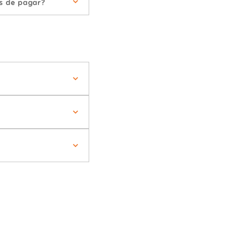
s de pagar?