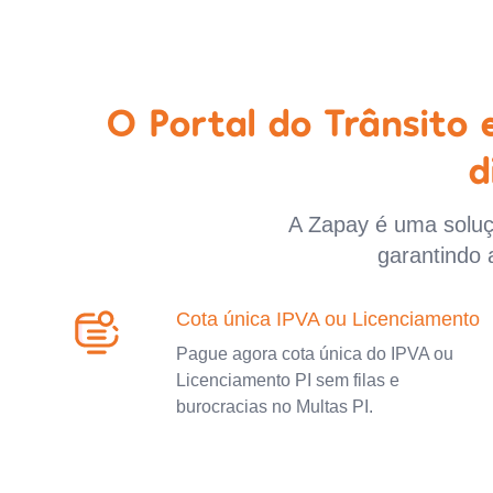
O Portal do Trânsito
d
A Zapay é uma soluçã
garantindo 
Cota única IPVA ou Licenciamento
Pague agora cota única do IPVA ou
Licenciamento PI sem filas e
burocracias no Multas PI.