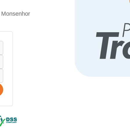
de Monsenhor