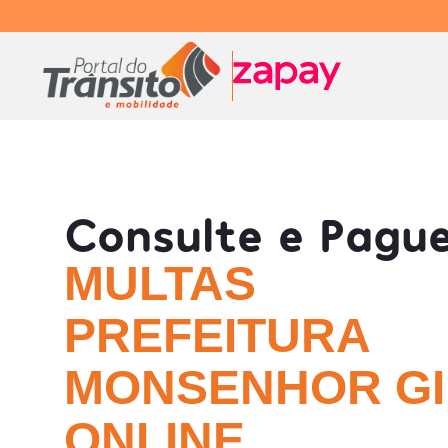
Consulte e Pagu
MULTAS
PREFEITURA
MONSENHOR GIL
ONLINE