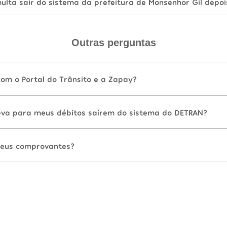
lta sair do sistema da prefeitura de Monsenhor Gil depoi
Outras perguntas
com o Portal do Trânsito e a Zapay?
va para meus débitos saírem do sistema do DETRAN?
eus comprovantes?