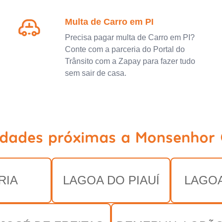
Multa de Carro em PI
Precisa pagar multa de Carro em PI?
Conte com a parceria do Portal do
Trânsito com a Zapay para fazer tudo
sem sair de casa.
idades próximas a Monsenhor G
RIA
LAGOA DO PIAUÍ
LAGO