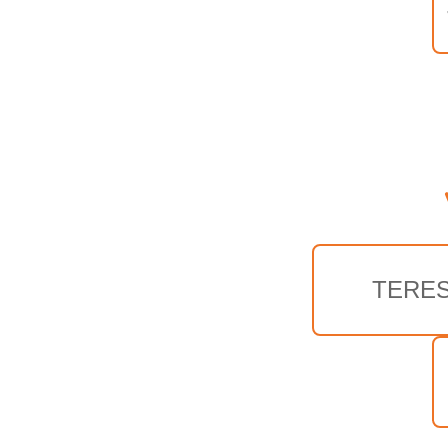
TERES