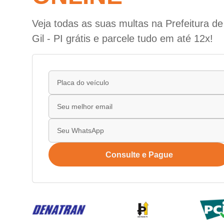
Veja todas as suas multas na Prefeitura 
Gil - PI grátis e parcele tudo em até 12x!
Consulte e Pague