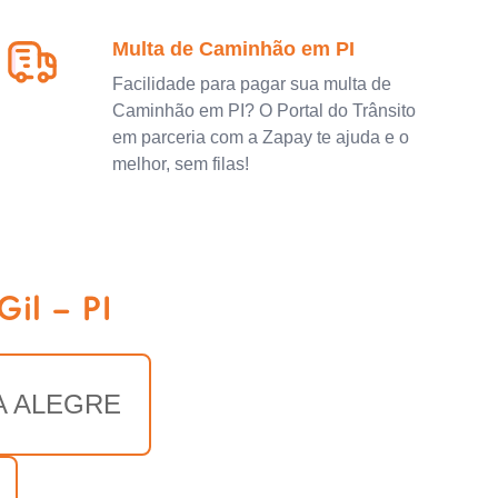
Multa de Caminhão em PI
Facilidade para pagar sua multa de
Caminhão em PI? O Portal do Trânsito
em parceria com a Zapay te ajuda e o
melhor, sem filas!
il - PI
A ALEGRE