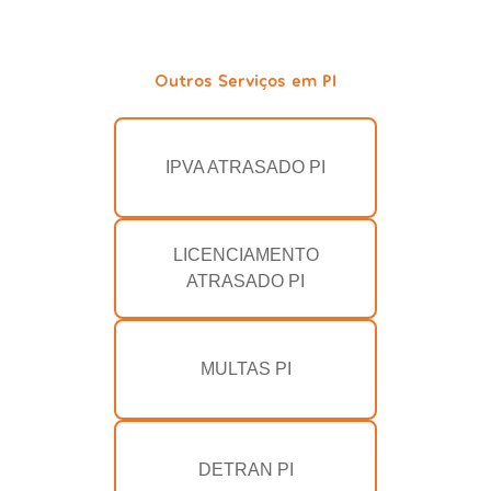
Outros Serviços em PI
IPVA ATRASADO PI
LICENCIAMENTO
ATRASADO PI
MULTAS PI
DETRAN PI