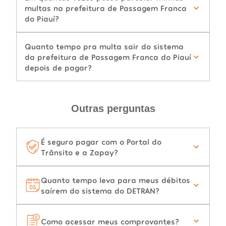
multas na prefeitura de Passagem Franca
do Piauí?
Quanto tempo pra multa sair do sistema
da prefeitura de Passagem Franca do Piauí
depois de pagar?
Outras perguntas
É seguro pagar com o Portal do
Trânsito e a Zapay?
Quanto tempo leva para meus débitos
saírem do sistema do DETRAN?
Como acessar meus comprovantes?