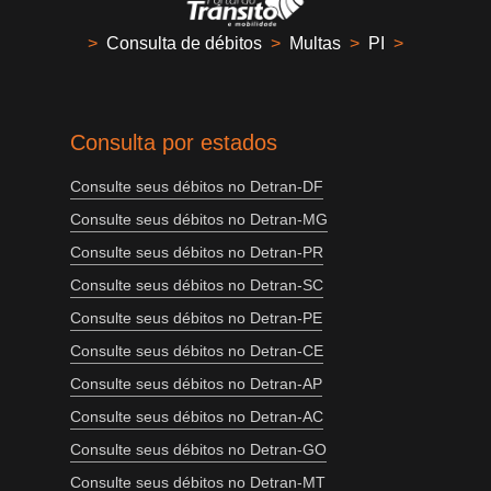
>
Consulta de débitos
>
Multas
>
PI
>
Consulta por estados
Consulte seus débitos no Detran-DF
Consulte seus débitos no Detran-MG
Consulte seus débitos no Detran-PR
Consulte seus débitos no Detran-SC
Consulte seus débitos no Detran-PE
Consulte seus débitos no Detran-CE
Consulte seus débitos no Detran-AP
Consulte seus débitos no Detran-AC
Consulte seus débitos no Detran-GO
Consulte seus débitos no Detran-MT