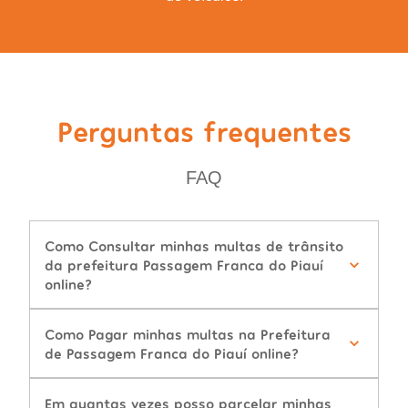
Perguntas frequentes
FAQ
Como Consultar minhas multas de trânsito
da prefeitura Passagem Franca do Piauí
online?
Como Pagar minhas multas na Prefeitura
de Passagem Franca do Piauí online?
Em quantas vezes posso parcelar minhas