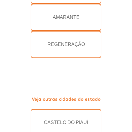
AMARANTE
REGENERAÇÃO
Veja outras cidades do estado
CASTELO DO PIAUÍ