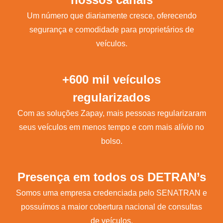
Um número que diariamente cresce, oferecendo
segurança e comodidade para proprietários de
veículos.
+600 mil veículos
regularizados
Com as soluções Zapay, mais pessoas regularizaram
seus veículos em menos tempo e com mais alívio no
bolso.
Presença em todos os DETRAN’s
Somos uma empresa credenciada pelo SENATRAN e
possuímos a maior cobertura nacional de consultas
de veículos.