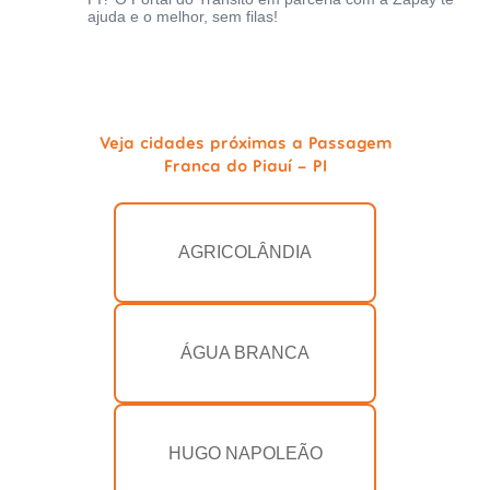
ajuda e o melhor, sem filas!
Veja cidades próximas a Passagem
Franca do Piauí - PI
AGRICOLÂNDIA
ÁGUA BRANCA
HUGO NAPOLEÃO