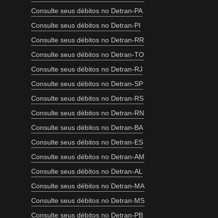
Consulte seus débitos no Detran-PA
Consulte seus débitos no Detran-PI
Consulte seus débitos no Detran-RR
Consulte seus débitos no Detran-TO
Consulte seus débitos no Detran-RJ
Consulte seus débitos no Detran-SP
Consulte seus débitos no Detran-RS
Consulte seus débitos no Detran-RN
Consulte seus débitos no Detran-BA
Consulte seus débitos no Detran-ES
Consulte seus débitos no Detran-AM
Consulte seus débitos no Detran-AL
Consulte seus débitos no Detran-MA
Consulte seus débitos no Detran-MS
Consulte seus débitos no Detran-PB