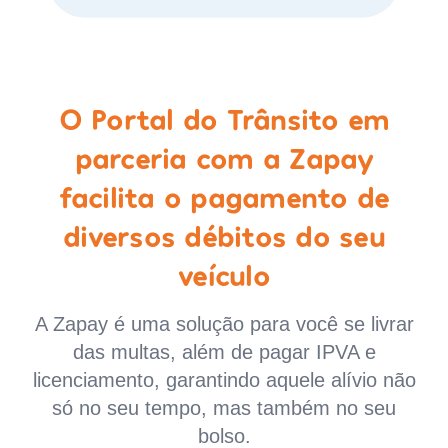
O Portal do Trânsito em
parceria com a Zapay
facilita o pagamento de
diversos débitos do seu
veículo
A Zapay é uma solução para você se livrar
das multas, além de pagar IPVA e
licenciamento, garantindo aquele alívio não
só no seu tempo, mas também no seu
bolso.