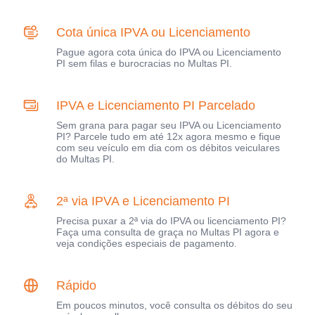
Cota única IPVA ou Licenciamento
Pague agora cota única do IPVA ou Licenciamento
PI sem filas e burocracias no Multas PI.
IPVA e Licenciamento PI Parcelado
Sem grana para pagar seu IPVA ou Licenciamento
PI? Parcele tudo em até 12x agora mesmo e fique
com seu veículo em dia com os débitos veiculares
do Multas PI.
2ª via IPVA e Licenciamento PI
Precisa puxar a 2ª via do IPVA ou licenciamento PI?
Faça uma consulta de graça no Multas PI agora e
veja condições especiais de pagamento.
Rápido
Em poucos minutos, você consulta os débitos do seu