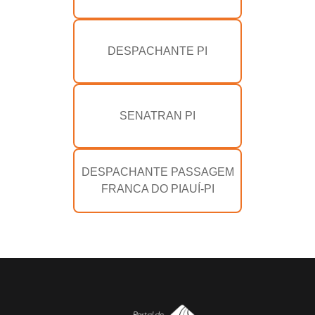
DESPACHANTE PI
SENATRAN PI
DESPACHANTE PASSAGEM
FRANCA DO PIAUÍ-PI