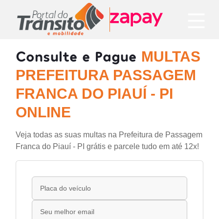
Consulte e Pague
MULTAS
PREFEITURA PASSAGEM
FRANCA DO PIAUÍ - PI
ONLINE
Veja todas as suas multas na Prefeitura de Passagem
Franca do Piauí - PI grátis e parcele tudo em até 12x!