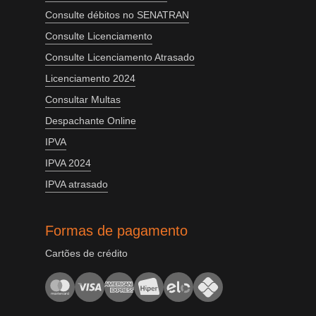
Consulte débitos no SENATRAN
Consulte Licenciamento
Consulte Licenciamento Atrasado
Licenciamento 2024
Consultar Multas
Despachante Online
IPVA
IPVA 2024
IPVA atrasado
Formas de pagamento
Cartões de crédito