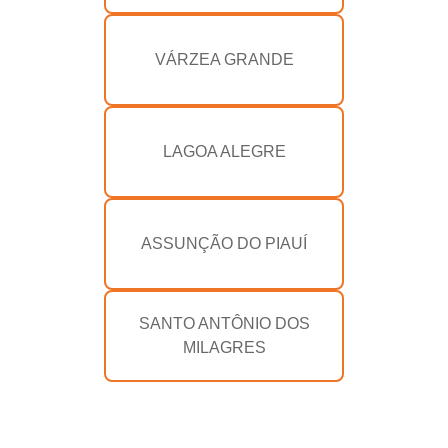
VÁRZEA GRANDE
LAGOA ALEGRE
ASSUNÇÃO DO PIAUÍ
SANTO ANTÔNIO DOS
MILAGRES