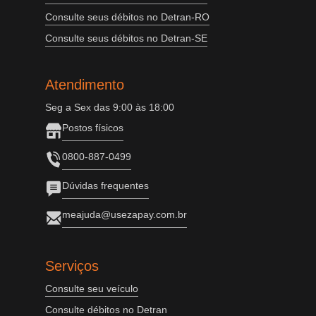
Consulte seus débitos no Detran-RO
Consulte seus débitos no Detran-SE
Atendimento
Seg a Sex das 9:00 às 18:00
Postos físicos
0800-887-0499
Dúvidas frequentes
meajuda@usezapay.com.br
Serviços
Consulte seu veículo
Consulte débitos no Detran