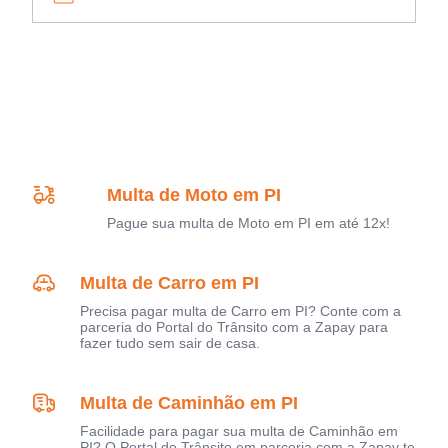
Multa de Moto em PI
Pague sua multa de Moto em PI em até 12x!
Multa de Carro em PI
Precisa pagar multa de Carro em PI? Conte com a
parceria do Portal do Trânsito com a Zapay para
fazer tudo sem sair de casa.
Multa de Caminhão em PI
Facilidade para pagar sua multa de Caminhão em
PI? O Portal do Trânsito em parceria com a Zapay te