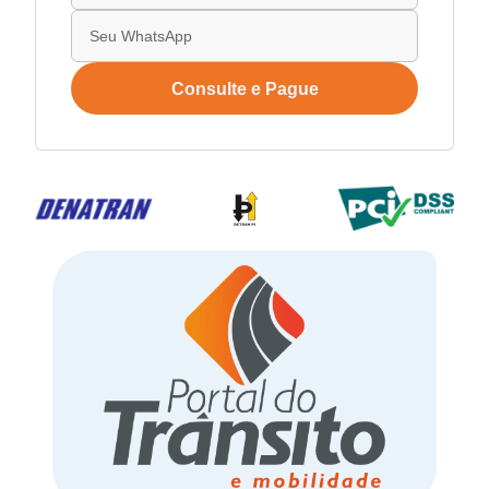
Consulte e Pague