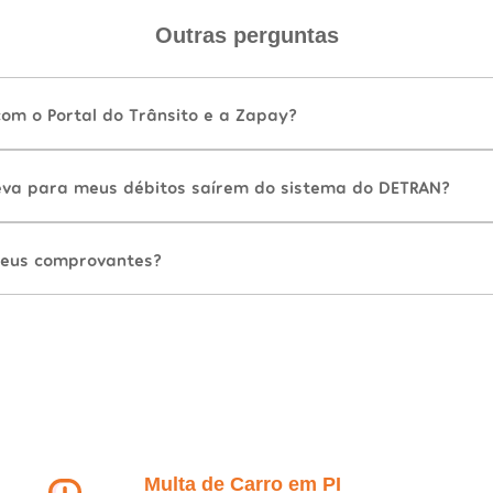
Outras perguntas
com o Portal do Trânsito e a Zapay?
va para meus débitos saírem do sistema do DETRAN?
eus comprovantes?
Multa de Carro em PI