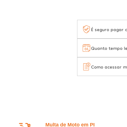
É seguro pagar 
Quanto tempo le
Como acessar m
Multa de Moto em PI