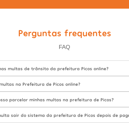
Perguntas frequentes
FAQ
s multas de trânsito da prefeitura Picos online?
ultas na Prefeitura de Picos online?
sso parcelar minhas multas na prefeitura de Picos?
lta sair do sistema da prefeitura de Picos depois de pag