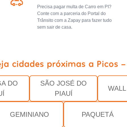
Precisa pagar multa de Carro em PI?
Conte com a parceria do Portal do
Trânsito com a Zapay para fazer tudo
sem sair de casa.
ja cidades próximas a Picos -
GA DO
SÃO JOSÉ DO
WALL
UÍ
PIAUÍ
GEMINIANO
PAQUETÁ