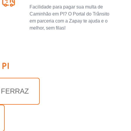
Facilidade para pagar sua multa de
Caminhão em PI? O Portal do Trânsito
em parceria com a Zapay te ajuda e o
melhor, sem filas!
 PI
 FERRAZ