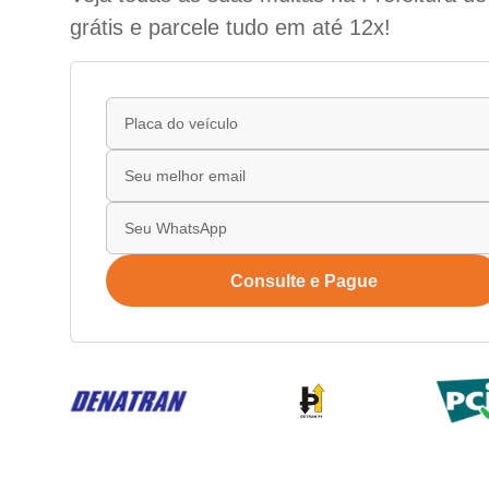
grátis e parcele tudo em até 12x!
Consulte e Pague