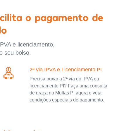
cilita o pagamento de
lo
IPVA e licenciamento,
o seu bolso.
2ª via IPVA e Licenciamento PI
Precisa puxar a 2ª via do IPVA ou
licenciamento PI? Faça uma consulta
de graça no Multas PI agora e veja
condições especiais de pagamento.