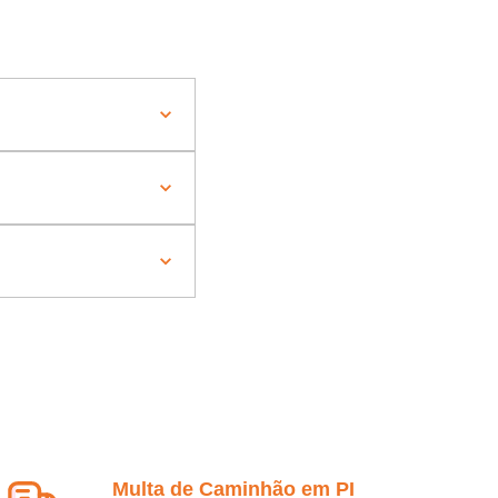
Multa de Caminhão em PI