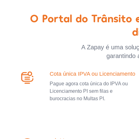
O Portal do Trânsito
d
A Zapay é uma soluçã
garantindo 
Cota única IPVA ou Licenciamento
Pague agora cota única do IPVA ou
Licenciamento PI sem filas e
burocracias no Multas PI.