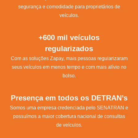
segurança e comodidade para proprietários de
veículos.
+600 mil veículos
regularizados
Com as soluções Zapay, mais pessoas regularizaram
seus veículos em menos tempo e com mais alívio no
bolso.
Presença em todos os DETRAN’s
Somos uma empresa credenciada pelo SENATRAN e
possuímos a maior cobertura nacional de consultas
de veículos.