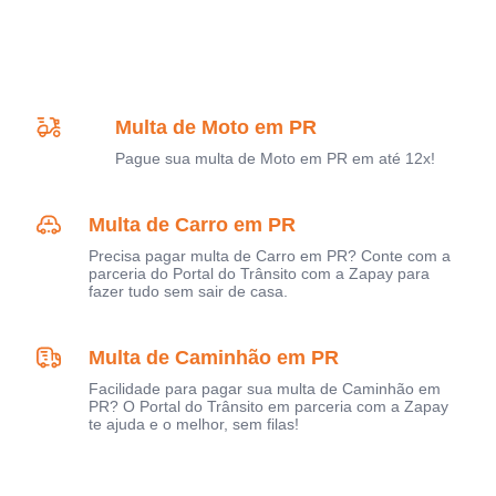
Multa de Moto em PR
Pague sua multa de Moto em PR em até 12x!
Multa de Carro em PR
Precisa pagar multa de Carro em PR? Conte com a
parceria do Portal do Trânsito com a Zapay para
fazer tudo sem sair de casa.
Multa de Caminhão em PR
Facilidade para pagar sua multa de Caminhão em
PR? O Portal do Trânsito em parceria com a Zapay
te ajuda e o melhor, sem filas!