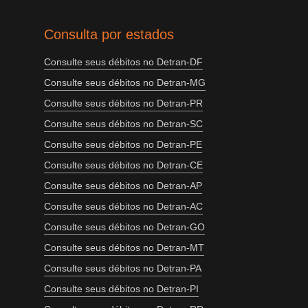
Consulta por estados
Consulte seus débitos no Detran-DF
Consulte seus débitos no Detran-MG
Consulte seus débitos no Detran-PR
Consulte seus débitos no Detran-SC
Consulte seus débitos no Detran-PE
Consulte seus débitos no Detran-CE
Consulte seus débitos no Detran-AP
Consulte seus débitos no Detran-AC
Consulte seus débitos no Detran-GO
Consulte seus débitos no Detran-MT
Consulte seus débitos no Detran-PA
Consulte seus débitos no Detran-PI