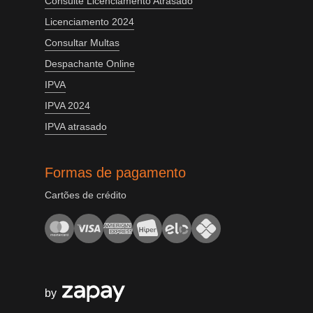
Consulte Licenciamento Atrasado
Licenciamento 2024
Consultar Multas
Despachante Online
IPVA
IPVA 2024
IPVA atrasado
Formas de pagamento
Cartões de crédito
by