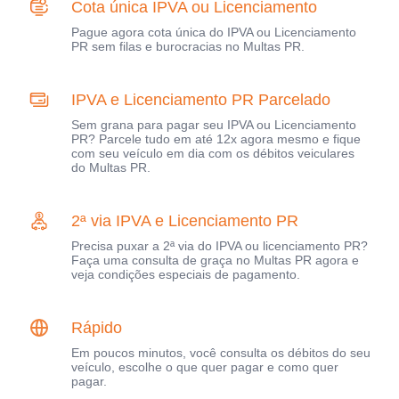
Cota única IPVA ou Licenciamento
Pague agora cota única do IPVA ou Licenciamento
PR sem filas e burocracias no Multas PR.
IPVA e Licenciamento PR Parcelado
Sem grana para pagar seu IPVA ou Licenciamento
PR? Parcele tudo em até 12x agora mesmo e fique
com seu veículo em dia com os débitos veiculares
do Multas PR.
2ª via IPVA e Licenciamento PR
Precisa puxar a 2ª via do IPVA ou licenciamento PR?
Faça uma consulta de graça no Multas PR agora e
veja condições especiais de pagamento.
Rápido
Em poucos minutos, você consulta os débitos do seu
veículo, escolhe o que quer pagar e como quer
pagar.