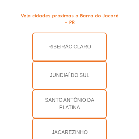
Veja cidades próximas a Barra do Jacaré
- PR
RIBEIRÃO CLARO
JUNDIAÍ DO SUL
SANTO ANTÔNIO DA
PLATINA
JACAREZINHO