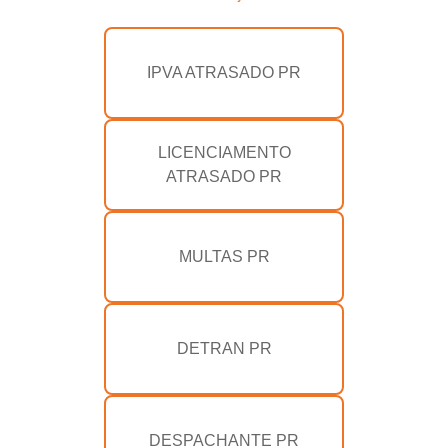
IPVA ATRASADO PR
LICENCIAMENTO
ATRASADO PR
MULTAS PR
DETRAN PR
DESPACHANTE PR