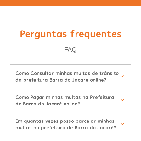
Perguntas frequentes
FAQ
Como Consultar minhas multas de trânsito
da prefeitura Barra do Jacaré online?
Como Pagar minhas multas na Prefeitura
de Barra do Jacaré online?
Em quantas vezes posso parcelar minhas
multas na prefeitura de Barra do Jacaré?