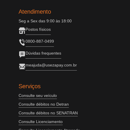
Atendimento
Seg a Sex das 9:00 às 18:00
Postos físicos
0800-887-0499
Dúvidas frequentes
meajuda@usezapay.com.br
Serviços
Consulte seu veículo
Consulte débitos no Detran
Consulte débitos no SENATRAN
Consulte Licenciamento