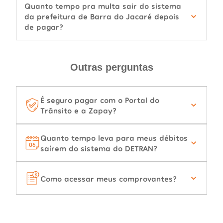
Quanto tempo pra multa sair do sistema
da prefeitura de Barra do Jacaré depois
de pagar?
Outras perguntas
É seguro pagar com o Portal do
Trânsito e a Zapay?
Quanto tempo leva para meus débitos
saírem do sistema do DETRAN?
Como acessar meus comprovantes?