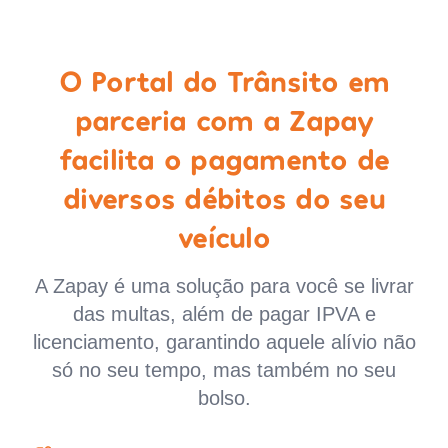
O Portal do Trânsito em
parceria com a Zapay
facilita o pagamento de
diversos débitos do seu
veículo
A Zapay é uma solução para você se livrar
das multas, além de pagar IPVA e
licenciamento, garantindo aquele alívio não
só no seu tempo, mas também no seu
bolso.