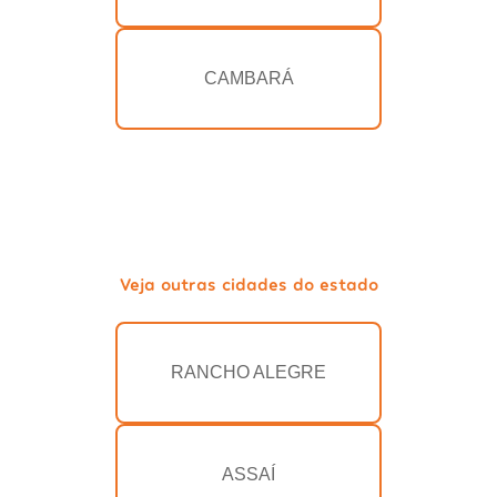
CAMBARÁ
Veja outras cidades do estado
RANCHO ALEGRE
ASSAÍ