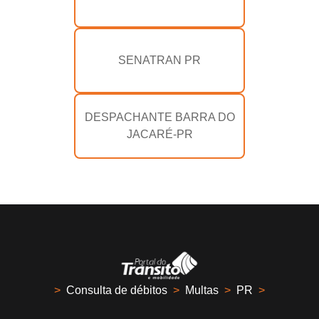
SENATRAN PR
DESPACHANTE BARRA DO
JACARÉ-PR
>
Consulta de débitos
>
Multas
>
PR
>