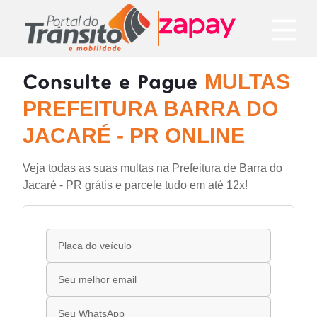
Consulte e Pague
MULTAS
PREFEITURA BARRA DO
JACARÉ - PR ONLINE
Veja todas as suas multas na Prefeitura de Barra do
Jacaré - PR grátis e parcele tudo em até 12x!