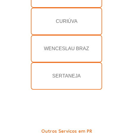
CURIÚVA
WENCESLAU BRAZ
SERTANEJA
Outros Serviços em PR