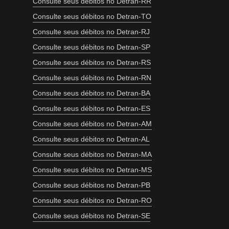
Consulte seus débitos no Detran-RR
Consulte seus débitos no Detran-TO
Consulte seus débitos no Detran-RJ
Consulte seus débitos no Detran-SP
Consulte seus débitos no Detran-RS
Consulte seus débitos no Detran-RN
Consulte seus débitos no Detran-BA
Consulte seus débitos no Detran-ES
Consulte seus débitos no Detran-AM
Consulte seus débitos no Detran-AL
Consulte seus débitos no Detran-MA
Consulte seus débitos no Detran-MS
Consulte seus débitos no Detran-PB
Consulte seus débitos no Detran-RO
Consulte seus débitos no Detran-SE