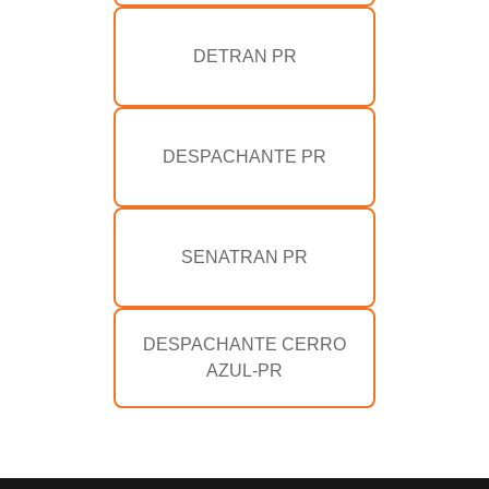
DETRAN PR
DESPACHANTE PR
SENATRAN PR
DESPACHANTE CERRO
AZUL-PR