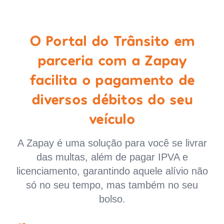
O Portal do Trânsito em
parceria com a Zapay
facilita o pagamento de
diversos débitos do seu
veículo
A Zapay é uma solução para você se livrar
das multas, além de pagar IPVA e
licenciamento, garantindo aquele alívio não
só no seu tempo, mas também no seu
bolso.