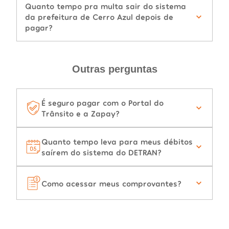
Quanto tempo pra multa sair do sistema
da prefeitura de Cerro Azul depois de
pagar?
Outras perguntas
É seguro pagar com o Portal do
Trânsito e a Zapay?
Quanto tempo leva para meus débitos
saírem do sistema do DETRAN?
Como acessar meus comprovantes?