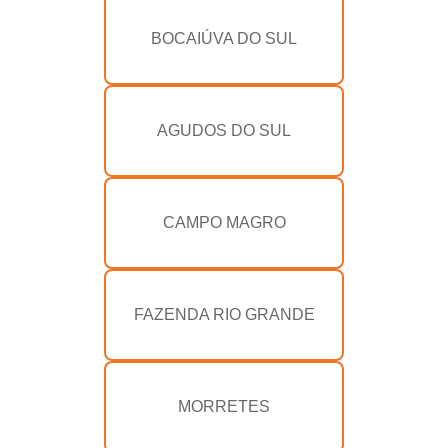
BOCAIÚVA DO SUL
AGUDOS DO SUL
CAMPO MAGRO
FAZENDA RIO GRANDE
MORRETES