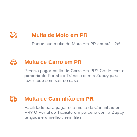
Multa de Moto em PR
Pague sua multa de Moto em PR em até 12x!
Multa de Carro em PR
Precisa pagar multa de Carro em PR? Conte com a
parceria do Portal do Trânsito com a Zapay para
fazer tudo sem sair de casa.
Multa de Caminhão em PR
Facilidade para pagar sua multa de Caminhão em
PR? O Portal do Trânsito em parceria com a Zapay
te ajuda e o melhor, sem filas!