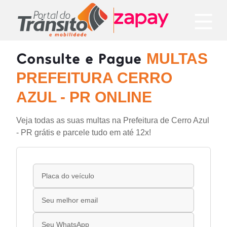
Consulte e Pague
MULTAS
PREFEITURA CERRO
AZUL - PR ONLINE
Veja todas as suas multas na Prefeitura de Cerro Azul
- PR grátis e parcele tudo em até 12x!