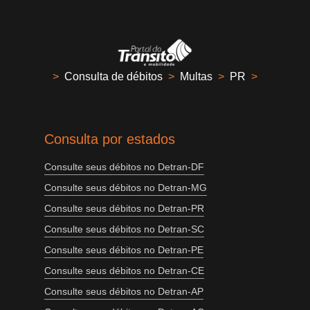
>
Consulta de débitos
>
Multas
>
PR
>
Consulta por estados
Consulte seus débitos no Detran-DF
Consulte seus débitos no Detran-MG
Consulte seus débitos no Detran-PR
Consulte seus débitos no Detran-SC
Consulte seus débitos no Detran-PE
Consulte seus débitos no Detran-CE
Consulte seus débitos no Detran-AP