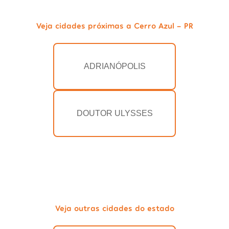
Veja cidades próximas a Cerro Azul - PR
ADRIANÓPOLIS
DOUTOR ULYSSES
Veja outras cidades do estado