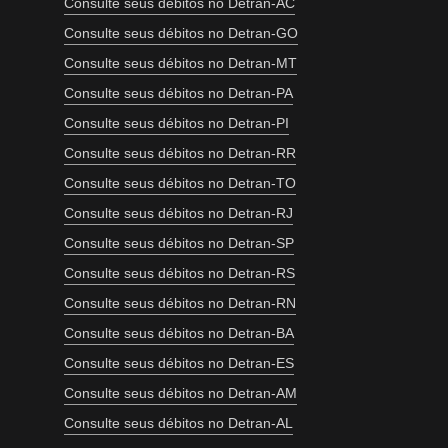
Consulte seus débitos no Detran-AC
Consulte seus débitos no Detran-GO
Consulte seus débitos no Detran-MT
Consulte seus débitos no Detran-PA
Consulte seus débitos no Detran-PI
Consulte seus débitos no Detran-RR
Consulte seus débitos no Detran-TO
Consulte seus débitos no Detran-RJ
Consulte seus débitos no Detran-SP
Consulte seus débitos no Detran-RS
Consulte seus débitos no Detran-RN
Consulte seus débitos no Detran-BA
Consulte seus débitos no Detran-ES
Consulte seus débitos no Detran-AM
Consulte seus débitos no Detran-AL