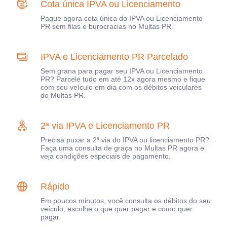
Cota única IPVA ou Licenciamento
Pague agora cota única do IPVA ou Licenciamento
PR sem filas e burocracias no Multas PR.
IPVA e Licenciamento PR Parcelado
Sem grana para pagar seu IPVA ou Licenciamento
PR? Parcele tudo em até 12x agora mesmo e fique
com seu veículo em dia com os débitos veiculares
do Multas PR.
2ª via IPVA e Licenciamento PR
Precisa puxar a 2ª via do IPVA ou licenciamento PR?
Faça uma consulta de graça no Multas PR agora e
veja condições especiais de pagamento.
Rápido
Em poucos minutos, você consulta os débitos do seu
veículo, escolhe o que quer pagar e como quer
pagar.