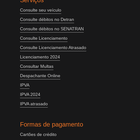
Serviços
Consulte seu veículo
Consulte débitos no Detran
Consulte débitos no SENATRAN
Consulte Licenciamento
Consulte Licenciamento Atrasado
Licenciamento 2024
Consultar Multas
Despachante Online
IPVA
IPVA 2024
IPVA atrasado
Formas de pagamento
Cartões de crédito