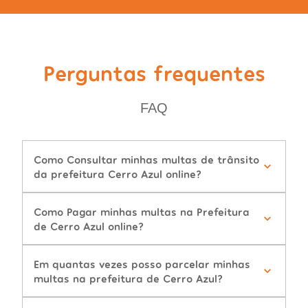
Perguntas frequentes
FAQ
Como Consultar minhas multas de trânsito
da prefeitura Cerro Azul online?
Como Pagar minhas multas na Prefeitura
de Cerro Azul online?
Em quantas vezes posso parcelar minhas
multas na prefeitura de Cerro Azul?