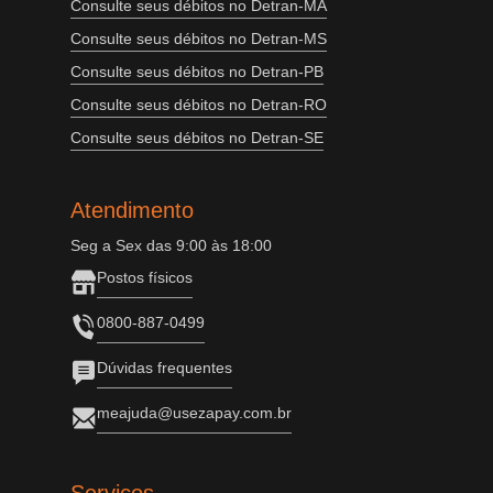
Consulte seus débitos no Detran-MA
Consulte seus débitos no Detran-MS
Consulte seus débitos no Detran-PB
Consulte seus débitos no Detran-RO
Consulte seus débitos no Detran-SE
Atendimento
Seg a Sex das 9:00 às 18:00
Postos físicos
0800-887-0499
Dúvidas frequentes
meajuda@usezapay.com.br