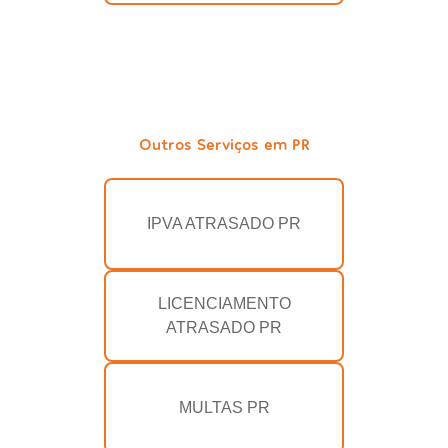
Outros Serviços em PR
IPVA ATRASADO PR
LICENCIAMENTO
ATRASADO PR
MULTAS PR