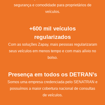
segurança e comodidade para proprietários de
veículos.
+600 mil veículos
regularizados
Com as soluções Zapay, mais pessoas regularizaram
seus veículos em menos tempo e com mais alívio no
bolso.
Presença em todos os DETRAN’s
Somos uma empresa credenciada pelo SENATRAN e
possuímos a maior cobertura nacional de consultas
de veículos.