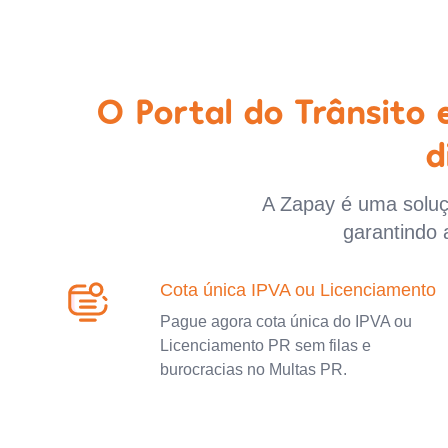
O Portal do Trânsito
d
A Zapay é uma soluçã
garantindo 
Cota única IPVA ou Licenciamento
Pague agora cota única do IPVA ou
Licenciamento PR sem filas e
burocracias no Multas PR.