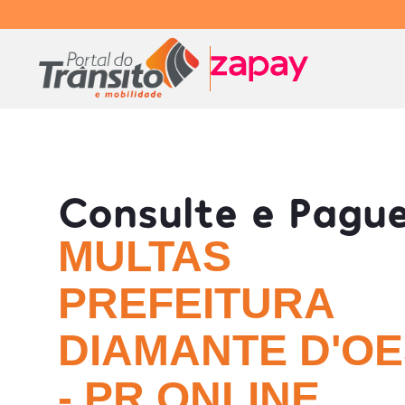
Consulte e Pagu
MULTAS
PREFEITURA
DIAMANTE D'O
- PR ONLINE