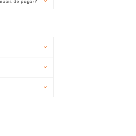
epois de pagar?