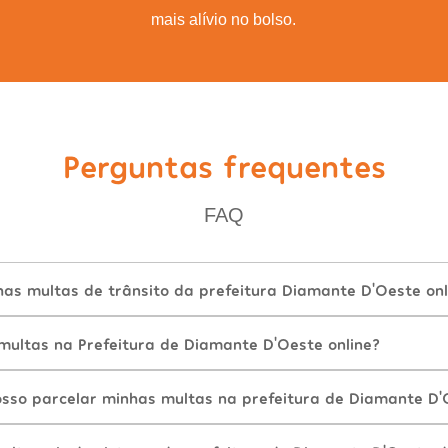
mais alívio no bolso.
Perguntas frequentes
FAQ
as multas de trânsito da prefeitura Diamante D'Oeste onl
ultas na Prefeitura de Diamante D'Oeste online?
sso parcelar minhas multas na prefeitura de Diamante D'