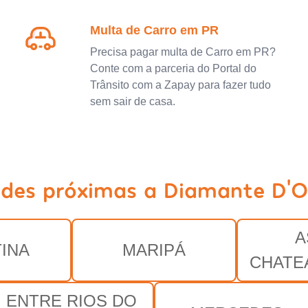
Multa de Carro em PR
Precisa pagar multa de Carro em PR?
Conte com a parceria do Portal do
Trânsito com a Zapay para fazer tudo
sem sair de casa.
ades próximas a Diamante D'O
A
INA
MARIPÁ
CHATE
ENTRE RIOS DO