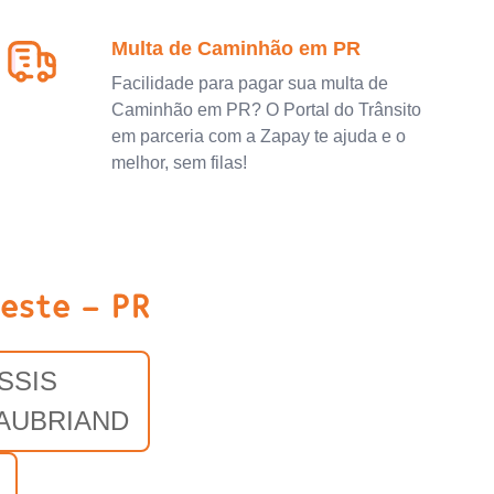
Multa de Caminhão em PR
Facilidade para pagar sua multa de
Caminhão em PR? O Portal do Trânsito
em parceria com a Zapay te ajuda e o
melhor, sem filas!
este - PR
SSIS
AUBRIAND