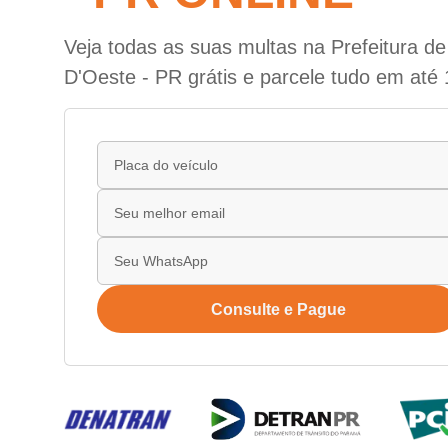
Veja todas as suas multas na Prefeitura d
D'Oeste - PR grátis e parcele tudo em até 
Consulte e Pague