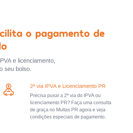
cilita o pagamento de
lo
IPVA e licenciamento,
o seu bolso.
2ª via IPVA e Licenciamento PR
Precisa puxar a 2ª via do IPVA ou
licenciamento PR? Faça uma consulta
de graça no Multas PR agora e veja
condições especiais de pagamento.