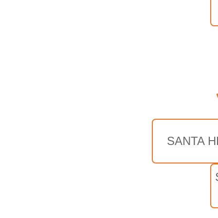
SANTA H