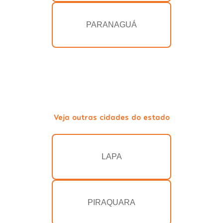
PARANAGUÁ
Veja outras cidades do estado
LAPA
PIRAQUARA