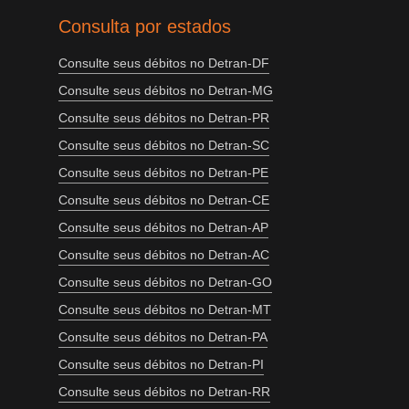
Consulta por estados
Consulte seus débitos no Detran-DF
Consulte seus débitos no Detran-MG
Consulte seus débitos no Detran-PR
Consulte seus débitos no Detran-SC
Consulte seus débitos no Detran-PE
Consulte seus débitos no Detran-CE
Consulte seus débitos no Detran-AP
Consulte seus débitos no Detran-AC
Consulte seus débitos no Detran-GO
Consulte seus débitos no Detran-MT
Consulte seus débitos no Detran-PA
Consulte seus débitos no Detran-PI
Consulte seus débitos no Detran-RR