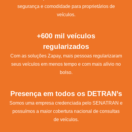
segurança e comodidade para proprietários de
veículos.
+600 mil veículos
regularizados
Com as soluções Zapay, mais pessoas regularizaram
seus veículos em menos tempo e com mais alívio no
bolso.
Presença em todos os DETRAN’s
Somos uma empresa credenciada pelo SENATRAN e
possuímos a maior cobertura nacional de consultas
de veículos.