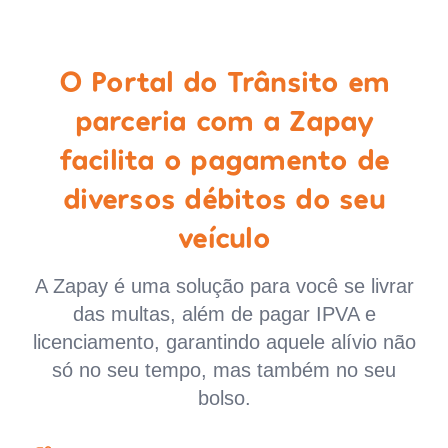
O Portal do Trânsito em
parceria com a Zapay
facilita o pagamento de
diversos débitos do seu
veículo
A Zapay é uma solução para você se livrar
das multas, além de pagar IPVA e
licenciamento, garantindo aquele alívio não
só no seu tempo, mas também no seu
bolso.