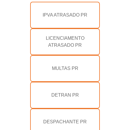
IPVA ATRASADO PR
LICENCIAMENTO
ATRASADO PR
MULTAS PR
DETRAN PR
DESPACHANTE PR