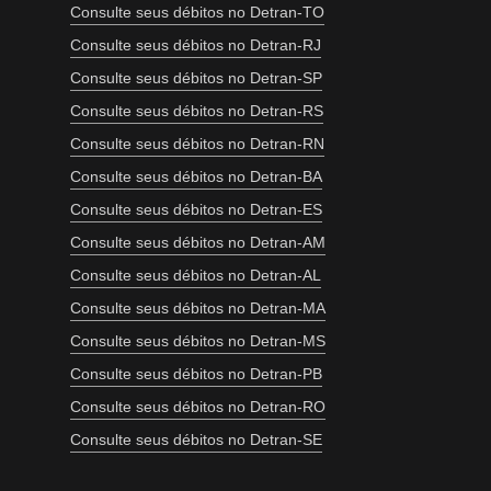
Consulte seus débitos no Detran-TO
Consulte seus débitos no Detran-RJ
Consulte seus débitos no Detran-SP
Consulte seus débitos no Detran-RS
Consulte seus débitos no Detran-RN
Consulte seus débitos no Detran-BA
Consulte seus débitos no Detran-ES
Consulte seus débitos no Detran-AM
Consulte seus débitos no Detran-AL
Consulte seus débitos no Detran-MA
Consulte seus débitos no Detran-MS
Consulte seus débitos no Detran-PB
Consulte seus débitos no Detran-RO
Consulte seus débitos no Detran-SE