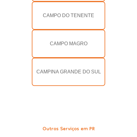
CAMPO DO TENENTE
CAMPO MAGRO
CAMPINA GRANDE DO SUL
Outros Serviços em PR