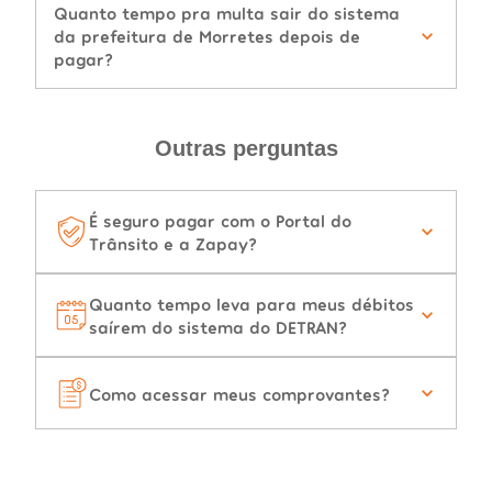
Quanto tempo pra multa sair do sistema
da prefeitura de Morretes depois de
pagar?
Outras perguntas
É seguro pagar com o Portal do
Trânsito e a Zapay?
Quanto tempo leva para meus débitos
saírem do sistema do DETRAN?
Como acessar meus comprovantes?