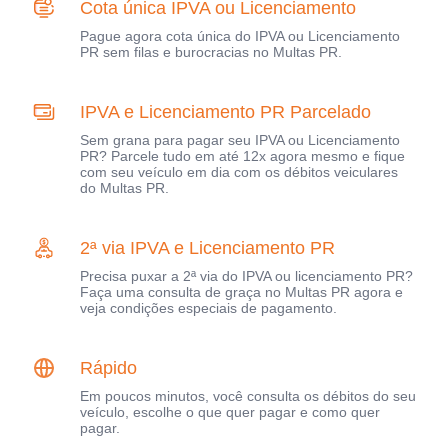
Cota única IPVA ou Licenciamento
Pague agora cota única do IPVA ou Licenciamento
PR sem filas e burocracias no Multas PR.
IPVA e Licenciamento PR Parcelado
Sem grana para pagar seu IPVA ou Licenciamento
PR? Parcele tudo em até 12x agora mesmo e fique
com seu veículo em dia com os débitos veiculares
do Multas PR.
2ª via IPVA e Licenciamento PR
Precisa puxar a 2ª via do IPVA ou licenciamento PR?
Faça uma consulta de graça no Multas PR agora e
veja condições especiais de pagamento.
Rápido
Em poucos minutos, você consulta os débitos do seu
veículo, escolhe o que quer pagar e como quer
pagar.