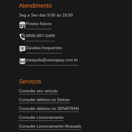
Atendimento
Seg a Sex das 9:00 às 18:00
Postos físicos
0800-887-0499
Dúvidas frequentes
meajuda@usezapay.com.br
Serviços
Consulte seu veículo
Consulte débitos no Detran
Consulte débitos no SENATRAN
Consulte Licenciamento
Consulte Licenciamento Atrasado