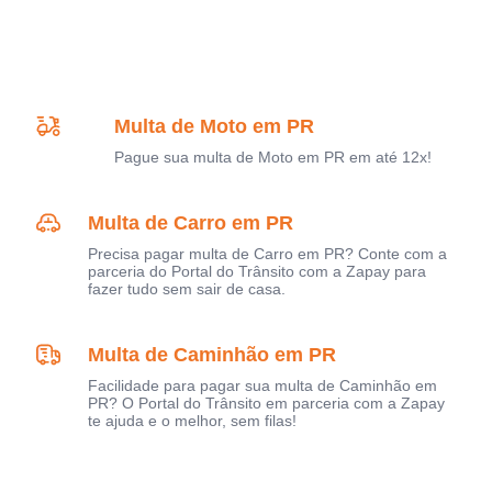
Multa de Moto em PR
Pague sua multa de Moto em PR em até 12x!
Multa de Carro em PR
Precisa pagar multa de Carro em PR? Conte com a
parceria do Portal do Trânsito com a Zapay para
fazer tudo sem sair de casa.
Multa de Caminhão em PR
Facilidade para pagar sua multa de Caminhão em
PR? O Portal do Trânsito em parceria com a Zapay
te ajuda e o melhor, sem filas!