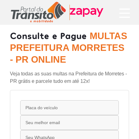
Consulte e Pague
MULTAS
PREFEITURA MORRETES
- PR ONLINE
Veja todas as suas multas na Prefeitura de Morretes -
PR grátis e parcele tudo em até 12x!