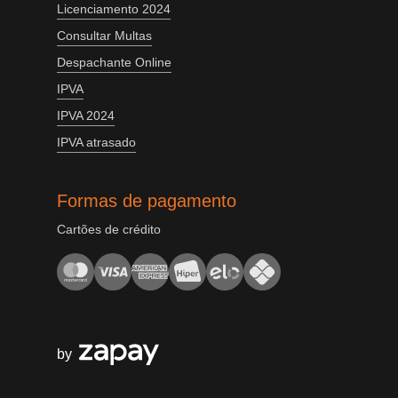
Licenciamento 2024
Consultar Multas
Despachante Online
IPVA
IPVA 2024
IPVA atrasado
Formas de pagamento
Cartões de crédito
by