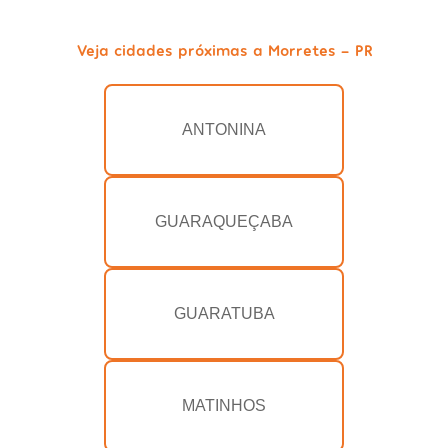
Veja cidades próximas a Morretes - PR
ANTONINA
GUARAQUEÇABA
GUARATUBA
MATINHOS