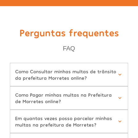
Perguntas frequentes
FAQ
Como Consultar minhas multas de trânsito
da prefeitura Morretes online?
Como Pagar minhas multas na Prefeitura
de Morretes online?
Em quantas vezes posso parcelar minhas
multas na prefeitura de Morretes?