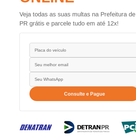
Veja todas as suas multas na Prefeitura de 
PR grátis e parcele tudo em até 12x!
Consulte e Pague