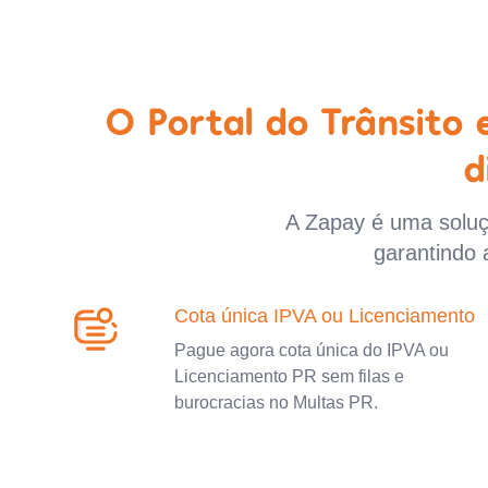
O Portal do Trânsito
d
A Zapay é uma soluçã
garantindo 
Cota única IPVA ou Licenciamento
Pague agora cota única do IPVA ou
Licenciamento PR sem filas e
burocracias no Multas PR.