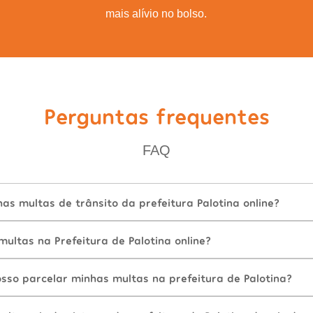
mais alívio no bolso.
Perguntas frequentes
FAQ
s multas de trânsito da prefeitura Palotina online?
ltas na Prefeitura de Palotina online?
sso parcelar minhas multas na prefeitura de Palotina?