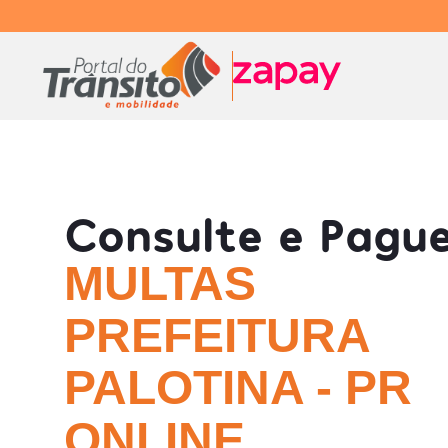
Consulte e Pagu
MULTAS
PREFEITURA
PALOTINA - PR
ONLINE