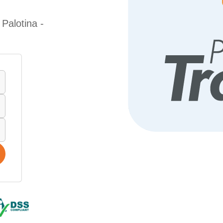
Palotina -