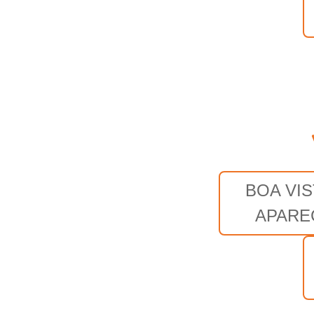
BOA VIS
APARE