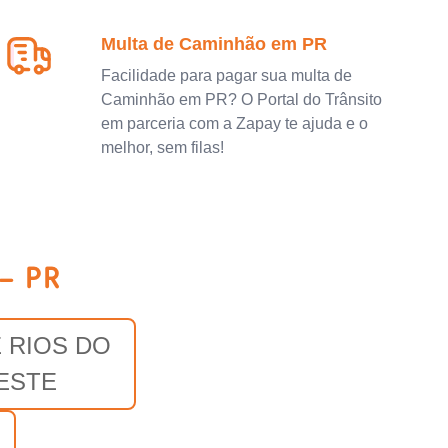
Multa de Caminhão em PR
Facilidade para pagar sua multa de
Caminhão em PR? O Portal do Trânsito
em parceria com a Zapay te ajuda e o
melhor, sem filas!
- PR
 RIOS DO
ESTE