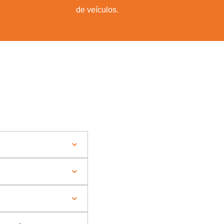
de veículos.