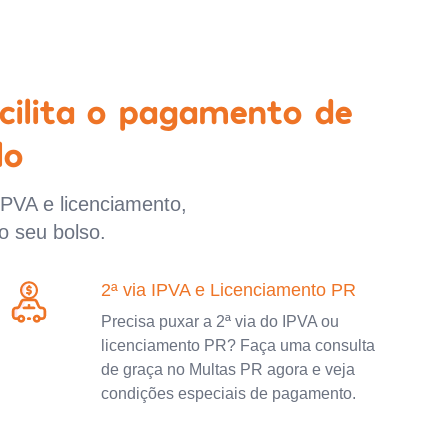
cilita o pagamento de
lo
IPVA e licenciamento,
o seu bolso.
2ª via IPVA e Licenciamento PR
Precisa puxar a 2ª via do IPVA ou
licenciamento PR? Faça uma consulta
de graça no Multas PR agora e veja
condições especiais de pagamento.