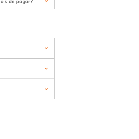
ois de pagar?