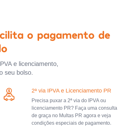
cilita o pagamento de
lo
IPVA e licenciamento,
o seu bolso.
2ª via IPVA e Licenciamento PR
Precisa puxar a 2ª via do IPVA ou
licenciamento PR? Faça uma consulta
de graça no Multas PR agora e veja
condições especiais de pagamento.