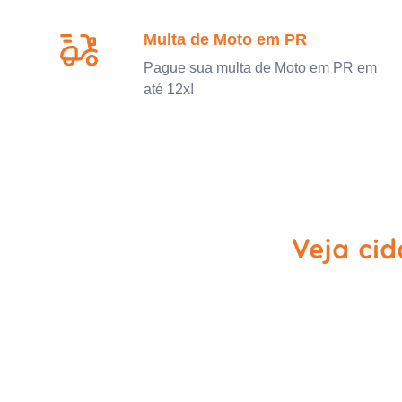
Multa de Moto em PR
Pague sua multa de Moto em PR em
até 12x!
Veja ci