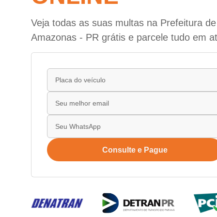
Veja todas as suas multas na Prefeitura de
Amazonas - PR grátis e parcele tudo em at
Consulte e Pague