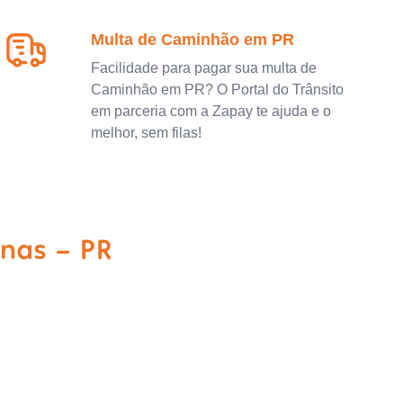
Multa de Caminhão em PR
Facilidade para pagar sua multa de
Caminhão em PR? O Portal do Trânsito
em parceria com a Zapay te ajuda e o
melhor, sem filas!
nas - PR