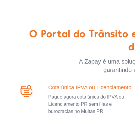
O Portal do Trânsito
d
A Zapay é uma soluçã
garantindo 
Cota única IPVA ou Licenciamento
Pague agora cota única do IPVA ou
Licenciamento PR sem filas e
burocracias no Multas PR.