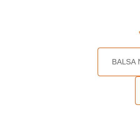
BALSA 