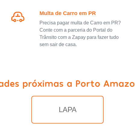
Multa de Carro em PR
Precisa pagar multa de Carro em PR?
Conte com a parceria do Portal do
Trânsito com a Zapay para fazer tudo
sem sair de casa.
dades próximas a Porto Amazo
LAPA