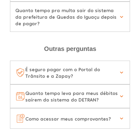
Quanto tempo pra multa sair do sistema
da prefeitura de Quedas do Iguaçu depois
de pagar?
Outras perguntas
É seguro pagar com o Portal do
Trânsito e a Zapay?
Quanto tempo leva para meus débitos
saírem do sistema do DETRAN?
Como acessar meus comprovantes?