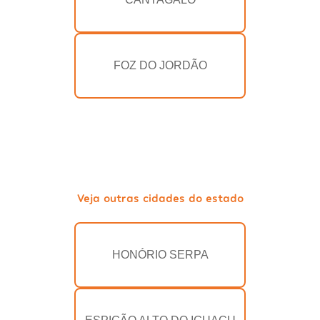
FOZ DO JORDÃO
Veja outras cidades do estado
HONÓRIO SERPA