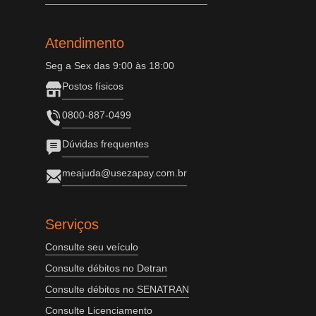
Atendimento
Seg a Sex das 9:00 às 18:00
Postos físicos
0800-887-0499
Dúvidas frequentes
meajuda@usezapay.com.br
Serviços
Consulte seu veículo
Consulte débitos no Detran
Consulte débitos no SENATRAN
Consulte Licenciamento