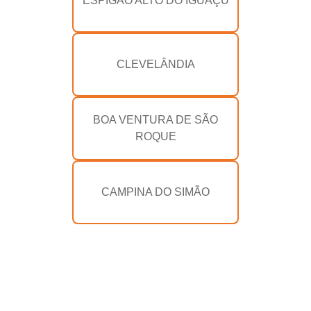
ESPIGÃO ALTO DO IGUAÇU
CLEVELÂNDIA
BOA VENTURA DE SÃO
ROQUE
CAMPINA DO SIMÃO