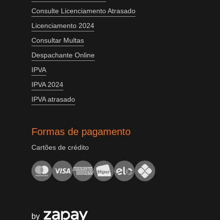
Consulte Licenciamento Atrasado
Licenciamento 2024
Consultar Multas
Despachante Online
IPVA
IPVA 2024
IPVA atrasado
Formas de pagamento
Cartões de crédito
by