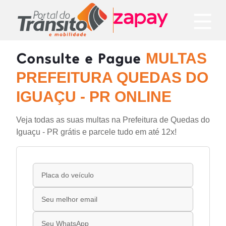
Consulte e Pague
MULTAS
PREFEITURA QUEDAS DO
IGUAÇU - PR ONLINE
Veja todas as suas multas na Prefeitura de Quedas do
Iguaçu - PR grátis e parcele tudo em até 12x!