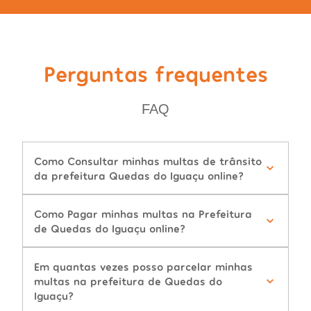
Perguntas frequentes
FAQ
Como Consultar minhas multas de trânsito
da prefeitura Quedas do Iguaçu online?
Como Pagar minhas multas na Prefeitura
de Quedas do Iguaçu online?
Em quantas vezes posso parcelar minhas
multas na prefeitura de Quedas do
Iguaçu?