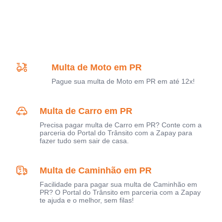
Multa de Moto em PR
Pague sua multa de Moto em PR em até 12x!
Multa de Carro em PR
Precisa pagar multa de Carro em PR? Conte com a
parceria do Portal do Trânsito com a Zapay para
fazer tudo sem sair de casa.
Multa de Caminhão em PR
Facilidade para pagar sua multa de Caminhão em
PR? O Portal do Trânsito em parceria com a Zapay
te ajuda e o melhor, sem filas!