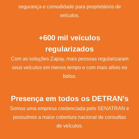
segurança e comodidade para proprietários de
veículos.
+600 mil veículos
regularizados
Com as soluções Zapay, mais pessoas regularizaram
seus veículos em menos tempo e com mais alívio no
bolso.
Presença em todos os DETRAN’s
Somos uma empresa credenciada pelo SENATRAN e
possuímos a maior cobertura nacional de consultas
de veículos.