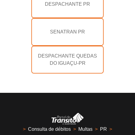
DESPACHANTE PR
SENATRAN PR
DESPACHANTE QUEDAS
DO IGUAÇU-PR
>
Consulta de débitos
>
Multas
>
PR
>