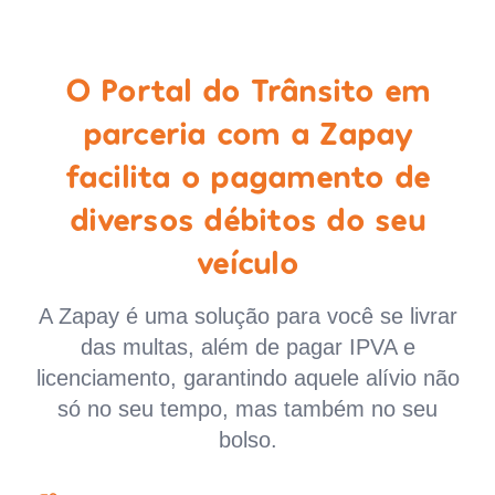
O Portal do Trânsito em
parceria com a Zapay
facilita o pagamento de
diversos débitos do seu
veículo
A Zapay é uma solução para você se livrar
das multas, além de pagar IPVA e
licenciamento, garantindo aquele alívio não
só no seu tempo, mas também no seu
bolso.