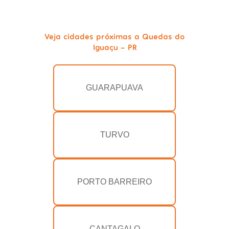
Veja cidades próximas a Quedas do
Iguaçu - PR
GUARAPUAVA
TURVO
PORTO BARREIRO
CANTAGALO