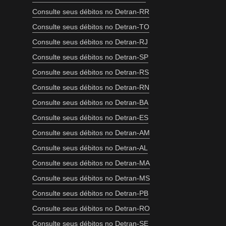
Consulte seus débitos no Detran-RR
Consulte seus débitos no Detran-TO
Consulte seus débitos no Detran-RJ
Consulte seus débitos no Detran-SP
Consulte seus débitos no Detran-RS
Consulte seus débitos no Detran-RN
Consulte seus débitos no Detran-BA
Consulte seus débitos no Detran-ES
Consulte seus débitos no Detran-AM
Consulte seus débitos no Detran-AL
Consulte seus débitos no Detran-MA
Consulte seus débitos no Detran-MS
Consulte seus débitos no Detran-PB
Consulte seus débitos no Detran-RO
Consulte seus débitos no Detran-SE