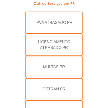
Outros Serviços em PR
IPVA ATRASADO PR
LICENCIAMENTO
ATRASADO PR
MULTAS PR
DETRAN PR