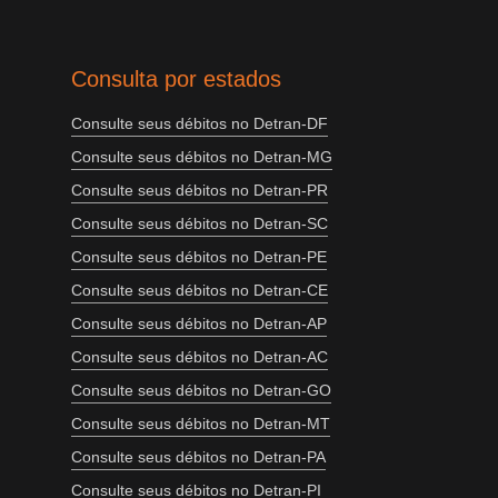
Consulta por estados
Consulte seus débitos no Detran-DF
Consulte seus débitos no Detran-MG
Consulte seus débitos no Detran-PR
Consulte seus débitos no Detran-SC
Consulte seus débitos no Detran-PE
Consulte seus débitos no Detran-CE
Consulte seus débitos no Detran-AP
Consulte seus débitos no Detran-AC
Consulte seus débitos no Detran-GO
Consulte seus débitos no Detran-MT
Consulte seus débitos no Detran-PA
Consulte seus débitos no Detran-PI