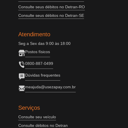
Consulte seus débitos no Detran-RO
Consulte seus débitos no Detran-SE
Atendimento
Seg a Sex das 9:00 às 18:00
Postos físicos
0800-887-0499
Dúvidas frequentes
meajuda@usezapay.com.br
Serviços
Consulte seu veículo
Consulte débitos no Detran