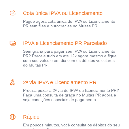
Cota única IPVA ou Licenciamento
Pague agora cota única do IPVA ou Licenciamento
PR sem filas e burocracias no Multas PR.
IPVA e Licenciamento PR Parcelado
Sem grana para pagar seu IPVA ou Licenciamento
PR? Parcele tudo em até 12x agora mesmo e fique
com seu veículo em dia com os débitos veiculares
do Multas PR.
2ª via IPVA e Licenciamento PR
Precisa puxar a 2ª via do IPVA ou licenciamento PR?
Faça uma consulta de graça no Multas PR agora e
veja condições especiais de pagamento.
Rápido
Em poucos minutos, você consulta os débitos do seu