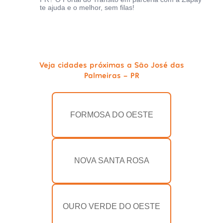
te ajuda e o melhor, sem filas!
Veja cidades próximas a São José das
Palmeiras - PR
FORMOSA DO OESTE
NOVA SANTA ROSA
OURO VERDE DO OESTE