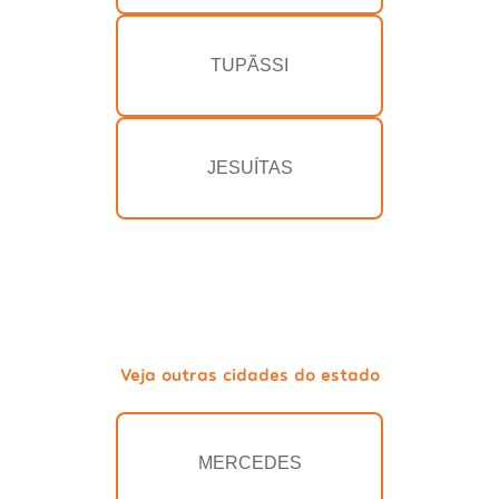
TUPÃSSI
JESUÍTAS
Veja outras cidades do estado
MERCEDES