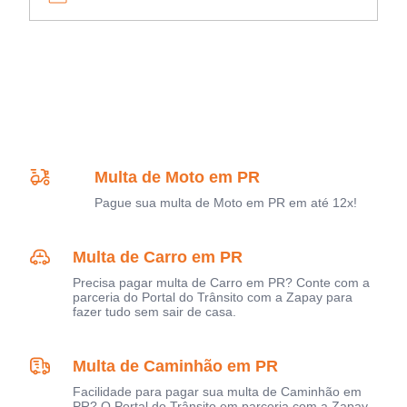
Multa de Moto em PR
Pague sua multa de Moto em PR em até 12x!
Multa de Carro em PR
Precisa pagar multa de Carro em PR? Conte com a
parceria do Portal do Trânsito com a Zapay para
fazer tudo sem sair de casa.
Multa de Caminhão em PR
Facilidade para pagar sua multa de Caminhão em
PR? O Portal do Trânsito em parceria com a Zapay