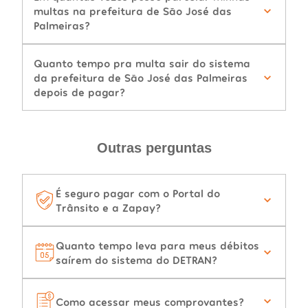
multas na prefeitura de São José das
Palmeiras?
Quanto tempo pra multa sair do sistema
da prefeitura de São José das Palmeiras
depois de pagar?
Outras perguntas
É seguro pagar com o Portal do
Trânsito e a Zapay?
Quanto tempo leva para meus débitos
saírem do sistema do DETRAN?
Como acessar meus comprovantes?