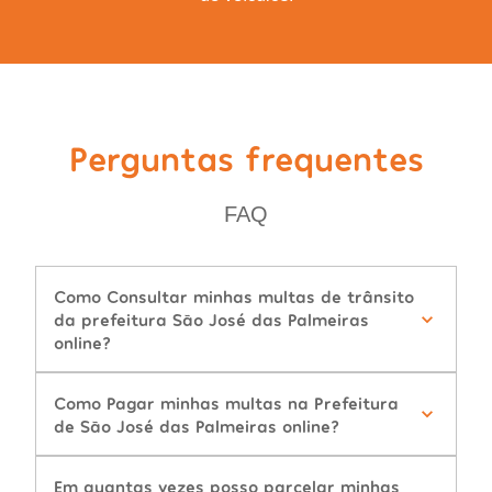
Perguntas frequentes
FAQ
Como Consultar minhas multas de trânsito
da prefeitura São José das Palmeiras
online?
Como Pagar minhas multas na Prefeitura
de São José das Palmeiras online?
Em quantas vezes posso parcelar minhas