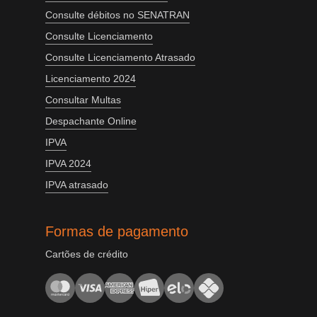
Consulte débitos no SENATRAN
Consulte Licenciamento
Consulte Licenciamento Atrasado
Licenciamento 2024
Consultar Multas
Despachante Online
IPVA
IPVA 2024
IPVA atrasado
Formas de pagamento
Cartões de crédito