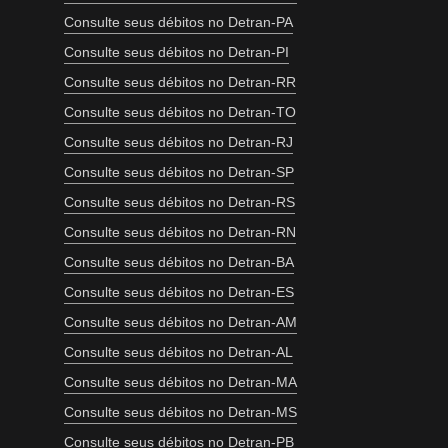
Consulte seus débitos no Detran-PA
Consulte seus débitos no Detran-PI
Consulte seus débitos no Detran-RR
Consulte seus débitos no Detran-TO
Consulte seus débitos no Detran-RJ
Consulte seus débitos no Detran-SP
Consulte seus débitos no Detran-RS
Consulte seus débitos no Detran-RN
Consulte seus débitos no Detran-BA
Consulte seus débitos no Detran-ES
Consulte seus débitos no Detran-AM
Consulte seus débitos no Detran-AL
Consulte seus débitos no Detran-MA
Consulte seus débitos no Detran-MS
Consulte seus débitos no Detran-PB