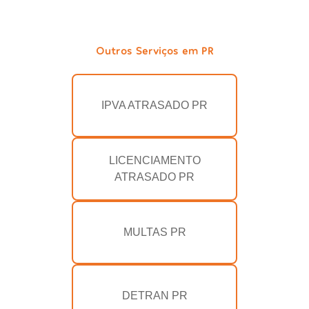
Outros Serviços em PR
IPVA ATRASADO PR
LICENCIAMENTO
ATRASADO PR
MULTAS PR
DETRAN PR