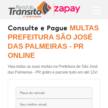
Consulte e Pague
MULTAS
PREFEITURA SÃO JOSÉ
DAS PALMEIRAS - PR
ONLINE
Veja todas as suas multas na Prefeitura de São José
das Palmeiras - PR grátis e parcele tudo em até 12x!