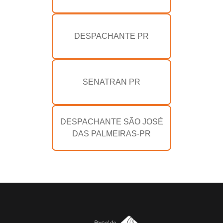
DESPACHANTE PR
SENATRAN PR
DESPACHANTE SÃO JOSÉ
DAS PALMEIRAS-PR