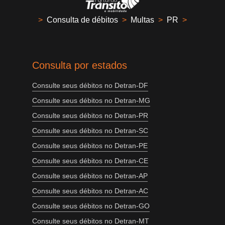
>
Consulta de débitos
>
Multas
>
PR
>
Consulta por estados
Consulte seus débitos no Detran-DF
Consulte seus débitos no Detran-MG
Consulte seus débitos no Detran-PR
Consulte seus débitos no Detran-SC
Consulte seus débitos no Detran-PE
Consulte seus débitos no Detran-CE
Consulte seus débitos no Detran-AP
Consulte seus débitos no Detran-AC
Consulte seus débitos no Detran-GO
Consulte seus débitos no Detran-MT