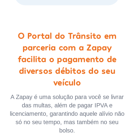
O Portal do Trânsito em
parceria com a Zapay
facilita o pagamento de
diversos débitos do seu
veículo
A Zapay é uma solução para você se livrar
das multas, além de pagar IPVA e
licenciamento, garantindo aquele alívio não
só no seu tempo, mas também no seu
bolso.