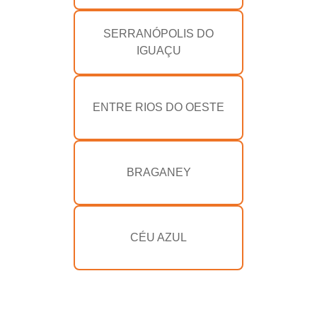
SERRANÓPOLIS DO
IGUAÇU
ENTRE RIOS DO OESTE
BRAGANEY
CÉU AZUL