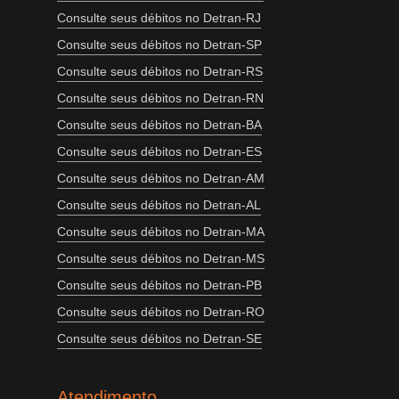
Consulte seus débitos no Detran-RJ
Consulte seus débitos no Detran-SP
Consulte seus débitos no Detran-RS
Consulte seus débitos no Detran-RN
Consulte seus débitos no Detran-BA
Consulte seus débitos no Detran-ES
Consulte seus débitos no Detran-AM
Consulte seus débitos no Detran-AL
Consulte seus débitos no Detran-MA
Consulte seus débitos no Detran-MS
Consulte seus débitos no Detran-PB
Consulte seus débitos no Detran-RO
Consulte seus débitos no Detran-SE
Atendimento