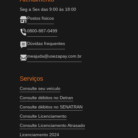
Seg a Sex das 9:00 às 18:00
Postos físicos
0800-887-0499
Dúvidas frequentes
meajuda@usezapay.com.br
Serviços
Consulte seu veículo
Consulte débitos no Detran
Consulte débitos no SENATRAN
Consulte Licenciamento
Consulte Licenciamento Atrasado
Licenciamento 2024