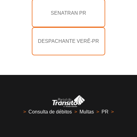
SENATRAN PR
DESPACHANTE VERÊ-PR
>
Consulta de débitos
>
Multas
>
PR
>