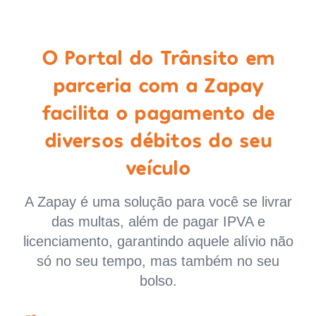
O Portal do Trânsito em
parceria com a Zapay
facilita o pagamento de
diversos débitos do seu
veículo
A Zapay é uma solução para você se livrar
das multas, além de pagar IPVA e
licenciamento, garantindo aquele alívio não
só no seu tempo, mas também no seu
bolso.