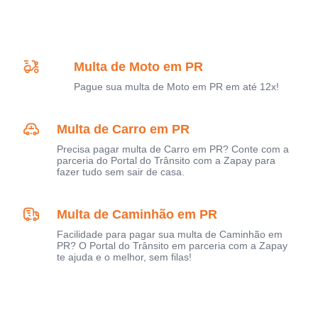
Multa de Moto em PR
Pague sua multa de Moto em PR em até 12x!
Multa de Carro em PR
Precisa pagar multa de Carro em PR? Conte com a
parceria do Portal do Trânsito com a Zapay para
fazer tudo sem sair de casa.
Multa de Caminhão em PR
Facilidade para pagar sua multa de Caminhão em
PR? O Portal do Trânsito em parceria com a Zapay
te ajuda e o melhor, sem filas!