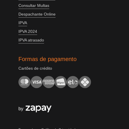
Consultar Multas
Despachante Online
IPVA
IPVA 2024
IPVA atrasado
Formas de pagamento
Cartões de crédito
by