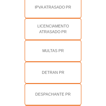
IPVA ATRASADO PR
LICENCIAMENTO
ATRASADO PR
MULTAS PR
DETRAN PR
DESPACHANTE PR