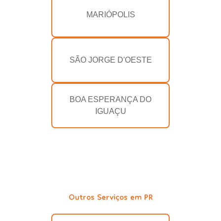
MARIÓPOLIS
SÃO JORGE D'OESTE
BOA ESPERANÇA DO
IGUAÇU
Outros Serviços em PR