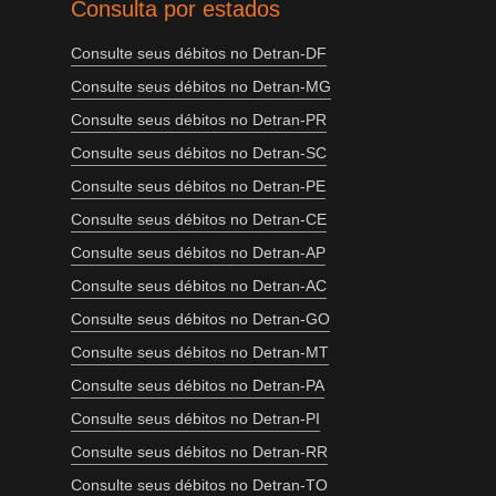
Consulta por estados
Consulte seus débitos no Detran-DF
Consulte seus débitos no Detran-MG
Consulte seus débitos no Detran-PR
Consulte seus débitos no Detran-SC
Consulte seus débitos no Detran-PE
Consulte seus débitos no Detran-CE
Consulte seus débitos no Detran-AP
Consulte seus débitos no Detran-AC
Consulte seus débitos no Detran-GO
Consulte seus débitos no Detran-MT
Consulte seus débitos no Detran-PA
Consulte seus débitos no Detran-PI
Consulte seus débitos no Detran-RR
Consulte seus débitos no Detran-TO