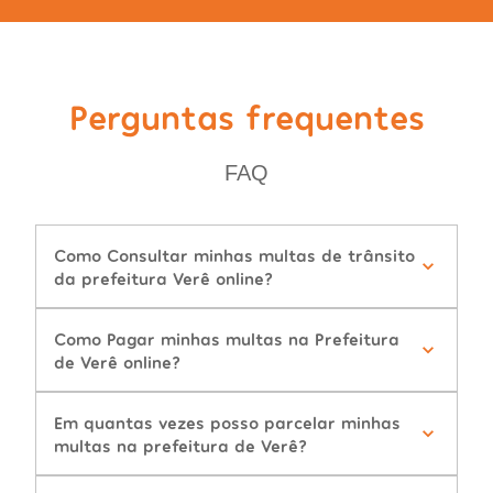
Perguntas frequentes
FAQ
Como Consultar minhas multas de trânsito
da prefeitura Verê online?
Como Pagar minhas multas na Prefeitura
de Verê online?
Em quantas vezes posso parcelar minhas
multas na prefeitura de Verê?