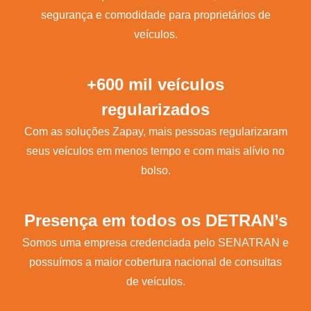
segurança e comodidade para proprietários de
veículos.
+600 mil veículos
regularizados
Com as soluções Zapay, mais pessoas regularizaram
seus veículos em menos tempo e com mais alívio no
bolso.
Presença em todos os DETRAN’s
Somos uma empresa credenciada pelo SENATRAN e
possuímos a maior cobertura nacional de consultas
de veículos.