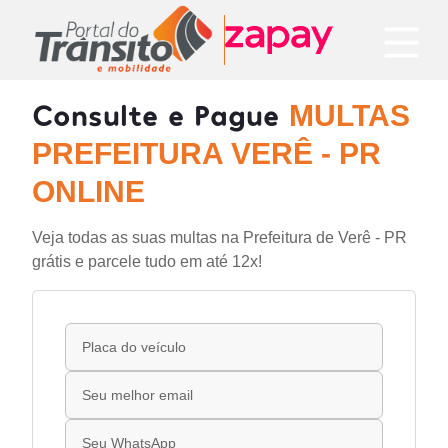
Consulte e Pague
MULTAS
PREFEITURA VERÊ - PR
ONLINE
Veja todas as suas multas na Prefeitura de Verê - PR
grátis e parcele tudo em até 12x!