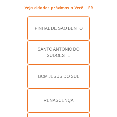
Veja cidades próximas a Verê - PR
PINHAL DE SÃO BENTO
SANTO ANTÔNIO DO
SUDOESTE
BOM JESUS DO SUL
RENASCENÇA