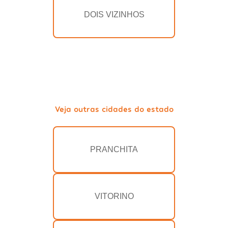
DOIS VIZINHOS
Veja outras cidades do estado
PRANCHITA
VITORINO