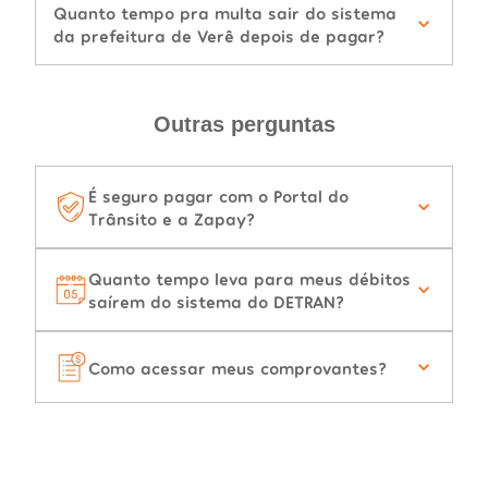
Quanto tempo pra multa sair do sistema
da prefeitura de Verê depois de pagar?
Outras perguntas
É seguro pagar com o Portal do
Trânsito e a Zapay?
Quanto tempo leva para meus débitos
saírem do sistema do DETRAN?
Como acessar meus comprovantes?