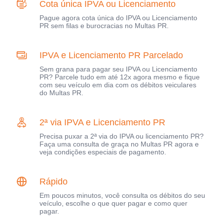
Cota única IPVA ou Licenciamento
Pague agora cota única do IPVA ou Licenciamento
PR sem filas e burocracias no Multas PR.
IPVA e Licenciamento PR Parcelado
Sem grana para pagar seu IPVA ou Licenciamento
PR? Parcele tudo em até 12x agora mesmo e fique
com seu veículo em dia com os débitos veiculares
do Multas PR.
2ª via IPVA e Licenciamento PR
Precisa puxar a 2ª via do IPVA ou licenciamento PR?
Faça uma consulta de graça no Multas PR agora e
veja condições especiais de pagamento.
Rápido
Em poucos minutos, você consulta os débitos do seu
veículo, escolhe o que quer pagar e como quer
pagar.