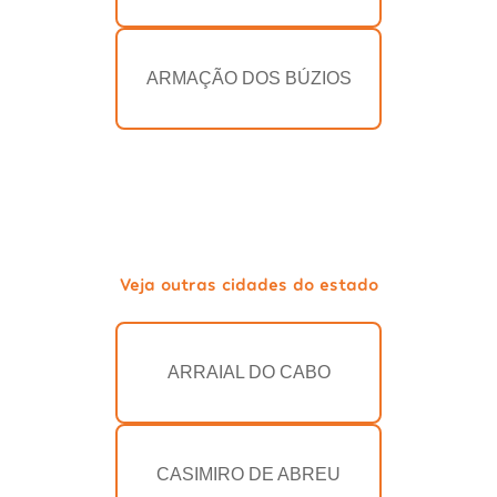
ARMAÇÃO DOS BÚZIOS
Veja outras cidades do estado
ARRAIAL DO CABO
CASIMIRO DE ABREU