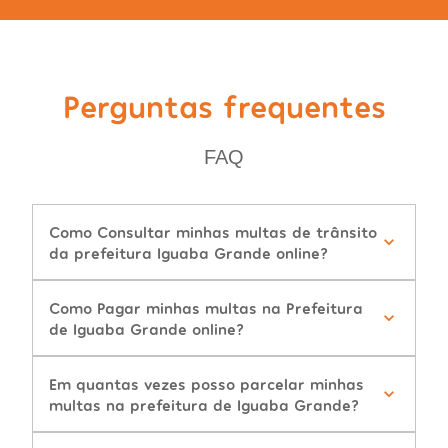
Perguntas frequentes
FAQ
Como Consultar minhas multas de trânsito
da prefeitura Iguaba Grande online?
Como Pagar minhas multas na Prefeitura
de Iguaba Grande online?
Em quantas vezes posso parcelar minhas
multas na prefeitura de Iguaba Grande?