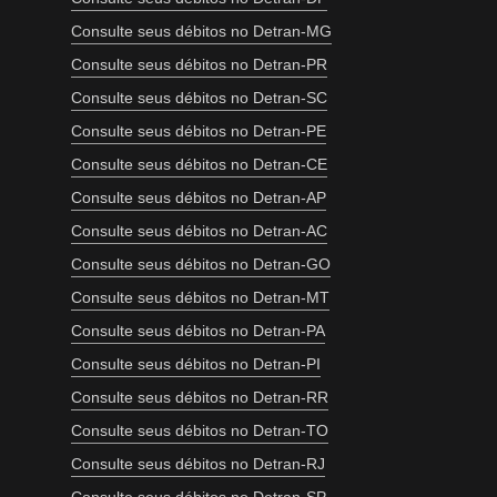
Consulte seus débitos no Detran-MG
Consulte seus débitos no Detran-PR
Consulte seus débitos no Detran-SC
Consulte seus débitos no Detran-PE
Consulte seus débitos no Detran-CE
Consulte seus débitos no Detran-AP
Consulte seus débitos no Detran-AC
Consulte seus débitos no Detran-GO
Consulte seus débitos no Detran-MT
Consulte seus débitos no Detran-PA
Consulte seus débitos no Detran-PI
Consulte seus débitos no Detran-RR
Consulte seus débitos no Detran-TO
Consulte seus débitos no Detran-RJ