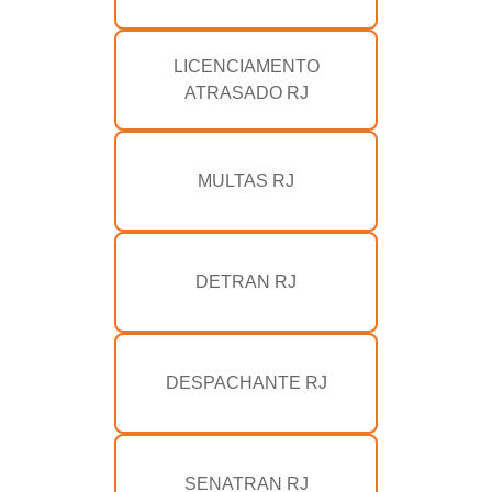
LICENCIAMENTO
ATRASADO RJ
MULTAS RJ
DETRAN RJ
DESPACHANTE RJ
SENATRAN RJ