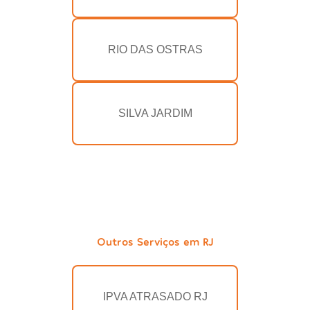
RIO DAS OSTRAS
SILVA JARDIM
Outros Serviços em RJ
IPVA ATRASADO RJ