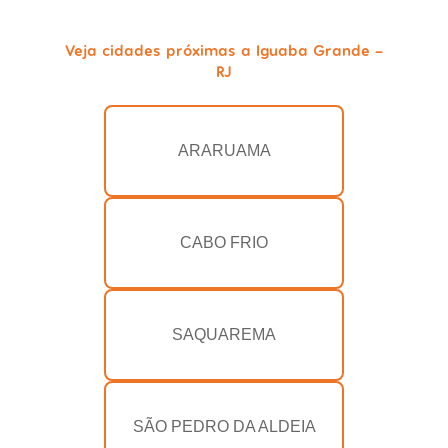
Veja cidades próximas a Iguaba Grande -
RJ
ARARUAMA
CABO FRIO
SAQUAREMA
SÃO PEDRO DA ALDEIA