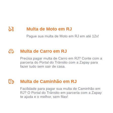
Multa de Moto em RJ
Pague sua multa de Moto em RJ em até 12x!
Multa de Carro em RJ
Precisa pagar multa de Carro em RJ? Conte com a
parceria do Portal do Trânsito com a Zapay para
fazer tudo sem sair de casa.
Multa de Caminhão em RJ
Facilidade para pagar sua multa de Caminhão em
RJ? O Portal do Trânsito em parceria com a Zapay
te ajuda e o melhor, sem filas!