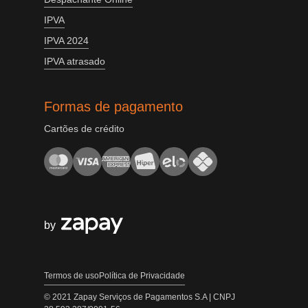
IPVA
IPVA 2024
IPVA atrasado
Formas de pagamento
Cartões de crédito
by
Termos de uso
Política de Privacidade
© 2021 Zapay Serviços de Pagamentos S.A | CNPJ