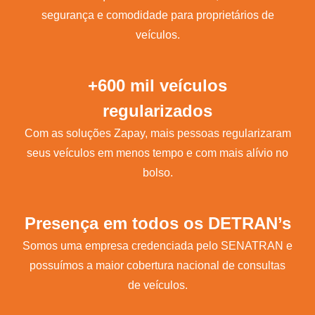
segurança e comodidade para proprietários de
veículos.
+600 mil veículos
regularizados
Com as soluções Zapay, mais pessoas regularizaram
seus veículos em menos tempo e com mais alívio no
bolso.
Presença em todos os DETRAN’s
Somos uma empresa credenciada pelo SENATRAN e
possuímos a maior cobertura nacional de consultas
de veículos.