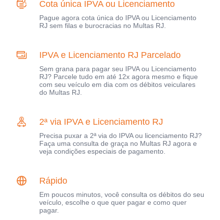
Cota única IPVA ou Licenciamento
Pague agora cota única do IPVA ou Licenciamento
RJ sem filas e burocracias no Multas RJ.
IPVA e Licenciamento RJ Parcelado
Sem grana para pagar seu IPVA ou Licenciamento
RJ? Parcele tudo em até 12x agora mesmo e fique
com seu veículo em dia com os débitos veiculares
do Multas RJ.
2ª via IPVA e Licenciamento RJ
Precisa puxar a 2ª via do IPVA ou licenciamento RJ?
Faça uma consulta de graça no Multas RJ agora e
veja condições especiais de pagamento.
Rápido
Em poucos minutos, você consulta os débitos do seu
veículo, escolhe o que quer pagar e como quer
pagar.