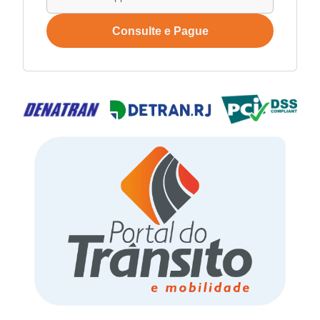
Consulte e Pague