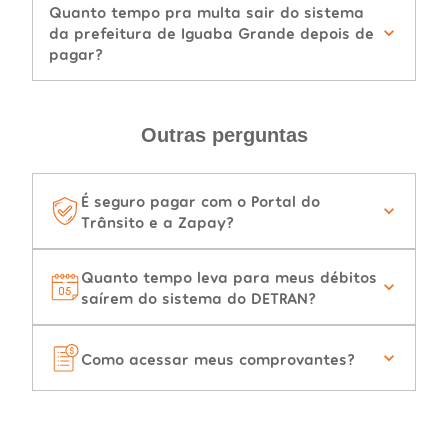
Quanto tempo pra multa sair do sistema
da prefeitura de Iguaba Grande depois de
pagar?
Outras perguntas
É seguro pagar com o Portal do
Trânsito e a Zapay?
Quanto tempo leva para meus débitos
saírem do sistema do DETRAN?
Como acessar meus comprovantes?