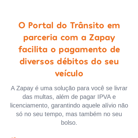
O Portal do Trânsito em
parceria com a Zapay
facilita o pagamento de
diversos débitos do seu
veículo
A Zapay é uma solução para você se livrar
das multas, além de pagar IPVA e
licenciamento, garantindo aquele alívio não
só no seu tempo, mas também no seu
bolso.