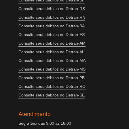
Consulte seus débitos no Detran-SP
Consulte seus débitos no Detran-RS
Consulte seus débitos no Detran-RN
Consulte seus débitos no Detran-BA
Consulte seus débitos no Detran-ES
Consulte seus débitos no Detran-AM
Consulte seus débitos no Detran-AL
Consulte seus débitos no Detran-MA
Consulte seus débitos no Detran-MS
Consulte seus débitos no Detran-PB
Consulte seus débitos no Detran-RO
Consulte seus débitos no Detran-SE
Atendimento
Seg a Sex das 9:00 às 18:00