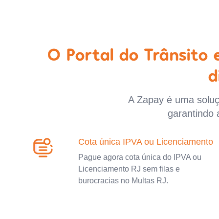
O Portal do Trânsito
d
A Zapay é uma soluçã
garantindo 
Cota única IPVA ou Licenciamento
Pague agora cota única do IPVA ou
Licenciamento RJ sem filas e
burocracias no Multas RJ.