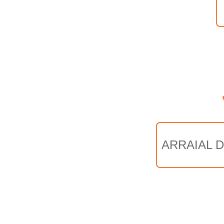
ARRAIAL 