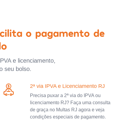
cilita o pagamento de
lo
IPVA e licenciamento,
o seu bolso.
2ª via IPVA e Licenciamento RJ
Precisa puxar a 2ª via do IPVA ou
licenciamento RJ? Faça uma consulta
de graça no Multas RJ agora e veja
condições especiais de pagamento.