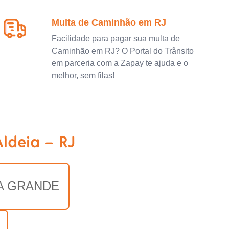
Multa de Caminhão em RJ
Facilidade para pagar sua multa de
Caminhão em RJ? O Portal do Trânsito
em parceria com a Zapay te ajuda e o
melhor, sem filas!
ldeia - RJ
A GRANDE