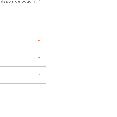
 depois de pagar?