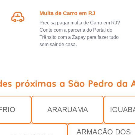
Multa de Carro em RJ
Precisa pagar multa de Carro em RJ?
Conte com a parceria do Portal do
Trânsito com a Zapay para fazer tudo
sem sair de casa.
des próximas a São Pedro da A
FRIO
ARARUAMA
IGUAB
ARMAÇÃO DOS