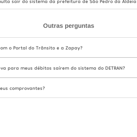
lta sair do sistema da prefeitura de São Pedro da Aldeia
Outras perguntas
com o Portal do Trânsito e a Zapay?
va para meus débitos saírem do sistema do DETRAN?
eus comprovantes?