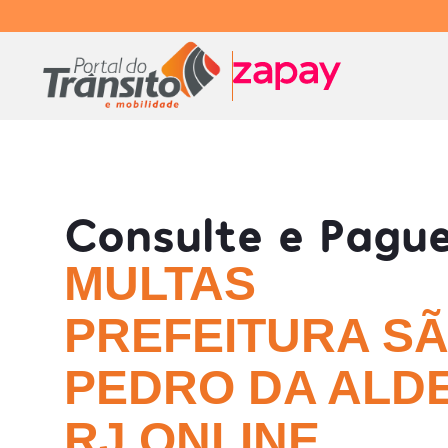
Consulte e Pagu
MULTAS
PREFEITURA S
PEDRO DA ALDE
RJ ONLINE