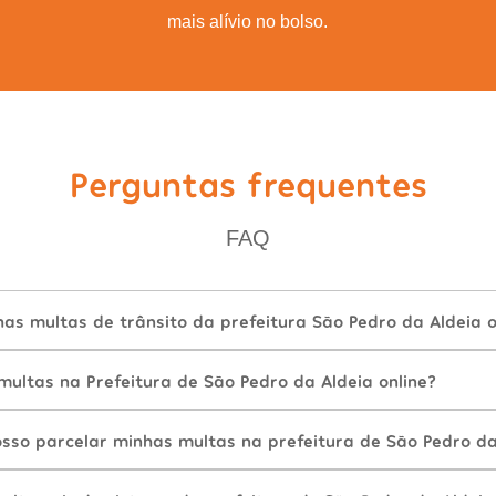
mais alívio no bolso.
Perguntas frequentes
FAQ
s multas de trânsito da prefeitura São Pedro da Aldeia o
ultas na Prefeitura de São Pedro da Aldeia online?
sso parcelar minhas multas na prefeitura de São Pedro da